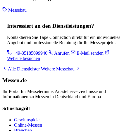
Messebau
Interessiert an den Dienstleistungen?
Kontaktieren Sie Tape Connection direkt für ein individuelles
Angebot und professionelle Beratung für Ihr Messeprojekt.
+49-35185099940
Anrufen
E-Mail senden
Website besuchen
Alle Dienstleister
Weitere Messebau
Messen.de
Ihr Portal für Messetermine, Ausstellerverzeichnisse und
Informationen zu Messen in Deutschland und Europa.
Schnellzugriff
Gewinnspiele
Online-Messen
Branchen