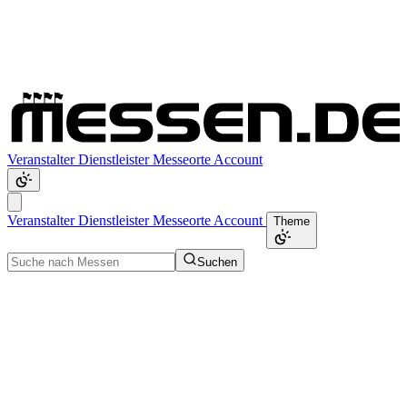
Veranstalter
Dienstleister
Messeorte
Account
Veranstalter
Dienstleister
Messeorte
Account
Theme
Suchen