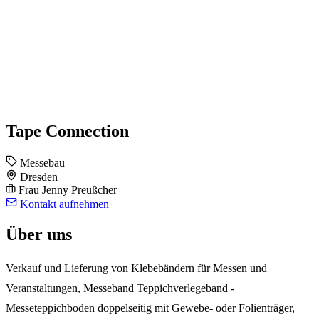
Tape Connection
Messebau
Dresden
Frau Jenny Preußcher
Kontakt aufnehmen
Über uns
Verkauf und Lieferung von Klebebändern für Messen und
Veranstaltungen, Messeband Teppichverlegeband -
Messeteppichboden doppelseitig mit Gewebe- oder Folienträger,