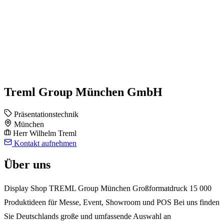
Treml Group München GmbH
Präsentationstechnik
München
Herr Wilhelm Treml
Kontakt aufnehmen
Über uns
Display Shop TREML Group München Großformatdruck 15 000
Produktideen für Messe, Event, Showroom und POS Bei uns finden
Sie Deutschlands große und umfassende Auswahl an