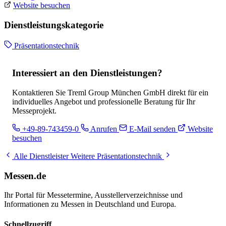
Website besuchen
Dienstleistungskategorie
Präsentationstechnik
Interessiert an den Dienstleistungen?
Kontaktieren Sie Treml Group München GmbH direkt für ein
individuelles Angebot und professionelle Beratung für Ihr
Messeprojekt.
+49-89-743459-0
Anrufen
E-Mail senden
Website
besuchen
Alle Dienstleister
Weitere Präsentationstechnik
Messen.de
Ihr Portal für Messetermine, Ausstellerverzeichnisse und
Informationen zu Messen in Deutschland und Europa.
Schnellzugriff