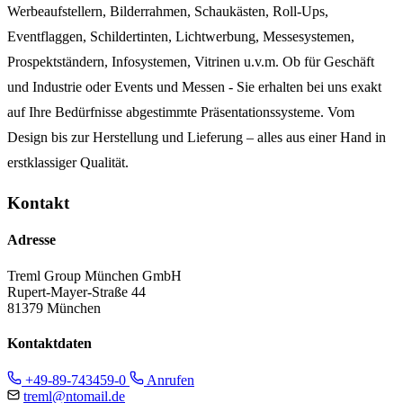
Werbeaufstellern, Bilderrahmen, Schaukästen, Roll-Ups,
Eventflaggen, Schildertinten, Lichtwerbung, Messesystemen,
Prospektständern, Infosystemen, Vitrinen u.v.m. Ob für Geschäft
und Industrie oder Events und Messen - Sie erhalten bei uns exakt
auf Ihre Bedürfnisse abgestimmte Präsentationssysteme. Vom
Design bis zur Herstellung und Lieferung – alles aus einer Hand in
erstklassiger Qualität.
Kontakt
Adresse
Treml Group München GmbH
Rupert-Mayer-Straße 44
81379 München
Kontaktdaten
+49-89-743459-0
Anrufen
treml@ntomail.de