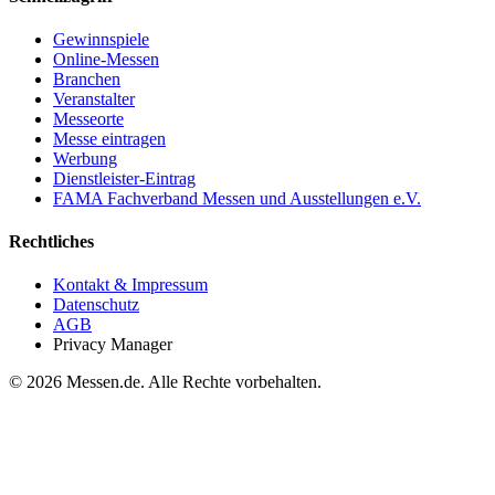
Gewinnspiele
Online-Messen
Branchen
Veranstalter
Messeorte
Messe eintragen
Werbung
Dienstleister-Eintrag
FAMA Fachverband Messen und Ausstellungen e.V.
Rechtliches
Kontakt & Impressum
Datenschutz
AGB
Privacy Manager
© 2026 Messen.de. Alle Rechte vorbehalten.