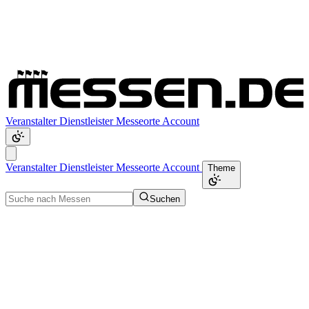
Veranstalter
Dienstleister
Messeorte
Account
Veranstalter
Dienstleister
Messeorte
Account
Theme
Suchen