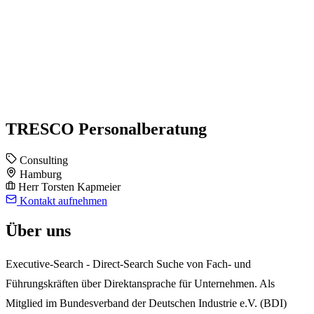
TRESCO Personalberatung
Consulting
Hamburg
Herr Torsten Kapmeier
Kontakt aufnehmen
Über uns
Executive-Search - Direct-Search Suche von Fach- und
Führungskräften über Direktansprache für Unternehmen. Als
Mitglied im Bundesverband der Deutschen Industrie e.V. (BDI)