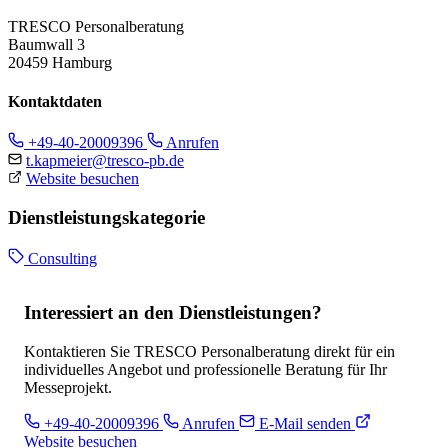
TRESCO Personalberatung
Baumwall 3
20459 Hamburg
Kontaktdaten
+49-40-20009396
Anrufen
t.kapmeier@tresco-pb.de
Website besuchen
Dienstleistungskategorie
Consulting
Interessiert an den Dienstleistungen?
Kontaktieren Sie TRESCO Personalberatung direkt für ein
individuelles Angebot und professionelle Beratung für Ihr
Messeprojekt.
+49-40-20009396
Anrufen
E-Mail senden
Website besuchen