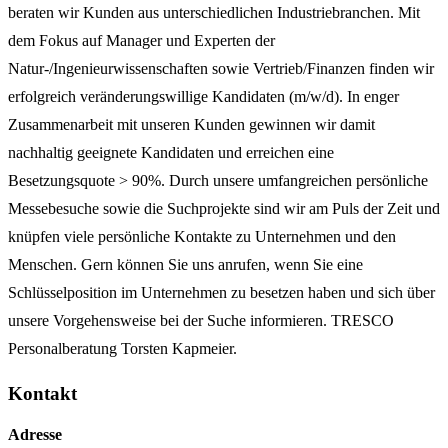
beraten wir Kunden aus unterschiedlichen Industriebranchen. Mit
dem Fokus auf Manager und Experten der
Natur-/Ingenieurwissenschaften sowie Vertrieb/Finanzen finden wir
erfolgreich veränderungswillige Kandidaten (m/w/d). In enger
Zusammenarbeit mit unseren Kunden gewinnen wir damit
nachhaltig geeignete Kandidaten und erreichen eine
Besetzungsquote > 90%. Durch unsere umfangreichen persönliche
Messebesuche sowie die Suchprojekte sind wir am Puls der Zeit und
knüpfen viele persönliche Kontakte zu Unternehmen und den
Menschen. Gern können Sie uns anrufen, wenn Sie eine
Schlüsselposition im Unternehmen zu besetzen haben und sich über
unsere Vorgehensweise bei der Suche informieren. TRESCO
Personalberatung Torsten Kapmeier.
Kontakt
Adresse