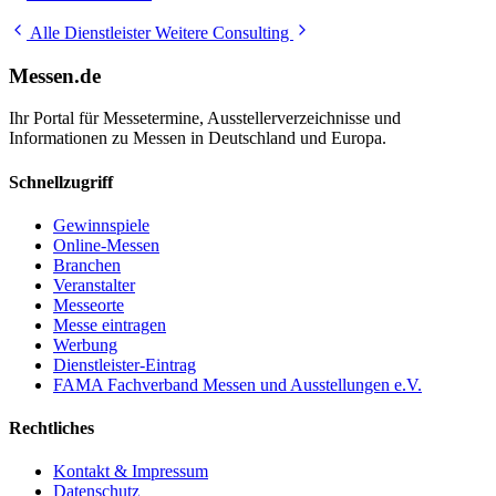
Alle Dienstleister
Weitere Consulting
Messen.de
Ihr Portal für Messetermine, Ausstellerverzeichnisse und
Informationen zu Messen in Deutschland und Europa.
Schnellzugriff
Gewinnspiele
Online-Messen
Branchen
Veranstalter
Messeorte
Messe eintragen
Werbung
Dienstleister-Eintrag
FAMA Fachverband Messen und Ausstellungen e.V.
Rechtliches
Kontakt & Impressum
Datenschutz