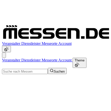
Veranstalter
Dienstleister
Messeorte
Account
Veranstalter
Dienstleister
Messeorte
Account
Theme
Suchen