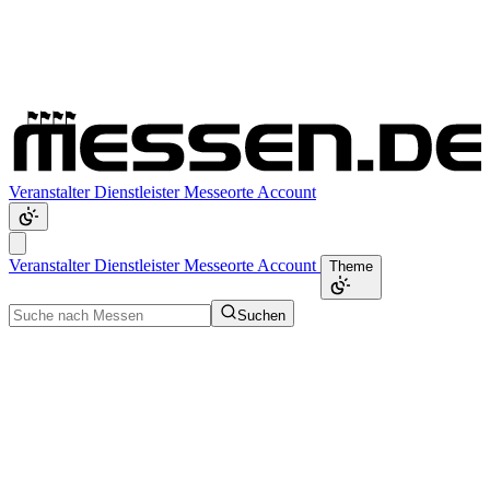
Veranstalter
Dienstleister
Messeorte
Account
Veranstalter
Dienstleister
Messeorte
Account
Theme
Suchen