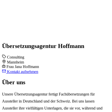
Übersetzungsagentur Hoffmann
Consulting
Mannheim
Frau Jana Hoffmann
Kontakt aufnehmen
Über uns
Unsere Übersetzungsagentur fertigt Fachübersetzungen für
Aussteller in Deutschland und der Schweiz. Bei uns lassen
Aussteller ihre vielfältigen Unterlagen, die sie vor, während und