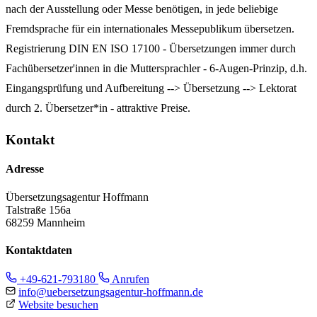
nach der Ausstellung oder Messe benötigen, in jede beliebige
Fremdsprache für ein internationales Messepublikum übersetzen.
Registrierung DIN EN ISO 17100 - Übersetzungen immer durch
Fachübersetzer'innen in die Muttersprachler - 6-Augen-Prinzip, d.h.
Eingangsprüfung und Aufbereitung --> Übersetzung --> Lektorat
durch 2. Übersetzer*in - attraktive Preise.
Kontakt
Adresse
Übersetzungsagentur Hoffmann
Talstraße 156a
68259 Mannheim
Kontaktdaten
+49-621-793180
Anrufen
info@uebersetzungsagentur-hoffmann.de
Website besuchen