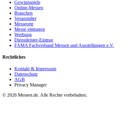
Gewinnspiele
Online-Messen
Branchen
Veranstalter
Messeorte
Messe eintragen
Werbung
Dienstleister-Eintrag
FAMA Fachverband Messen und Ausstellungen e.V.
Rechtliches
Kontakt & Impressum
Datenschutz
AGB
Privacy Manager
© 2026 Messen.de. Alle Rechte vorbehalten.