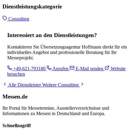
Dienstleistungskategorie
Consulting
Interessiert an den Dienstleistungen?
Kontaktieren Sie Übersetzungsagentur Hoffmann direkt für ein
individuelles Angebot und professionelle Beratung für Ihr
Messeprojekt.
+49-621-793180
Anrufen
E-Mail senden
Website
besuchen
Alle Dienstleister
Weitere Consulting
Messen.de
Ihr Portal für Messetermine, Ausstellerverzeichnisse und
Informationen zu Messen in Deutschland und Europa.
Schnellzugriff