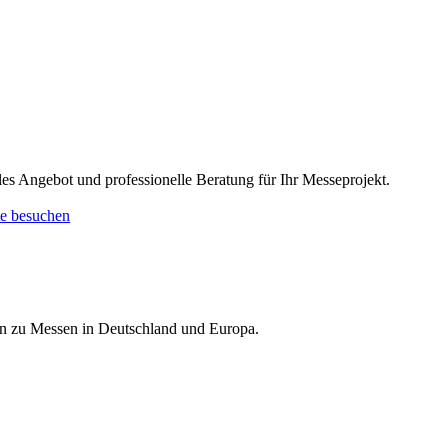
lles Angebot und professionelle Beratung für Ihr Messeprojekt.
e besuchen
nen zu Messen in Deutschland und Europa.