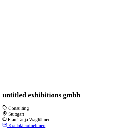
untitled exhibitions gmbh
Consulting
Stuttgart
Frau Tanja Waglöhner
Kontakt aufnehmen