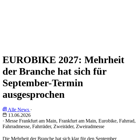
EUROBIKE 2027: Mehrheit
der Branche hat sich für
September-Termin
ausgesprochen
Alle News
·
13.06.2026
·
Messe Frankfurt am Main, Frankfurt am Main, Eurobike, Fahrrad,
Fahrradmesse, Fahrräder, Zweiräder, Zweiradmesse
Die Mehrheit der Branche hat sich klar für den September