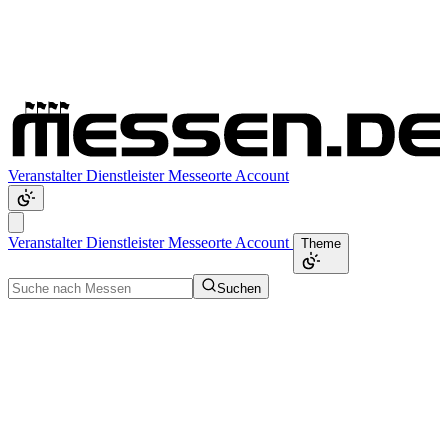
Veranstalter
Dienstleister
Messeorte
Account
Veranstalter
Dienstleister
Messeorte
Account
Theme
Suchen