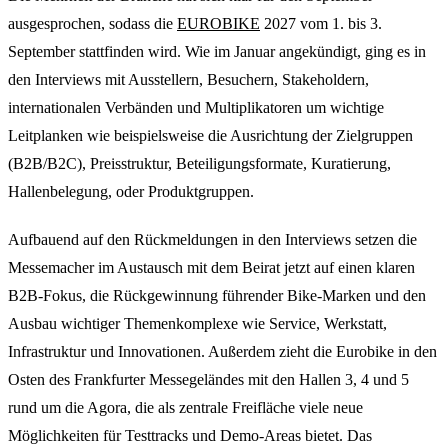
ausgesprochen, sodass die
EUROBIKE
2027 vom 1. bis 3.
September stattfinden wird. Wie im Januar angekündigt, ging es in
den Interviews mit Ausstellern, Besuchern, Stakeholdern,
internationalen Verbänden und Multiplikatoren um wichtige
Leitplanken wie beispielsweise die Ausrichtung der Zielgruppen
(B2B/B2C), Preisstruktur, Beteiligungsformate, Kuratierung,
Hallenbelegung, oder Produktgruppen.
Aufbauend auf den Rückmeldungen in den Interviews setzen die
Messemacher im Austausch mit dem Beirat jetzt auf einen klaren
B2B-Fokus, die Rückgewinnung führender Bike-Marken und den
Ausbau wichtiger Themenkomplexe wie Service, Werkstatt,
Infrastruktur und Innovationen. Außerdem zieht die Eurobike in den
Osten des Frankfurter Messegeländes mit den Hallen 3, 4 und 5
rund um die Agora, die als zentrale Freifläche viele neue
Möglichkeiten für Testtracks und Demo-Areas bietet. Das