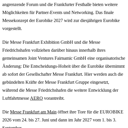
angrenzende Forum und die Frankfurter Festhalle bieten weitere
Möglichkeiten für Partner-Events und Networking. Das finale
Messekonzept der Eurobike 2027 wird zur diesjährigen Eurobike
vorgestellt.
Die Messe Frankfurt Exhibition GmbH und die Messe
Friedrichshafen vollziehen darüber hinaus innerhalb ihres
gemeinsamen Joint Ventures Fairnamic GmbH eine organisatorische
Änderung: Die Entscheidungs-Hoheit über die Eurobike übernimmt
ab sofort der Gesellschafter Messe Frankfurt. Hier werden auch die
gebündelten Kräfte der Messe Frankfurt Gruppe eingesetzt,
während die Messe Friedrichshafen die weitere Entwicklung der
Luftfahrtmesse
AERO
vorantreibt.
Die
Messe Frankfurt am Main
öffnet ihre Tore für die EUROBIKE
2026 vom 24. bis 27. Juni und dann im Jahr 2027 vom 1. bis 3.
September.