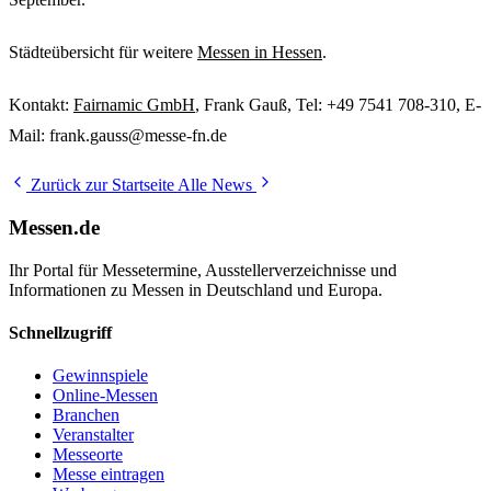
Städteübersicht für weitere
Messen in Hessen
.
Kontakt:
Fairnamic GmbH
, Frank Gauß, Tel: +49 7541 708-310, E-
Mail: frank.gauss@messe-fn.de
Zurück zur Startseite
Alle News
Messen.de
Ihr Portal für Messetermine, Ausstellerverzeichnisse und
Informationen zu Messen in Deutschland und Europa.
Schnellzugriff
Gewinnspiele
Online-Messen
Branchen
Veranstalter
Messeorte
Messe eintragen