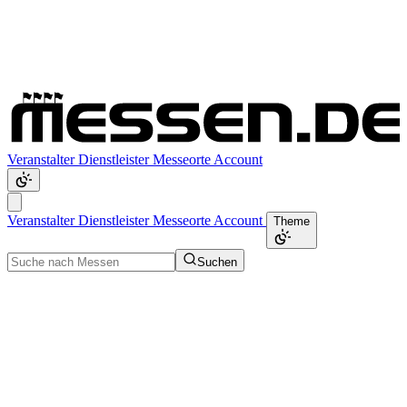
Veranstalter
Dienstleister
Messeorte
Account
Veranstalter
Dienstleister
Messeorte
Account
Theme
Suchen