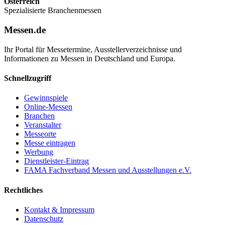
Österreich
Spezialisierte Branchenmessen
Messen.de
Ihr Portal für Messetermine, Ausstellerverzeichnisse und
Informationen zu Messen in Deutschland und Europa.
Schnellzugriff
Gewinnspiele
Online-Messen
Branchen
Veranstalter
Messeorte
Messe eintragen
Werbung
Dienstleister-Eintrag
FAMA Fachverband Messen und Ausstellungen e.V.
Rechtliches
Kontakt & Impressum
Datenschutz