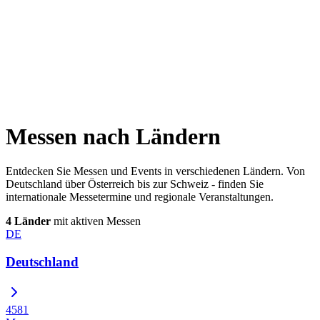
Messen nach Ländern
Entdecken Sie Messen und Events in verschiedenen Ländern. Von
Deutschland über Österreich bis zur Schweiz - finden Sie
internationale Messetermine und regionale Veranstaltungen.
4 Länder
mit aktiven Messen
DE
Deutschland
4581