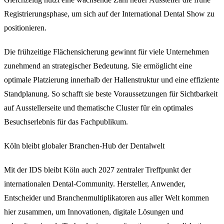
Registrierungsphase, um sich auf der International Dental Show zu
positionieren.
Die frühzeitige Flächensicherung gewinnt für viele Unternehmen
zunehmend an strategischer Bedeutung. Sie ermöglicht eine
optimale Platzierung innerhalb der Hallenstruktur und eine effiziente
Standplanung. So schafft sie beste Voraussetzungen für Sichtbarkeit
auf Ausstellerseite und thematische Cluster für ein optimales
Besuchserlebnis für das Fachpublikum.
Köln bleibt globaler Branchen-Hub der Dentalwelt
Mit der IDS bleibt Köln auch 2027 zentraler Treffpunkt der
internationalen Dental-Community. Hersteller, Anwender,
Entscheider und Branchenmultiplikatoren aus aller Welt kommen
hier zusammen, um Innovationen, digitale Lösungen und