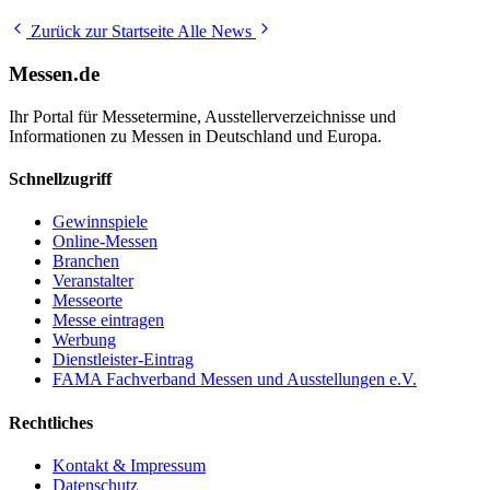
Zurück zur Startseite
Alle News
Messen.de
Ihr Portal für Messetermine, Ausstellerverzeichnisse und
Informationen zu Messen in Deutschland und Europa.
Schnellzugriff
Gewinnspiele
Online-Messen
Branchen
Veranstalter
Messeorte
Messe eintragen
Werbung
Dienstleister-Eintrag
FAMA Fachverband Messen und Ausstellungen e.V.
Rechtliches
Kontakt & Impressum
Datenschutz