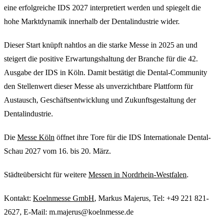
eine erfolgreiche IDS 2027 interpretiert werden und spiegelt die
hohe Marktdynamik innerhalb der Dentalindustrie wider.
Dieser Start knüpft nahtlos an die starke Messe in 2025 an und
steigert die positive Erwartungshaltung der Branche für die 42.
Ausgabe der IDS in Köln. Damit bestätigt die Dental-Community
den Stellenwert dieser Messe als unverzichtbare Plattform für
Austausch, Geschäftsentwicklung und Zukunftsgestaltung der
Dentalindustrie.
Die
Messe Köln
öffnet ihre Tore für die IDS Internationale Dental-
Schau 2027 vom 16. bis 20. März.
Städteübersicht für weitere
Messen in Nordrhein-Westfalen
.
Kontakt:
Koelnmesse GmbH
, Markus Majerus, Tel: +49 221 821-
2627, E-Mail: m.majerus@koelnmesse.de