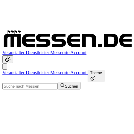
Veranstalter
Dienstleister
Messeorte
Account
Veranstalter
Dienstleister
Messeorte
Account
Theme
Suchen