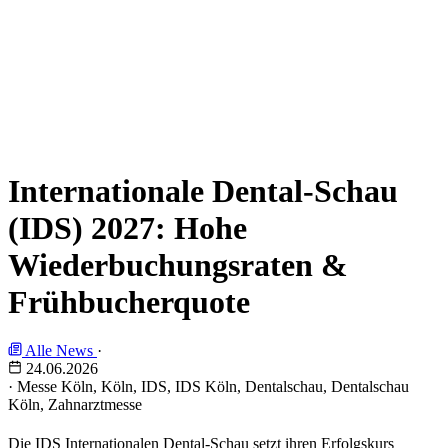
Internationale Dental-Schau
(IDS) 2027: Hohe
Wiederbuchungsraten &
Frühbucherquote
Alle News
·
24.06.2026
·
Messe Köln, Köln, IDS, IDS Köln, Dentalschau, Dentalschau
Köln, Zahnarztmesse
Die
IDS Internationalen Dental-Schau
setzt ihren Erfolgskurs