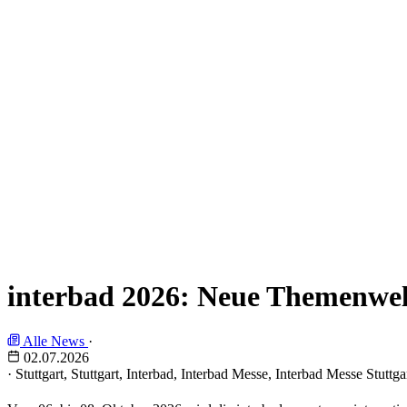
interbad 2026: Neue Themenwelt
Alle News
·
02.07.2026
·
Stuttgart, Stuttgart, Interbad, Interbad Messe, Interbad Messe Stu