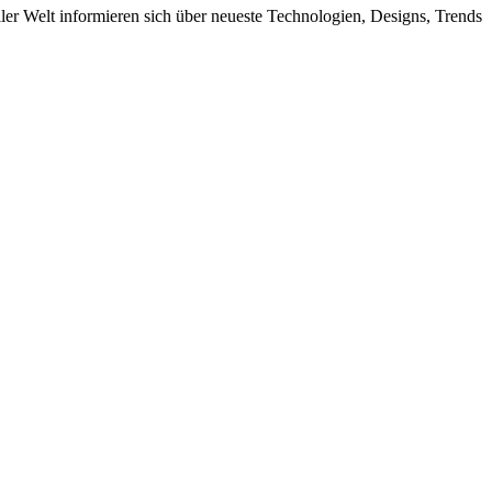
ler Welt informieren sich über neueste Technologien, Designs, Trends