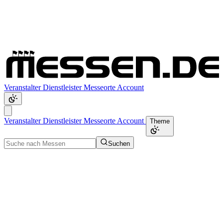
Veranstalter
Dienstleister
Messeorte
Account
Veranstalter
Dienstleister
Messeorte
Account
Theme
Suchen