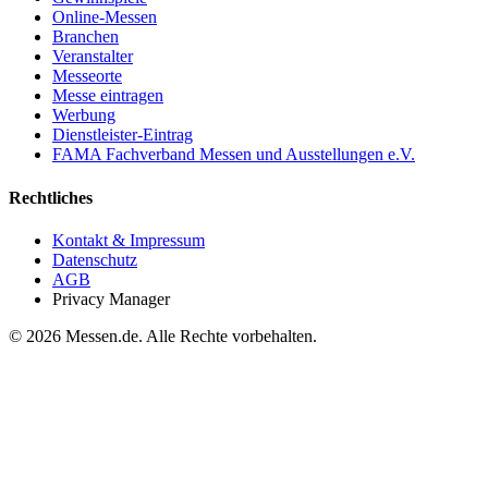
Online-Messen
Branchen
Veranstalter
Messeorte
Messe eintragen
Werbung
Dienstleister-Eintrag
FAMA Fachverband Messen und Ausstellungen e.V.
Rechtliches
Kontakt & Impressum
Datenschutz
AGB
Privacy Manager
© 2026 Messen.de. Alle Rechte vorbehalten.