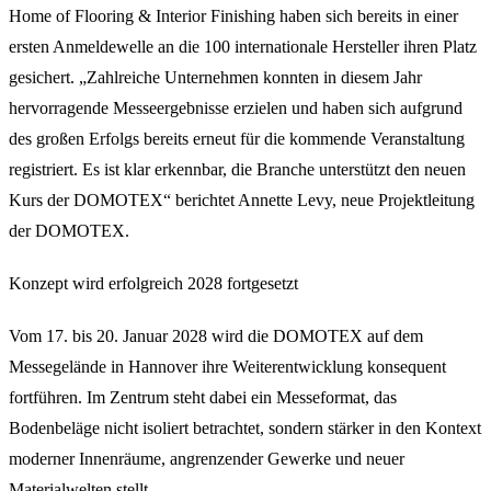
Home of Flooring & Interior Finishing haben sich bereits in einer
ersten Anmeldewelle an die 100 internationale Hersteller ihren Platz
gesichert. „Zahlreiche Unternehmen konnten in diesem Jahr
hervorragende Messeergebnisse erzielen und haben sich aufgrund
des großen Erfolgs bereits erneut für die kommende Veranstaltung
registriert. Es ist klar erkennbar, die Branche unterstützt den neuen
Kurs der DOMOTEX“ berichtet Annette Levy, neue Projektleitung
der DOMOTEX.
Konzept wird erfolgreich 2028 fortgesetzt
Vom 17. bis 20. Januar 2028 wird die DOMOTEX auf dem
Messegelände in Hannover ihre Weiterentwicklung konsequent
fortführen. Im Zentrum steht dabei ein Messeformat, das
Bodenbeläge nicht isoliert betrachtet, sondern stärker in den Kontext
moderner Innenräume, angrenzender Gewerke und neuer
Materialwelten stellt.