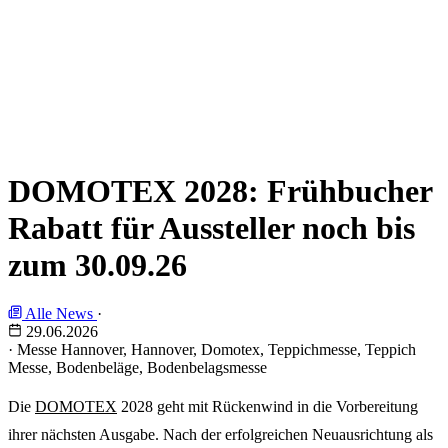
DOMOTEX 2028: Frühbucher
Rabatt für Aussteller noch bis
zum 30.09.26
Alle News
·
29.06.2026
·
Messe Hannover, Hannover, Domotex, Teppichmesse, Teppich
Messe, Bodenbeläge, Bodenbelagsmesse
Die
DOMOTEX
2028 geht mit Rückenwind in die Vorbereitung
ihrer nächsten Ausgabe. Nach der erfolgreichen Neuausrichtung als