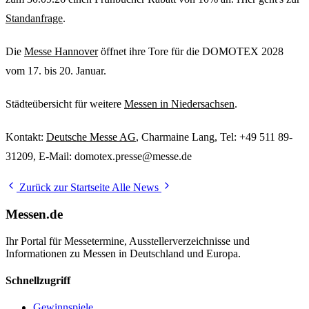
Standanfrage
.
Die
Messe Hannover
öffnet ihre Tore für die DOMOTEX 2028
vom 17. bis 20. Januar.
Städteübersicht für weitere
Messen in Niedersachsen
.
Kontakt:
Deutsche Messe AG
, Charmaine Lang, Tel: +49 511 89-
31209, E-Mail: domotex.presse@messe.de
Zurück zur Startseite
Alle News
Messen.de
Ihr Portal für Messetermine, Ausstellerverzeichnisse und
Informationen zu Messen in Deutschland und Europa.
Schnellzugriff
Gewinnspiele