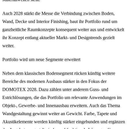
Auch 2028 stärkt die Messe die Verbindung zwischen Boden,
Wand, Decke und Interior Finishing, baut ihr Portfolio rund um
ganzheitliche Raumkonzepte konsequent weiter aus und entwickelt
ihr Konzept entlang aktueller Markt- und Designtrends gezielt
weiter.
Portfolio wird um neue Segmente erweitert
Neben dem klassischen Bodensegment rücken künftig weitere
Bereiche des modernen Ausbaus stärker in den Fokus der
DOMOTEX 2028. Dazu zählen unter anderem Guss- und
Estrichlösungen, die das Portfolio um relevante Anwendungen im
Objekt-, Gewerbe- und Innenausbau erweitern. Auch das Thema
Wandgestaltung gewinnt weiter an Gewicht. Farbe, Tapete und
Akustikelemente werden künftig stärker eingebunden und ergänzen