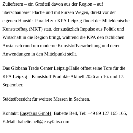
Zulieferern – ein Großteil davon aus der Region – auf
überschaubarer Fläche und mit kurzen Wegen, direkt vor der
eigenen Haustür. Parallel zur KPA Leipzig findet der Mitteldeutsche
Kunststofftag (MKT) statt, der zusätzlich Impulse aus Politik und
Wirtschaft in die Region bringt, während die KPA den fachlichen
Austausch rund um moderne Kunststoffverarbeitung und deren
Anwendungen in den Mittelpunkt stellt.
Das Globana Trade Center Leipzig/Halle öffnet seine Tore für die
KPA Leipzig – Kunststoff Produkte Aktuell 2026 am 16. und 17.
September.
Städteübersicht für weitere
Messen in Sachsen
.
Kontakt:
Easyfairs GmbH
, Babette Bell, Tel: +49 89 127 165 165,
E-Mail: babette.bell@easyfairs.com