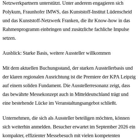
Netzwerkpartnern unterstützt. Unter anderem engagieren sich
Polykum, Fraunhofer IMWS, das Kunststoff-Institut Lüdenscheid
und das Kunststoff-Netzwerk Franken, die ihr Know-how in das
Rahmenprogramm einbringen und zusätzliche fachliche Impulse
setzen.
Ausblick: Starke Basis, weitere Aussteller willkommen
Mit dem aktuellen Buchungsstand, der starken Ausstellerbasis und
der klaren regionalen Ausrichtung ist die Premiere der KPA Leipzig
auf einem soliden Fundament. Die Ausstellerresonanz zeigt, dass
das bewährte Messekonzept auch in Mitteldeutschland trägt und
eine bestehende Lücke im Veranstaltungsangebot schließt.
Unternehmen, die sich als Aussteller beteiligen möchten, können
sich weiterhin anmelden. Besucher erwartet im September 2026 ein
kompakter, effizienter Messebesuch mit vielen kompetenten