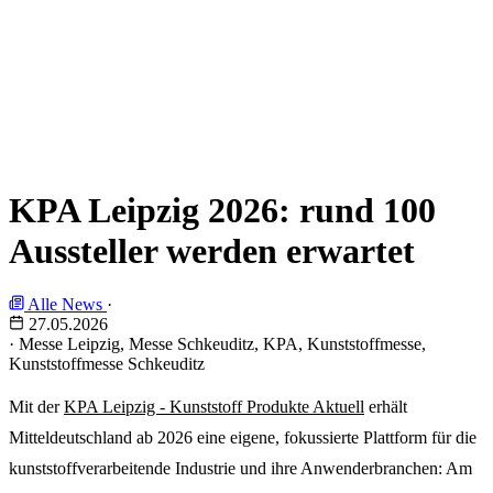
KPA Leipzig 2026: rund 100
Aussteller werden erwartet
Alle News
·
27.05.2026
·
Messe Leipzig, Messe Schkeuditz, KPA, Kunststoffmesse,
Kunststoffmesse Schkeuditz
Mit der
KPA Leipzig - Kunststoff Produkte Aktuell
erhält
Mitteldeutschland ab 2026 eine eigene, fokussierte Plattform für die
kunststoffverarbeitende Industrie und ihre Anwenderbranchen: Am