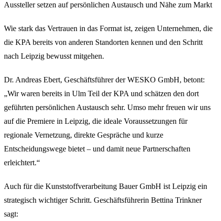
Aussteller setzen auf persönlichen Austausch und Nähe zum Markt
Wie stark das Vertrauen in das Format ist, zeigen Unternehmen, die
die KPA bereits von anderen Standorten kennen und den Schritt
nach Leipzig bewusst mitgehen.
Dr. Andreas Ebert, Geschäftsführer der WESKO GmbH, betont:
„Wir waren bereits in Ulm Teil der KPA und schätzen den dort
geführten persönlichen Austausch sehr. Umso mehr freuen wir uns
auf die Premiere in Leipzig, die ideale Voraussetzungen für
regionale Vernetzung, direkte Gespräche und kurze
Entscheidungswege bietet – und damit neue Partnerschaften
erleichtert.“
Auch für die Kunststoffverarbeitung Bauer GmbH ist Leipzig ein
strategisch wichtiger Schritt. Geschäftsführerin Bettina Trinkner
sagt: