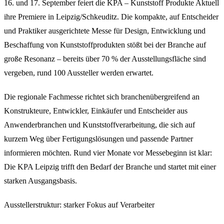
16. und 17. September feiert die KPA – Kunststoff Produkte Aktuell
ihre Premiere in Leipzig/Schkeuditz. Die kompakte, auf Entscheider
und Praktiker ausgerichtete Messe für Design, Entwicklung und
Beschaffung von Kunststoffprodukten stößt bei der Branche auf
große Resonanz – bereits über 70 % der Ausstellungsfläche sind
vergeben, rund 100 Aussteller werden erwartet.
Die regionale Fachmesse richtet sich branchenübergreifend an
Konstrukteure, Entwickler, Einkäufer und Entscheider aus
Anwenderbranchen und Kunststoffverarbeitung, die sich auf
kurzem Weg über Fertigungslösungen und passende Partner
informieren möchten. Rund vier Monate vor Messebeginn ist klar:
Die KPA Leipzig trifft den Bedarf der Branche und startet mit einer
starken Ausgangsbasis.
Ausstellerstruktur: starker Fokus auf Verarbeiter