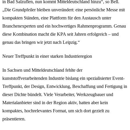
in Bad Salzuflen, nun kommt Mitteldeutschland hinzu“, so Bell.
„Die Grundpfeiler bleiben unverändert: eine persönliche Messe mit
kompakten Ständen, eine Plattform für den Austausch unter
Branchenexperten und ein hochwertiges Rahmenprogramm. Genau
diese Kombination macht die KPA seit Jahren erfolgreich – und
genau das bringen wir jetzt nach Leipzig.“
Neuer Treffpunkt in einer starken Industrieregion
In Sachsen und Mitteldeutschland fehlte der
kunststoffverarbeitenden Industrie bislang ein spezialisierter Event-
Treffpunkt, der Design, Entwicklung, Beschaffung und Fertigung in
dieser Dichte bündelt. Viele Verarbeiter, Werkzeugbauer und
Materialanbieter sind in der Region aktiv, hatten aber kein
kompaktes, hochrelevantes Format, um sich dort gezielt zu
präsentieren.