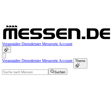
Veranstalter
Dienstleister
Messeorte
Account
Veranstalter
Dienstleister
Messeorte
Account
Theme
Suchen