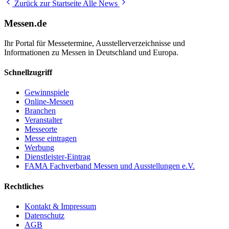
Zurück zur Startseite
Alle News
Messen.de
Ihr Portal für Messetermine, Ausstellerverzeichnisse und
Informationen zu Messen in Deutschland und Europa.
Schnellzugriff
Gewinnspiele
Online-Messen
Branchen
Veranstalter
Messeorte
Messe eintragen
Werbung
Dienstleister-Eintrag
FAMA Fachverband Messen und Ausstellungen e.V.
Rechtliches
Kontakt & Impressum
Datenschutz
AGB