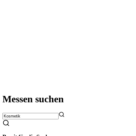
Messen suchen