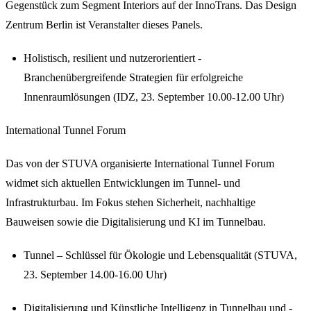
Gegenstück zum Segment Interiors auf der InnoTrans. Das Design
Zentrum Berlin ist Veranstalter dieses Panels.
Holistisch, resilient und nutzerorientiert -
Branchenübergreifende Strategien für erfolgreiche
Innenraumlösungen (IDZ, 23. September 10.00-12.00 Uhr)
International Tunnel Forum
Das von der STUVA organisierte International Tunnel Forum
widmet sich aktuellen Entwicklungen im Tunnel- und
Infrastrukturbau. Im Fokus stehen Sicherheit, nachhaltige
Bauweisen sowie die Digitalisierung und KI im Tunnelbau.
Tunnel – Schlüssel für Ökologie und Lebensqualität (STUVA,
23. September 14.00-16.00 Uhr)
Digitalisierung und Künstliche Intelligenz in Tunnelbau und -