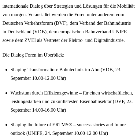
internationale Dialog über Strategien und Lösungen für die Mobilität
von morgen. Veranstaltet werden die Foren unter anderem vom
Deutschen Verkehrsforum (DVF), dem Verband der Bahnindustrie
in Deutschland (VDB), dem europäischen Bahnverband UNIFE
sowie dem ZVEI als Vertreter der Elektro- und Digitalindustrie.
Die Dialog Foren im Überblick:
Shaping Transformation: Bahntechnik im Abo (VDB, 23.
September 10.00-12.00 Uhr)
Wachstum durch Effizienzgewinne – für einen wirtschaftlichen,
leistungsstarken und zukunftsfesten Eisenbahnsektor (DVF, 23.
September 14.00-16.00 Uhr)
Shaping the future of ERTMS® – success stories and future
outlook (UNIFE, 24. September 10.00-12.00 Uhr)