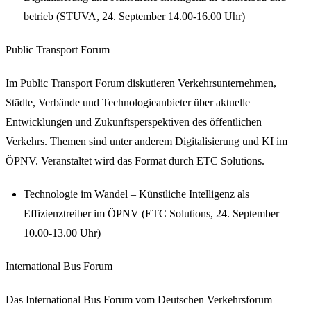
betrieb (STUVA, 24. September 14.00-16.00 Uhr)
Public Transport Forum
Im Public Transport Forum diskutieren Verkehrsunternehmen,
Städte, Verbände und Technologieanbieter über aktuelle
Entwicklungen und Zukunftsperspektiven des öffentlichen
Verkehrs. Themen sind unter anderem Digitalisierung und KI im
ÖPNV. Veranstaltet wird das Format durch ETC Solutions.
Technologie im Wandel – Künstliche Intelligenz als
Effizienztreiber im ÖPNV (ETC Solutions, 24. September
10.00-13.00 Uhr)
International Bus Forum
Das International Bus Forum vom Deutschen Verkehrsforum