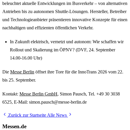
beleuchtet aktuelle Entwicklungen im Busverkehr – von alternativen
Antrieben bis zu autonomen Shuttle-Lösungen. Hersteller, Betreiber
und Technologieanbieter präsentieren innovative Konzepte für einen
nachhaltigen und effizienten öffentlichen Verkehr.
In Zukunft elektrisch, vernetzt und autonom: Wie schaffen wir
Rollout und Skalierung im ÖPNV? (DVF, 24. September
14.00-16.00 Uhr)
Die
Messe Berlin
öffnet ihre Tore für die InnoTrans 2026 vom 22.
bis 25. September.
Kontakt:
Messe Berlin GmbH
, Simon Pausch, Tel. +49 30 3038
6525, E-Mail: simon.pausch@messe-berlin.de
Zurück zur Startseite
Alle News
Messen.de