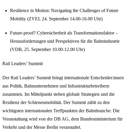
Resilience in Motion: Navigating the Challenges of Future
Mobility (ZVEI, 24. September 14.00-16.00 Uhr)
Future-proof? Cybersicherheit als Transformationsfaktor –
Herausforderungen und Perspektiven für die Bahnindustrie
(VDB, 25. September 10.00-12.00 Uhr)
Rail Leaders’ Summit
Der Rail Leaders’ Summit bringt internationale Entscheider:innen
aus Politik, Bahnunternehmen und Infrastrukturbetreibern
zusammen. Im Mittelpunkt stehen globale Strategien und die
Resilienz der Schienenmobilität. Der Summit zählt zu den
wichtigsten internationalen Treffpunkten der Bahnbranche. Die
Veranstaltung wird von der DB AG, dem Bundesministerium für
Verkehr und der Messe Berlin veranstaltet.