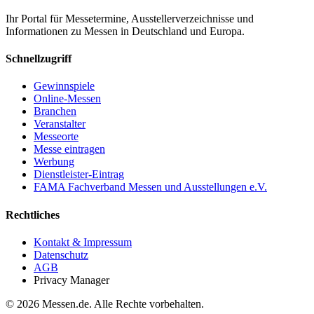
Ihr Portal für Messetermine, Ausstellerverzeichnisse und
Informationen zu Messen in Deutschland und Europa.
Schnellzugriff
Gewinnspiele
Online-Messen
Branchen
Veranstalter
Messeorte
Messe eintragen
Werbung
Dienstleister-Eintrag
FAMA Fachverband Messen und Ausstellungen e.V.
Rechtliches
Kontakt & Impressum
Datenschutz
AGB
Privacy Manager
© 2026 Messen.de. Alle Rechte vorbehalten.