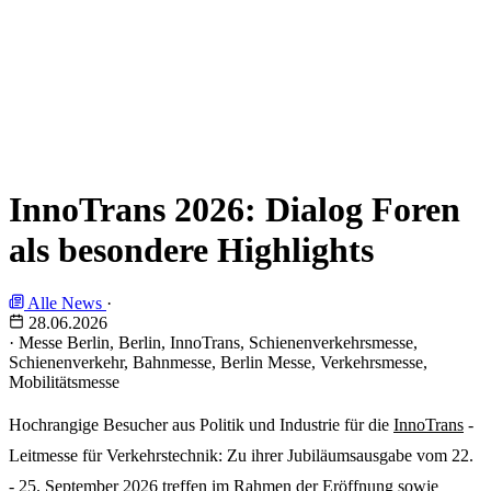
InnoTrans 2026: Dialog Foren
als besondere Highlights
Alle News
·
28.06.2026
·
Messe Berlin, Berlin, InnoTrans, Schienenverkehrsmesse,
Schienenverkehr, Bahnmesse, Berlin Messe, Verkehrsmesse,
Mobilitätsmesse
Hochrangige Besucher aus Politik und Industrie für die
InnoTrans
-
Leitmesse für Verkehrstechnik: Zu ihrer Jubiläumsausgabe vom 22.
- 25. September 2026 treffen im Rahmen der Eröffnung sowie