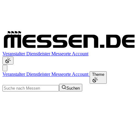
Veranstalter
Dienstleister
Messeorte
Account
Veranstalter
Dienstleister
Messeorte
Account
Theme
Suchen