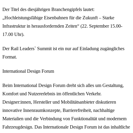
Der Titel des diesjährigen Branchengipfels lautet:
„Hochleistungsfähige Eisenbahnen für die Zukunft – Starke
Infrastruktur in herausfordernden Zeiten“ (22. September 15.00-
17.00 Uhr).
Der Rail Leaders` Summit ist ein nur auf Einladung zugängliches
Format.
International Design Forum
Beim International Design Forum dreht sich alles um Gestaltung,
Komfort und Nutzererlebnis im öffentlichen Verkehr.
Designer:innen, Hersteller und Mobilitätsanbieter diskutieren
innovative Innenraumkonzepte, Barrierefreiheit, nachhaltige
Materialien und die Verbindung von Funktionalität und modernem
Fahrzeugdesign. Das Internationale Design Forum ist das inhaltliche