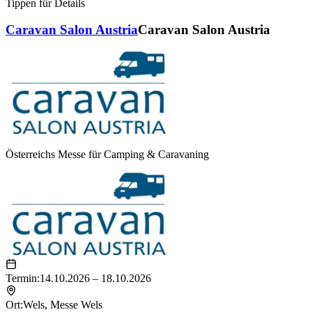
Tippen für Details
Caravan Salon Austria
Caravan Salon Austria
Österreichs Messe für Camping & Caravaning
Termin:
14.10.2026 – 18.10.2026
Ort:
Wels
,
Messe Wels