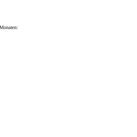
 Monaten: