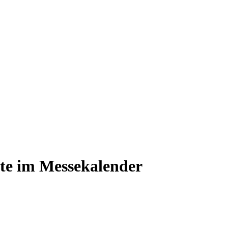
te im Messekalender