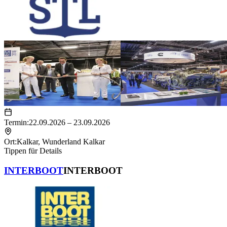
Termin:
22.09.2026 – 23.09.2026
Ort:
Kalkar
,
Wunderland Kalkar
Tippen für Details
INTERBOOT
INTERBOOT