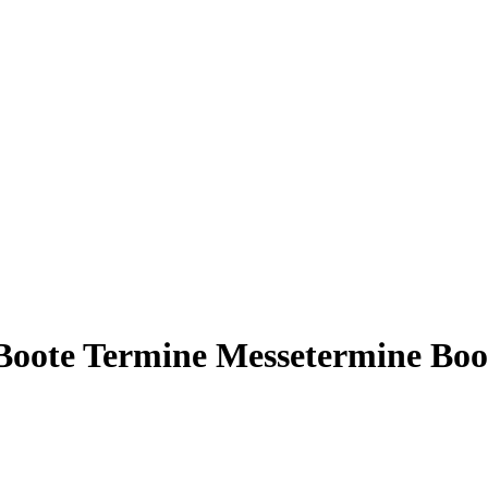
 Boote Termine Messetermine Boo