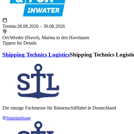
Termin:
28.08.2026 – 30.08.2026
Ort:
Werder (Havel)
,
Marina in den Havelauen
Tippen für Details
Shipping Technics Logistics
Shipping Technics Logisti
Die einzige Fachmesse für Binnenschifffahrt in Deutschland
Standanfrage