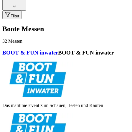
Filter
Boote Messen
32
Messen
BOOT & FUN inwater
BOOT & FUN inwater
Das maritime Event zum Schauen, Testen und Kaufen