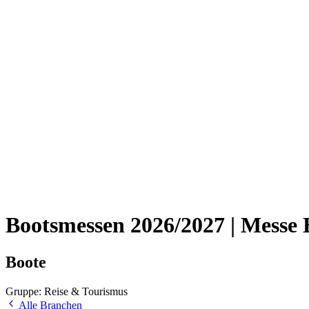
Bootsmessen 2026/2027 | Messe
Boote
Gruppe: Reise & Tourismus
Alle Branchen