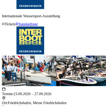
Internationale Wassersport-Ausstellung
Tickets
Standanfrage
Termin:
23.09.2026 – 27.09.2026
Ort:
Friedrichshafen
,
Messe Friedrichshafen