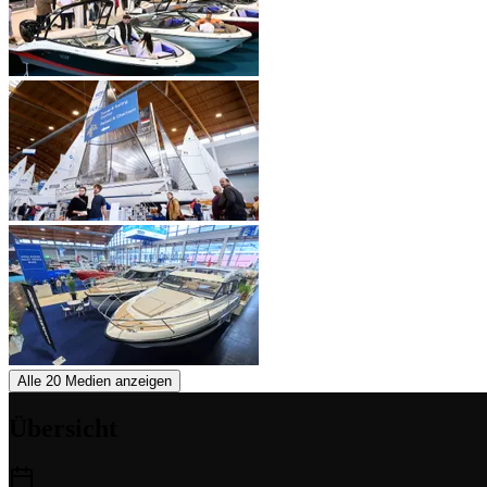
Alle 20 Medien anzeigen
Übersicht