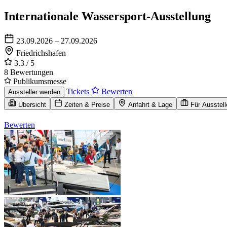
Internationale Wassersport-Ausstellung
23.09.2026 – 27.09.2026
Friedrichshafen
3.3
/ 5
8 Bewertungen
Publikumsmesse
Tickets
Bewerten
Aussteller werden
Übersicht
Zeiten & Preise
Anfahrt & Lage
Für Ausstell
Bewerten