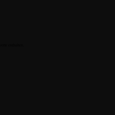
erte enthalten.