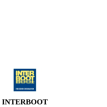
INTERBOOT