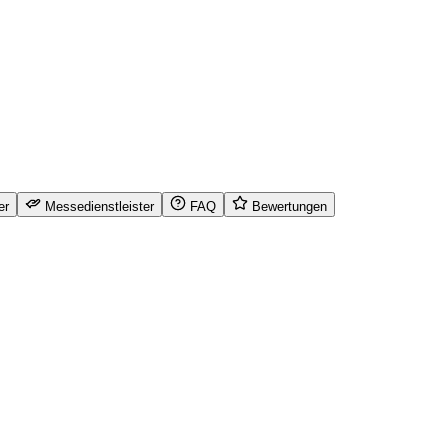
er
Messedienstleister
FAQ
Bewertungen