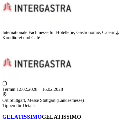
Internationale Fachmesse für Hotellerie, Gastronomie, Catering,
Konditorei und Cafè
Termin:
12.02.2028 – 16.02.2028
Ort:
Stuttgart
,
Messe Stuttgart (Landesmesse)
Tippen für Details
GELATISSIMO
GELATISSIMO