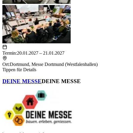
Termin:
20.01.2027 – 21.01.2027
Ort:
Dortmund
,
Messe Dortmund (Westfalenhallen)
Tippen für Details
DEINE MESSE
DEINE MESSE