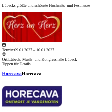
Lübecks größte und schönste Hochzeits- und Festmesse
Termin:
09.01.2027 – 10.01.2027
Ort:
Lübeck
,
Musik- und Kongresshalle Lübeck
Tippen für Details
Horecava
Horecava