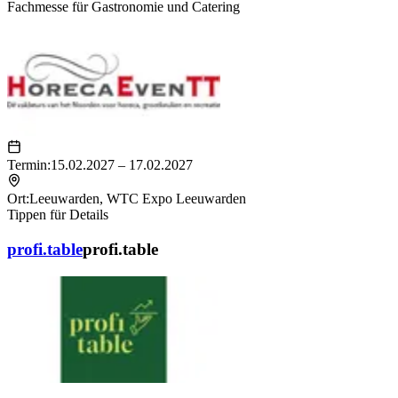
Fachmesse für Gastronomie und Catering
Termin:
15.02.2027 – 17.02.2027
Ort:
Leeuwarden
,
WTC Expo Leeuwarden
Tippen für Details
profi.table
profi.table