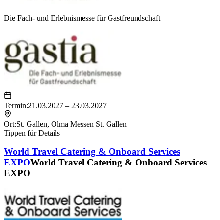
Die Fach- und Erlebnismesse für Gastfreundschaft
Termin:
21.03.2027 – 23.03.2027
Ort:
St. Gallen
,
Olma Messen St. Gallen
Tippen für Details
World Travel Catering & Onboard Services
EXPO
World Travel Catering & Onboard Services
EXPO