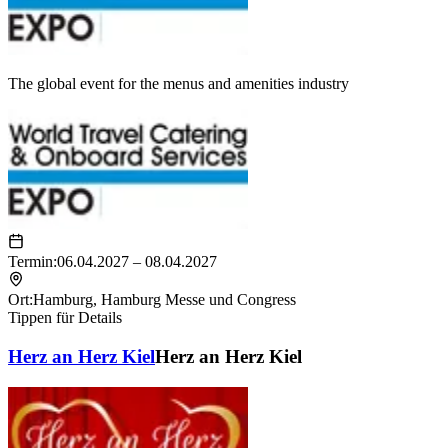
The global event for the menus and amenities industry
Termin:
06.04.2027 – 08.04.2027
Ort:
Hamburg
,
Hamburg Messe und Congress
Tippen für Details
Herz an Herz Kiel
Herz an Herz Kiel