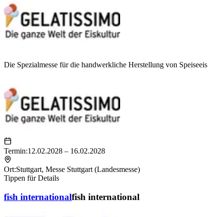
Die Spezialmesse für die handwerkliche Herstellung von Speiseeis
Termin:
12.02.2028 – 16.02.2028
Ort:
Stuttgart
,
Messe Stuttgart (Landesmesse)
Tippen für Details
fish international
fish international