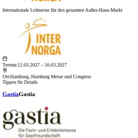
Internationale Leitmesse für den gesamten Außer-Haus-Markt
Termin:
12.03.2027 – 16.03.2027
Ort:
Hamburg
,
Hamburg Messe und Congress
Tippen für Details
Gastia
Gastia