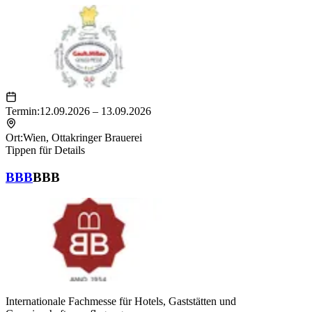
Termin:
12.09.2026 – 13.09.2026
Ort:
Wien
,
Ottakringer Brauerei
Tippen für Details
BBB
BBB
Internationale Fachmesse für Hotels, Gaststätten und