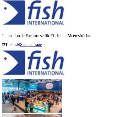
Internationale Fachmesse für Fisch und Meeresfrüchte
Tickets
Standanfrage