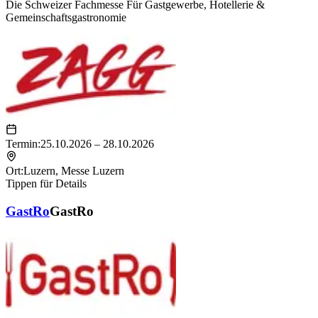
Die Schweizer Fachmesse Für Gastgewerbe, Hotellerie &
Gemeinschaftsgastronomie
Termin:
25.10.2026 – 28.10.2026
Ort:
Luzern
,
Messe Luzern
Tippen für Details
GastRo
GastRo