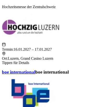
Hochzeitsmesse der Zentralschweiz
Termin:
16.01.2027 – 17.01.2027
Ort:
Luzern
,
Grand Casino Luzern
Tippen für Details
boe international
boe international