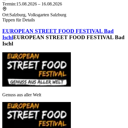
Termin:
15.08.2026 – 16.08.2026
Ort:
Salzburg
,
Volksgarten Salzburg
Tippen für Details
EUROPEAN STREET FOOD FESTIVAL Bad
Ischl
EUROPEAN STREET FOOD FESTIVAL Bad
Ischl
Genuss aus aller Welt