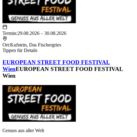
Termin:
29.08.2026 – 30.08.2026
Ort:
Kufstein
,
Das Fischergries
Tippen für Details
EUROPEAN STREET FOOD FESTIVAL
Wien
EUROPEAN STREET FOOD FESTIVAL
Wien
Genuss aus aller Welt