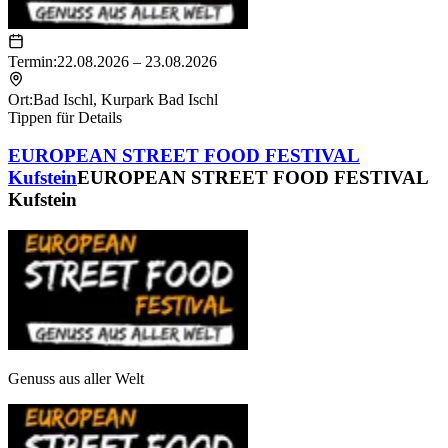
Termin:
22.08.2026 – 23.08.2026
Ort:
Bad Ischl
,
Kurpark Bad Ischl
Tippen für Details
EUROPEAN STREET FOOD FESTIVAL
Kufstein
EUROPEAN STREET FOOD FESTIVAL
Kufstein
Genuss aus aller Welt