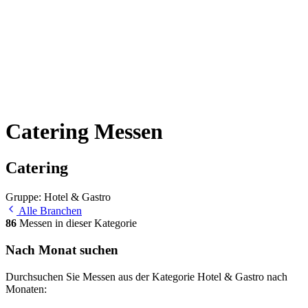
Catering Messen
Catering
Gruppe: Hotel & Gastro
Alle Branchen
86
Messen in dieser Kategorie
Nach Monat suchen
Durchsuchen Sie Messen aus der Kategorie Hotel & Gastro nach
Monaten: