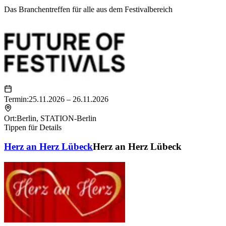
Das Branchentreffen für alle aus dem Festivalbereich
Termin:
25.11.2026 – 26.11.2026
Ort:
Berlin
,
STATION-Berlin
Tippen für Details
Herz an Herz Lübeck
Herz an Herz Lübeck