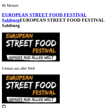
86
Messen
EUROPEAN STREET FOOD FESTIVAL
Salzburg
EUROPEAN STREET FOOD FESTIVAL
Salzburg
Genuss aus aller Welt