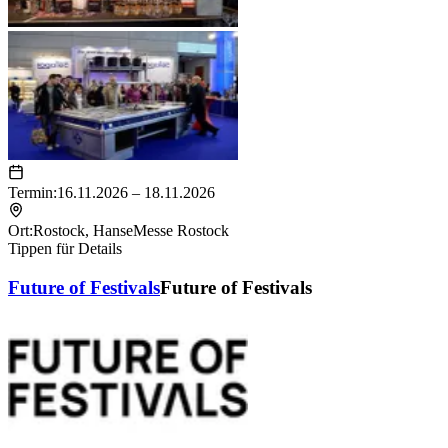
Termin:
16.11.2026 – 18.11.2026
Ort:
Rostock
,
HanseMesse Rostock
Tippen für Details
Future of Festivals
Future of Festivals