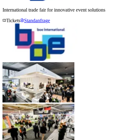
International trade fair for innovative event solutions
Tickets
Standanfrage