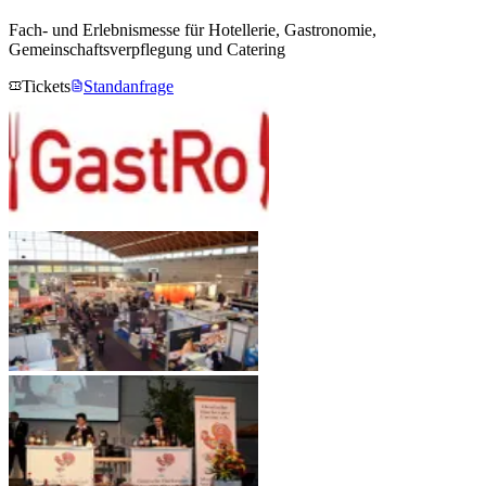
Fach- und Erlebnismesse für Hotellerie, Gastronomie,
Gemeinschaftsverpflegung und Catering
Tickets
Standanfrage