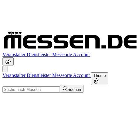
Veranstalter
Dienstleister
Messeorte
Account
Veranstalter
Dienstleister
Messeorte
Account
Theme
Suchen