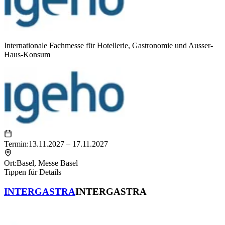
Internationale Fachmesse für Hotellerie, Gastronomie und Ausser-
Haus-Konsum
Termin:
13.11.2027 – 17.11.2027
Ort:
Basel
,
Messe Basel
Tippen für Details
INTERGASTRA
INTERGASTRA