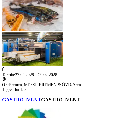
Termin:
27.02.2028 – 29.02.2028
Ort:
Bremen
,
MESSE BREMEN & ÖVB-Arena
Tippen für Details
GASTRO IVENT
GASTRO IVENT