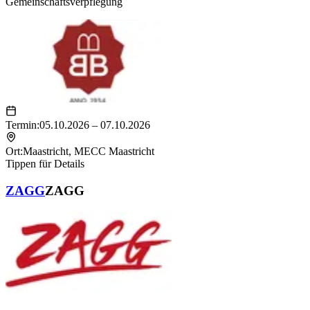
Gemeinschaftsverpflegung
Termin:
05.10.2026 – 07.10.2026
Ort:
Maastricht
,
MECC Maastricht
Tippen für Details
ZAGG
ZAGG