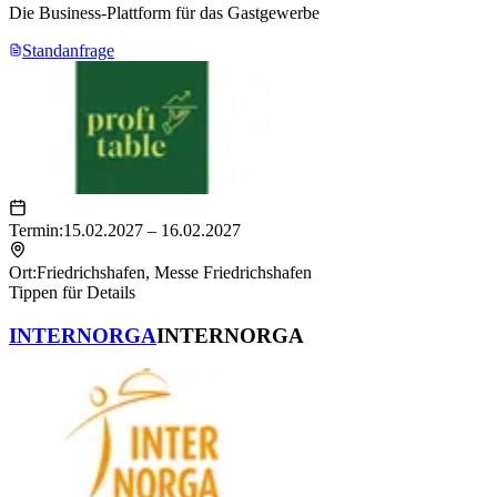
Die Business-Plattform für das Gastgewerbe
Standanfrage
Termin:
15.02.2027 – 16.02.2027
Ort:
Friedrichshafen
,
Messe Friedrichshafen
Tippen für Details
INTERNORGA
INTERNORGA