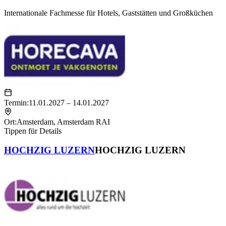
Internationale Fachmesse für Hotels, Gaststätten und Großküchen
Termin:
11.01.2027 – 14.01.2027
Ort:
Amsterdam
,
Amsterdam RAI
Tippen für Details
HOCHZIG LUZERN
HOCHZIG LUZERN