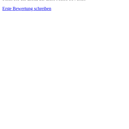
Erste Bewertung schreiben