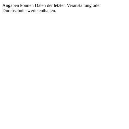
Angaben können Daten der letzten Veranstaltung oder
Durchschnittswerte enthalten.