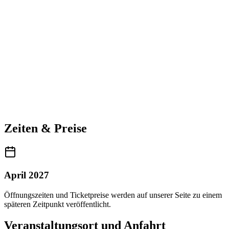
Zeiten & Preise
April 2027
Öffnungszeiten und Ticketpreise werden auf unserer Seite zu einem
späteren Zeitpunkt veröffentlicht.
Veranstaltungsort und Anfahrt