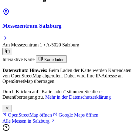
Messezentrum Salzburg
Am Messezentrum 1 • A-5020 Salzburg
Interaktive Karte
Karte laden
Datenschutz-Hinweis:
Beim Laden der Karte werden Kartendaten
von OpenStreetMap abgerufen. Dabei wird Ihre IP-Adresse an
OpenStreetMap übertragen.
Durch Klicken auf "Karte laden" stimmen Sie dieser
Datenübertragung zu.
Mehr in der Datenschutzerklärung
OpenStreetMap öffnen
Google Maps öffnen
Alle Messen in Salzburg