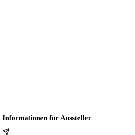
Informationen für Aussteller