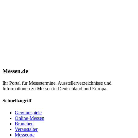
Messen.de
Ihr Portal für Messetermine, Ausstellerverzeichnisse und
Informationen zu Messen in Deutschland und Europa.
Schnellzugriff
Gewinnspiele
Online-Messen
Branchen
Veranstalter
Messeorte