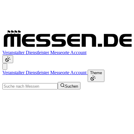
Veranstalter
Dienstleister
Messeorte
Account
Veranstalter
Dienstleister
Messeorte
Account
Theme
Suchen