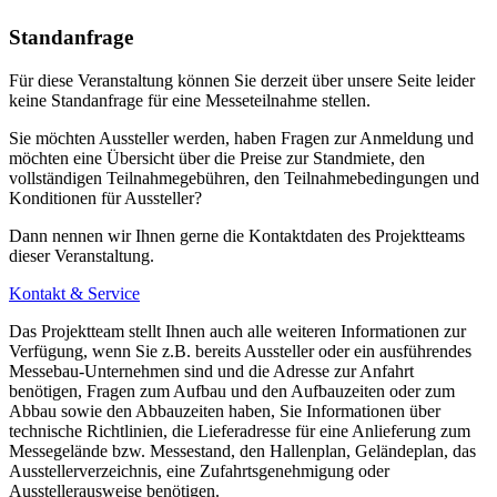
Standanfrage
Für diese Veranstaltung können Sie derzeit über unsere Seite leider
keine Standanfrage für eine Messeteilnahme stellen.
Sie möchten Aussteller werden, haben Fragen zur Anmeldung und
möchten eine Übersicht über die Preise zur Standmiete, den
vollständigen Teilnahmegebühren, den Teilnahmebedingungen und
Konditionen für Aussteller?
Dann nennen wir Ihnen gerne die Kontaktdaten des Projektteams
dieser Veranstaltung.
Kontakt & Service
Das Projektteam stellt Ihnen auch alle weiteren Informationen zur
Verfügung, wenn Sie z.B. bereits Aussteller oder ein ausführendes
Messebau-Unternehmen sind und die Adresse zur Anfahrt
benötigen, Fragen zum Aufbau und den Aufbauzeiten oder zum
Abbau sowie den Abbauzeiten haben, Sie Informationen über
technische Richtlinien, die Lieferadresse für eine Anlieferung zum
Messegelände bzw. Messestand, den Hallenplan, Geländeplan, das
Ausstellerverzeichnis, eine Zufahrtsgenehmigung oder
Ausstellerausweise benötigen.