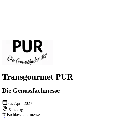
Transgourmet PUR
Die Genussfachmesse
ca. April 2027
Salzburg
Fachbesuchermesse