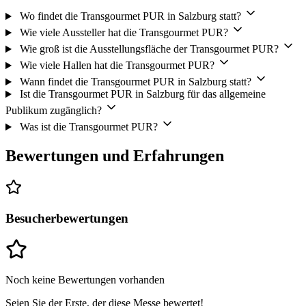
Wo findet die Transgourmet PUR in Salzburg statt?
Wie viele Aussteller hat die Transgourmet PUR?
Wie groß ist die Ausstellungsfläche der Transgourmet PUR?
Wie viele Hallen hat die Transgourmet PUR?
Wann findet die Transgourmet PUR in Salzburg statt?
Ist die Transgourmet PUR in Salzburg für das allgemeine
Publikum zugänglich?
Was ist die Transgourmet PUR?
Bewertungen und Erfahrungen
Besucherbewertungen
Noch keine Bewertungen vorhanden
Seien Sie der Erste, der diese Messe bewertet!