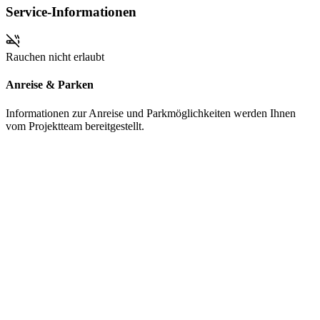
Service-Informationen
Rauchen nicht erlaubt
Anreise & Parken
Informationen zur Anreise und Parkmöglichkeiten werden Ihnen
vom Projektteam bereitgestellt.