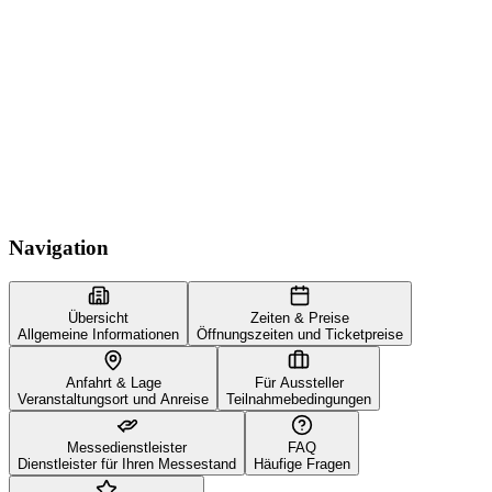
Navigation
Übersicht
Zeiten & Preise
Allgemeine Informationen
Öffnungszeiten und Ticketpreise
Anfahrt & Lage
Für Aussteller
Veranstaltungsort und Anreise
Teilnahmebedingungen
Messedienstleister
FAQ
Dienstleister für Ihren Messestand
Häufige Fragen