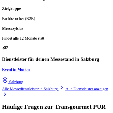
Zielgruppe
Fachbesucher (B2B)
Messezyklus
Findet alle 12 Monate statt
Dienstleister für deinen Messestand in Salzburg
Event in Motion
Salzburg
Alle Messedienstleister in Salzburg
Alle Dienstleister anzeigen
Häufige Fragen zur Transgourmet PUR