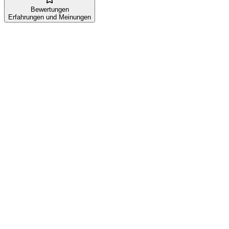
Bewertungen
Erfahrungen und Meinungen