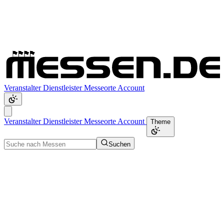
Veranstalter
Dienstleister
Messeorte
Account
Veranstalter
Dienstleister
Messeorte
Account
Theme
Suchen