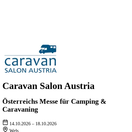
Caravan Salon Austria
Österreichs Messe für Camping &
Caravaning
14.10.2026 – 18.10.2026
Wels