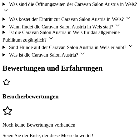
Was sind die Öffnungszeiten der Caravan Salon Austria in Wels?
Was kostet der Eintritt zur Caravan Salon Austria in Wels?
Wann findet die Caravan Salon Austria in Wels statt?
Ist die Caravan Salon Austria in Wels für das allgemeine
Publikum zugänglich?
Sind Hunde auf der Caravan Salon Austria in Wels erlaubt?
Was ist die Caravan Salon Austria?
Bewertungen und Erfahrungen
Besucherbewertungen
Noch keine Bewertungen vorhanden
Seien Sie der Erste, der diese Messe bewertet!