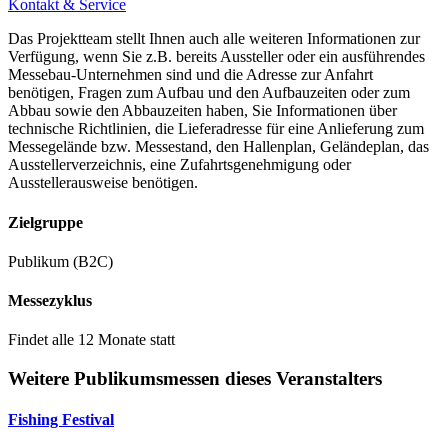
Kontakt & Service
Das Projektteam stellt Ihnen auch alle weiteren Informationen zur
Verfügung, wenn Sie z.B. bereits Aussteller oder ein ausführendes
Messebau-Unternehmen sind und die Adresse zur Anfahrt
benötigen, Fragen zum Aufbau und den Aufbauzeiten oder zum
Abbau sowie den Abbauzeiten haben, Sie Informationen über
technische Richtlinien, die Lieferadresse für eine Anlieferung zum
Messegelände bzw. Messestand, den Hallenplan, Geländeplan, das
Ausstellerverzeichnis, eine Zufahrtsgenehmigung oder
Ausstellerausweise benötigen.
Zielgruppe
Publikum (B2C)
Messezyklus
Findet alle 12 Monate statt
Weitere Publikumsmessen dieses Veranstalters
Fishing Festival