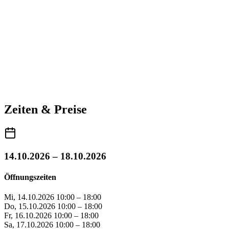
Zeiten & Preise
14.10.2026 – 18.10.2026
Öffnungszeiten
Mi, 14.10.2026
10:00 – 18:00
Do, 15.10.2026
10:00 – 18:00
Fr, 16.10.2026
10:00 – 18:00
Sa, 17.10.2026
10:00 – 18:00