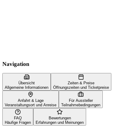
Navigation
Übersicht
Zeiten & Preise
Allgemeine Informationen
Öffnungszeiten und Ticketpreise
Anfahrt & Lage
Für Aussteller
Veranstaltungsort und Anreise
Teilnahmebedingungen
FAQ
Bewertungen
Häufige Fragen
Erfahrungen und Meinungen