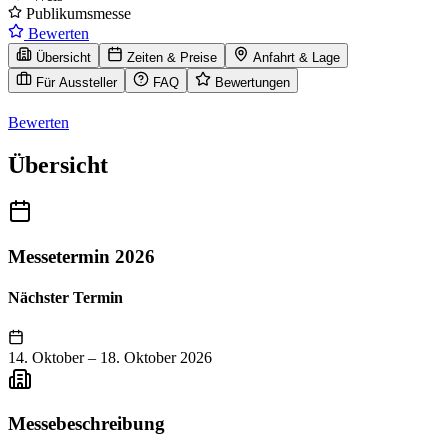
Publikumsmesse
Bewerten
Übersicht
Zeiten & Preise
Anfahrt & Lage
Für Aussteller
FAQ
Bewertungen
Bewerten
Übersicht
Messetermin 2026
Nächster Termin
14. Oktober
–
18. Oktober 2026
Messebeschreibung