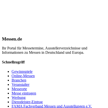
Messen.de
Ihr Portal für Messetermine, Ausstellerverzeichnisse und
Informationen zu Messen in Deutschland und Europa.
Schnellzugriff
Gewinnspiele
Online-Messen
Branchen
Veranstalter
Messeorte
Messe eintragen
Werbung
Dienstleister-Eintrag
FAMA Fachverband Messen und Ausstellungen e.V.