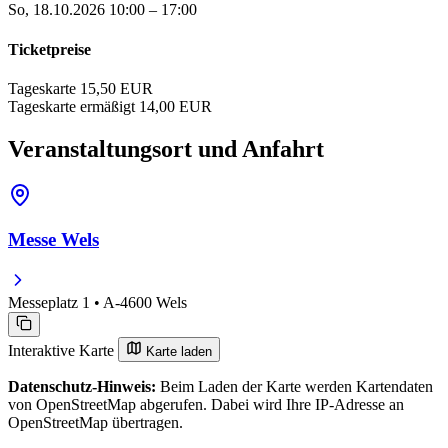
So, 18.10.2026
10:00 – 17:00
Ticketpreise
Tageskarte
15,50 EUR
Tageskarte ermäßigt
14,00 EUR
Veranstaltungsort und Anfahrt
Messe Wels
Messeplatz 1 • A-4600 Wels
Interaktive Karte
Karte laden
Datenschutz-Hinweis:
Beim Laden der Karte werden Kartendaten
von OpenStreetMap abgerufen. Dabei wird Ihre IP-Adresse an
OpenStreetMap übertragen.