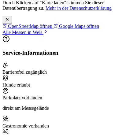
Durch Klicken auf "Karte laden" stimmen Sie dieser
Datenübertragung zu.
Mehr in der Datenschutzerklärung
OpenStreetMap öffnen
Google Maps öffnen
Alle Messen in Wels
Service-Informationen
Barrierefrei zugänglich
Hunde erlaubt
Parkplatz vorhanden
direkt am Messegelände
Gastronomie vorhanden