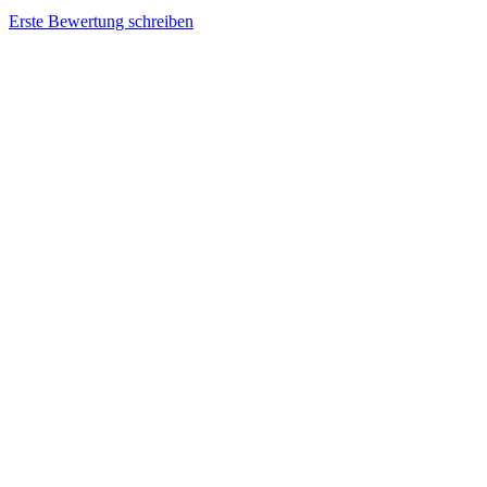
Erste Bewertung schreiben