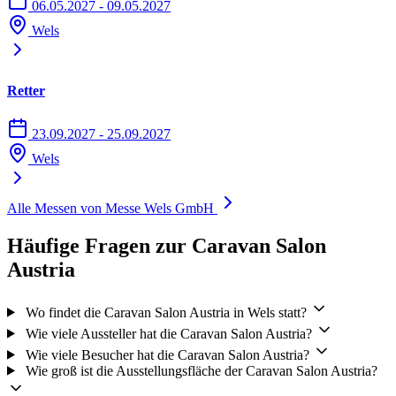
06.05.2027 - 09.05.2027
Wels
Retter
23.09.2027 - 25.09.2027
Wels
Alle Messen von Messe Wels GmbH
Häufige Fragen zur Caravan Salon
Austria
Wo findet die Caravan Salon Austria in Wels statt?
Wie viele Aussteller hat die Caravan Salon Austria?
Wie viele Besucher hat die Caravan Salon Austria?
Wie groß ist die Ausstellungsfläche der Caravan Salon Austria?