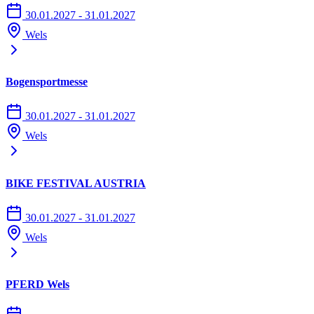
30.01.2027 - 31.01.2027
Wels
Bogensportmesse
30.01.2027 - 31.01.2027
Wels
BIKE FESTIVAL AUSTRIA
30.01.2027 - 31.01.2027
Wels
PFERD Wels