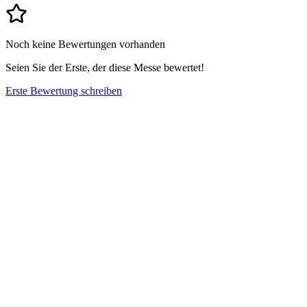
Noch keine Bewertungen vorhanden
Seien Sie der Erste, der diese Messe bewertet!
Erste Bewertung schreiben