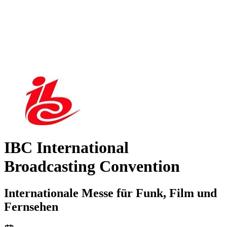
IBC International
Broadcasting Convention
Internationale Messe für Funk, Film und
Fernsehen