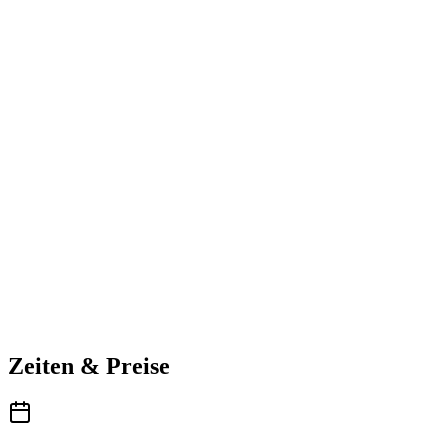
Zeiten & Preise