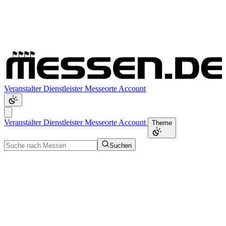
Veranstalter
Dienstleister
Messeorte
Account
Veranstalter
Dienstleister
Messeorte
Account
Theme
Suchen