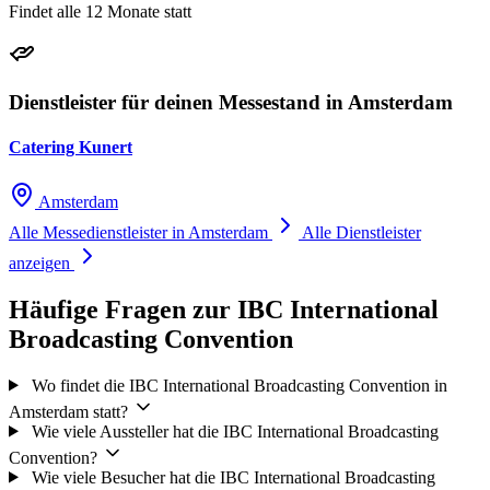
Findet alle 12 Monate statt
Dienstleister für deinen Messestand in Amsterdam
Catering Kunert
Amsterdam
Alle Messedienstleister in Amsterdam
Alle Dienstleister
anzeigen
Häufige Fragen zur IBC International
Broadcasting Convention
Wo findet die IBC International Broadcasting Convention in
Amsterdam statt?
Wie viele Aussteller hat die IBC International Broadcasting
Convention?
Wie viele Besucher hat die IBC International Broadcasting