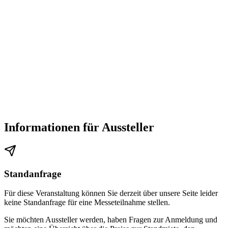
Informationen für Aussteller
Standanfrage
Für diese Veranstaltung können Sie derzeit über unsere Seite leider
keine Standanfrage für eine Messeteilnahme stellen.
Sie möchten Aussteller werden, haben Fragen zur Anmeldung und