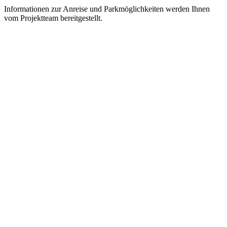
Informationen zur Anreise und Parkmöglichkeiten werden Ihnen
vom Projektteam bereitgestellt.