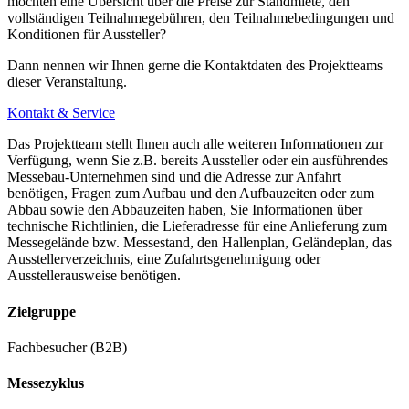
möchten eine Übersicht über die Preise zur Standmiete, den
vollständigen Teilnahmegebühren, den Teilnahmebedingungen und
Konditionen für Aussteller?
Dann nennen wir Ihnen gerne die Kontaktdaten des Projektteams
dieser Veranstaltung.
Kontakt & Service
Das Projektteam stellt Ihnen auch alle weiteren Informationen zur
Verfügung, wenn Sie z.B. bereits Aussteller oder ein ausführendes
Messebau-Unternehmen sind und die Adresse zur Anfahrt
benötigen, Fragen zum Aufbau und den Aufbauzeiten oder zum
Abbau sowie den Abbauzeiten haben, Sie Informationen über
technische Richtlinien, die Lieferadresse für eine Anlieferung zum
Messegelände bzw. Messestand, den Hallenplan, Geländeplan, das
Ausstellerverzeichnis, eine Zufahrtsgenehmigung oder
Ausstellerausweise benötigen.
Zielgruppe
Fachbesucher (B2B)
Messezyklus