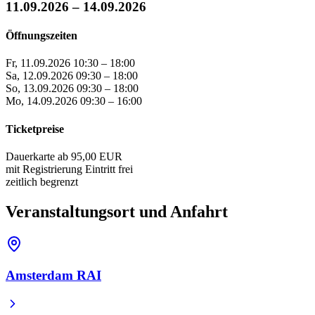
11.09.2026 – 14.09.2026
Öffnungszeiten
Fr, 11.09.2026
10:30 – 18:00
Sa, 12.09.2026
09:30 – 18:00
So, 13.09.2026
09:30 – 18:00
Mo, 14.09.2026
09:30 – 16:00
Ticketpreise
Dauerkarte ab
95,00 EUR
mit Registrierung
Eintritt frei
zeitlich begrenzt
Veranstaltungsort und Anfahrt
Amsterdam RAI