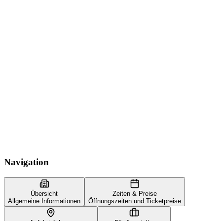
Navigation
Übersicht
Zeiten & Preise
Allgemeine Informationen
Öffnungszeiten und Ticketpreise