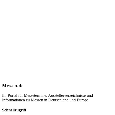
Messen.de
Ihr Portal für Messetermine, Ausstellerverzeichnisse und
Informationen zu Messen in Deutschland und Europa.
Schnellzugriff