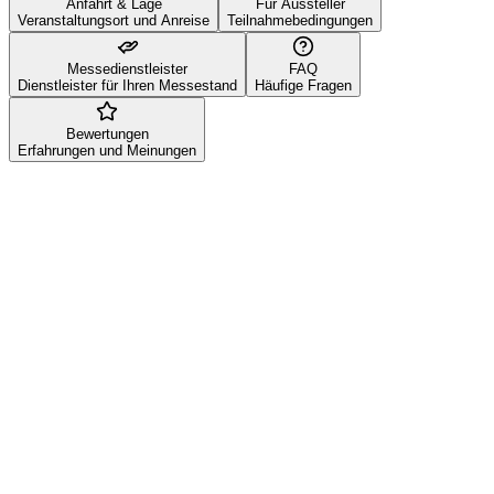
Anfahrt & Lage
Für Aussteller
Veranstaltungsort und Anreise
Teilnahmebedingungen
Messedienstleister
FAQ
Dienstleister für Ihren Messestand
Häufige Fragen
Bewertungen
Erfahrungen und Meinungen