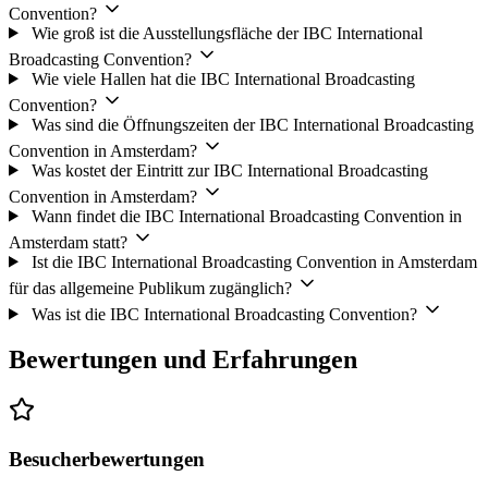
Convention?
Wie groß ist die Ausstellungsfläche der IBC International
Broadcasting Convention?
Wie viele Hallen hat die IBC International Broadcasting
Convention?
Was sind die Öffnungszeiten der IBC International Broadcasting
Convention in Amsterdam?
Was kostet der Eintritt zur IBC International Broadcasting
Convention in Amsterdam?
Wann findet die IBC International Broadcasting Convention in
Amsterdam statt?
Ist die IBC International Broadcasting Convention in Amsterdam
für das allgemeine Publikum zugänglich?
Was ist die IBC International Broadcasting Convention?
Bewertungen und Erfahrungen
Besucherbewertungen