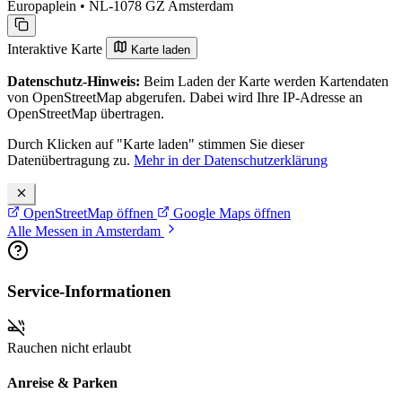
Europaplein • NL-1078 GZ Amsterdam
Interaktive Karte
Karte laden
Datenschutz-Hinweis:
Beim Laden der Karte werden Kartendaten
von OpenStreetMap abgerufen. Dabei wird Ihre IP-Adresse an
OpenStreetMap übertragen.
Durch Klicken auf "Karte laden" stimmen Sie dieser
Datenübertragung zu.
Mehr in der Datenschutzerklärung
OpenStreetMap öffnen
Google Maps öffnen
Alle Messen in Amsterdam
Service-Informationen
Rauchen nicht erlaubt
Anreise & Parken