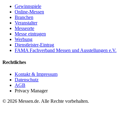
Gewinnspiele
Online-Messen
Branchen
Veranstalter
Messeorte
Messe eintragen
Werbung
Dienstleister-Eintrag
FAMA Fachverband Messen und Ausstellungen e.V.
Rechtliches
Kontakt & Impressum
Datenschutz
AGB
Privacy Manager
© 2026 Messen.de. Alle Rechte vorbehalten.