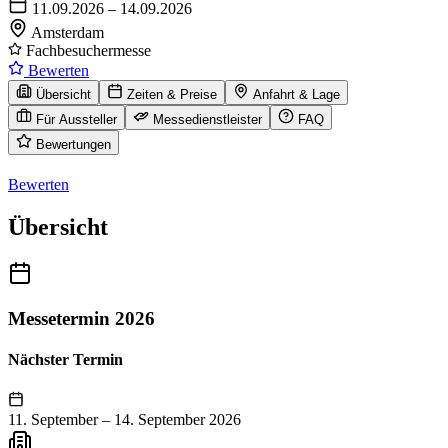
11.09.2026 – 14.09.2026
Amsterdam
Fachbesuchermesse
Bewerten
Übersicht
Zeiten & Preise
Anfahrt & Lage
Für Aussteller
Messedienstleister
FAQ
Bewertungen
Bewerten
Übersicht
Messetermin 2026
Nächster Termin
11. September
–
14. September 2026