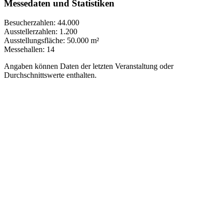
Messedaten und Statistiken
Besucherzahlen:
44.000
Ausstellerzahlen:
1.200
Ausstellungsfläche:
50.000 m²
Messehallen:
14
Angaben können Daten der letzten Veranstaltung oder
Durchschnittswerte enthalten.