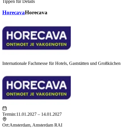
Tippen für Details
Horecava
Horecava
Internationale Fachmesse für Hotels, Gaststätten und Großküchen
Termin:
11.01.2027 – 14.01.2027
Ort:
Amsterdam
,
Amsterdam RAI