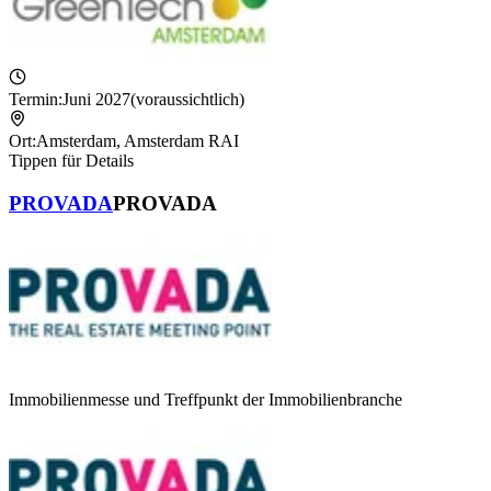
Termin:
Juni 2027
(voraussichtlich)
Ort:
Amsterdam
,
Amsterdam RAI
Tippen für Details
PROVADA
PROVADA
Immobilienmesse und Treffpunkt der Immobilienbranche