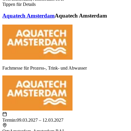
Tippen für Details
Aquatech Amsterdam
Aquatech Amsterdam
Fachmesse für Prozess-, Trink- und Abwasser
Termin:
09.03.2027 – 12.03.2027