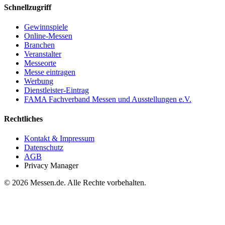
Schnellzugriff
Gewinnspiele
Online-Messen
Branchen
Veranstalter
Messeorte
Messe eintragen
Werbung
Dienstleister-Eintrag
FAMA Fachverband Messen und Ausstellungen e.V.
Rechtliches
Kontakt & Impressum
Datenschutz
AGB
Privacy Manager
© 2026 Messen.de. Alle Rechte vorbehalten.