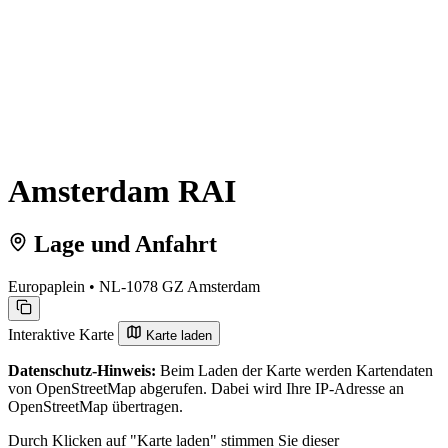
Amsterdam RAI
Lage und Anfahrt
Europaplein • NL-1078 GZ Amsterdam
Interaktive Karte
Karte laden
Datenschutz-Hinweis:
Beim Laden der Karte werden Kartendaten
von OpenStreetMap abgerufen. Dabei wird Ihre IP-Adresse an
OpenStreetMap übertragen.
Durch Klicken auf "Karte laden" stimmen Sie dieser