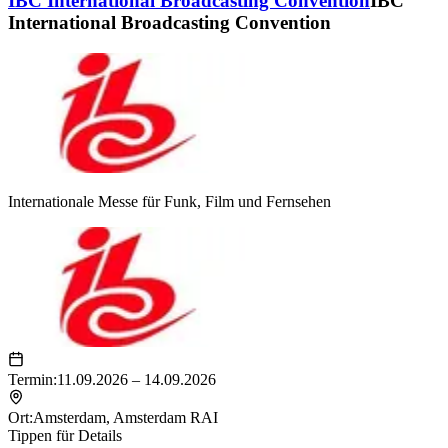
IBC International Broadcasting Convention
IBC
International Broadcasting Convention
Internationale Messe für Funk, Film und Fernsehen
Termin:
11.09.2026 – 14.09.2026
Ort:
Amsterdam
,
Amsterdam RAI
Tippen für Details