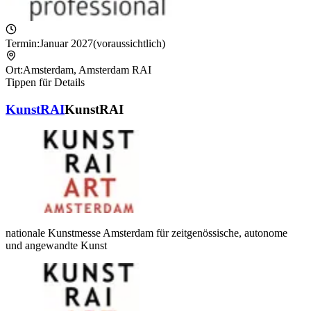
Termin:
Januar 2027
(voraussichtlich)
Ort:
Amsterdam
,
Amsterdam RAI
Tippen für Details
KunstRAI
KunstRAI
nationale Kunstmesse Amsterdam für zeitgenössische, autonome
und angewandte Kunst