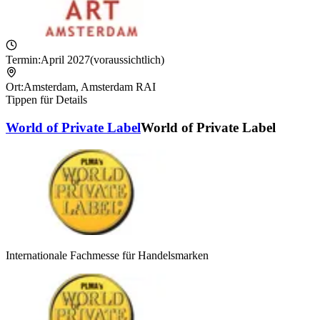
Termin:
April 2027
(voraussichtlich)
Ort:
Amsterdam
,
Amsterdam RAI
Tippen für Details
World of Private Label
World of Private Label
Internationale Fachmesse für Handelsmarken