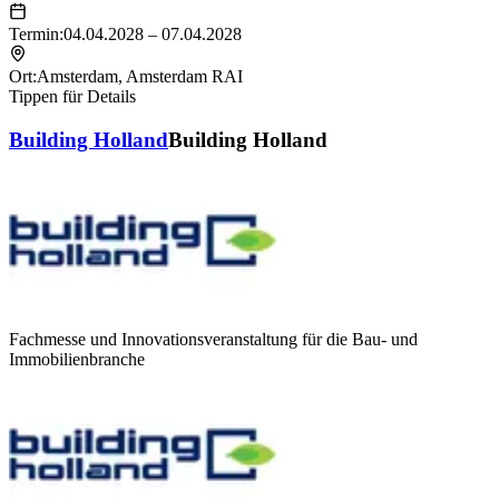
Termin:
04.04.2028 – 07.04.2028
Ort:
Amsterdam
,
Amsterdam RAI
Tippen für Details
Building Holland
Building Holland
Fachmesse und Innovationsveranstaltung für die Bau- und
Immobilienbranche