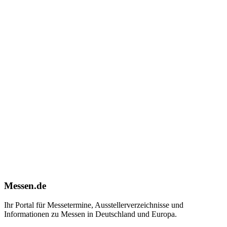
Messen.de
Ihr Portal für Messetermine, Ausstellerverzeichnisse und
Informationen zu Messen in Deutschland und Europa.