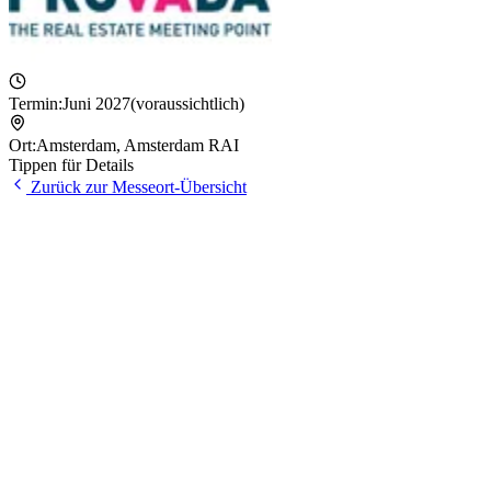
Termin:
Juni 2027
(voraussichtlich)
Ort:
Amsterdam
,
Amsterdam RAI
Tippen für Details
Zurück zur Messeort-Übersicht