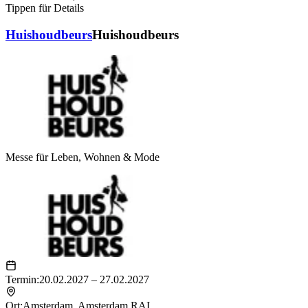
Tippen für Details
Huishoudbeurs
Huishoudbeurs
Messe für Leben, Wohnen & Mode
Termin:
20.02.2027 – 27.02.2027
Ort:
Amsterdam
,
Amsterdam RAI