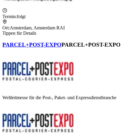
Termin:
folgt
Ort:
Amsterdam
,
Amsterdam RAI
Tippen für Details
PARCEL+POST-EXPO
PARCEL+POST-EXPO
Weltleitmesse für die Post-, Paket- und Expressdienstbranche