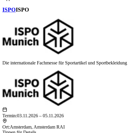
ISPO
ISPO
Die internationale Fachmesse für Sportartikel und Sportbekleidung
Termin:
03.11.2026 – 05.11.2026
Ort:
Amsterdam
,
Amsterdam RAI
Tippen für Details