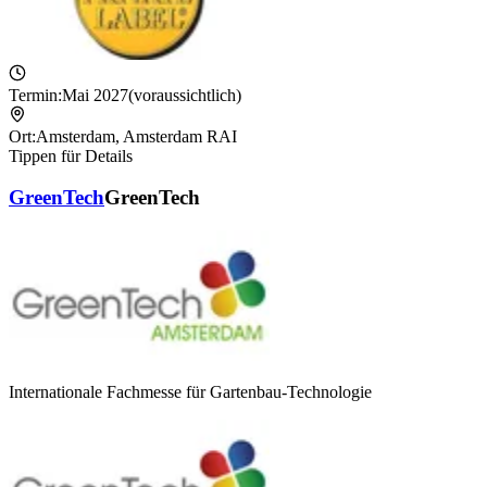
Termin:
Mai 2027
(voraussichtlich)
Ort:
Amsterdam
,
Amsterdam RAI
Tippen für Details
GreenTech
GreenTech
Internationale Fachmesse für Gartenbau-Technologie