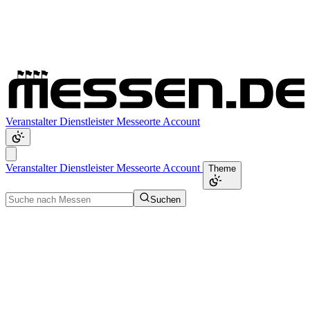
Veranstalter
Dienstleister
Messeorte
Account
Veranstalter
Dienstleister
Messeorte
Account
Theme
Suchen