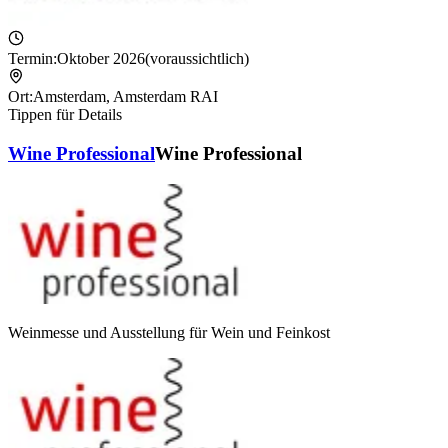
Termin:
Oktober 2026
(voraussichtlich)
Ort:
Amsterdam
,
Amsterdam RAI
Tippen für Details
Wine Professional
Wine Professional
Weinmesse und Ausstellung für Wein und Feinkost