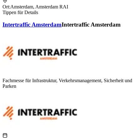
Ort:
Amsterdam
,
Amsterdam RAI
Tippen für Details
Intertraffic Amsterdam
Intertraffic Amsterdam
Fachmesse für Infrastruktur, Verkehrsmanagement, Sicherheit und
Parken