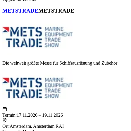
METSTRADE
METSTRADE
Die weltweit größte Messe für Schiffsausrüstung und Zubehör
Termin:
17.11.2026 – 19.11.2026
Ort:
Amsterdam
,
Amsterdam RAI