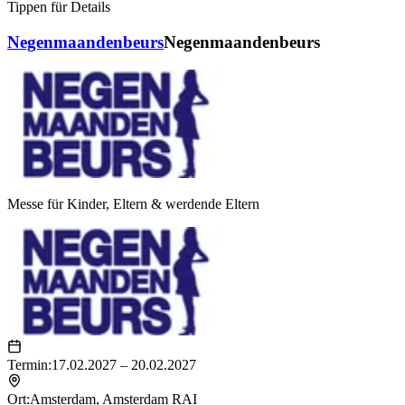
Tippen für Details
Negenmaandenbeurs
Negenmaandenbeurs
Messe für Kinder, Eltern & werdende Eltern
Termin:
17.02.2027 – 20.02.2027
Ort:
Amsterdam
,
Amsterdam RAI