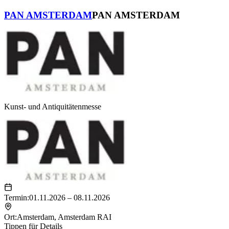
PAN AMSTERDAM
PAN AMSTERDAM
Kunst- und Antiquitätenmesse
Termin:
01.11.2026 – 08.11.2026
Ort:
Amsterdam
,
Amsterdam RAI
Tippen für Details