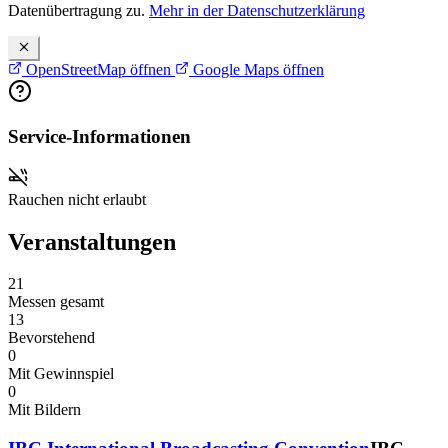
Datenübertragung zu.
Mehr in der Datenschutzerklärung
OpenStreetMap öffnen
Google Maps öffnen
Service-Informationen
Rauchen nicht erlaubt
Veranstaltungen
21
Messen gesamt
13
Bevorstehend
0
Mit Gewinnspiel
0
Mit Bildern