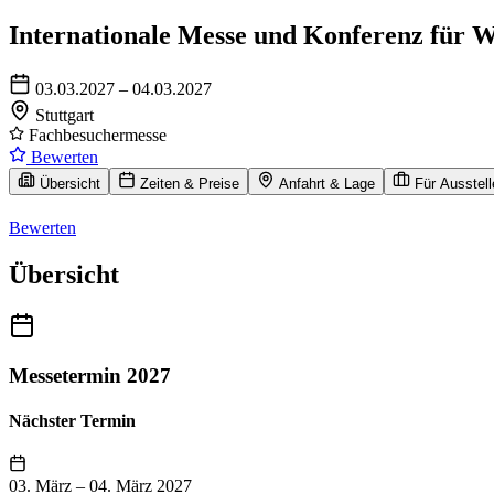
Internationale Messe und Konferenz für Wa
03.03.2027 – 04.03.2027
Stuttgart
Fachbesuchermesse
Bewerten
Übersicht
Zeiten & Preise
Anfahrt & Lage
Für Ausstell
Bewerten
Übersicht
Messetermin 2027
Nächster Termin
03. März
–
04. März 2027