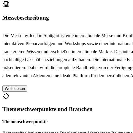
Messebeschreibung
Die Messe hy-fcell in Stuttgart ist eine internationale Messe und K
interaktiven Plenarvorträgen und Workshops sowie einer internationa
transferieren Wissen und erschließen internationale Märkte. Das inte
nachhaltige Geschäftsbeziehungen aufzubauen. Die internationale Fac
präsentieren. Dabei wird die komplette Bandbreite, von der Fertigun
allen relevanten Akteuren eine ideale Plattform für den persönliche
Weiterlesen
Themenschwerpunkte und Branchen
Themenschwerpunkte