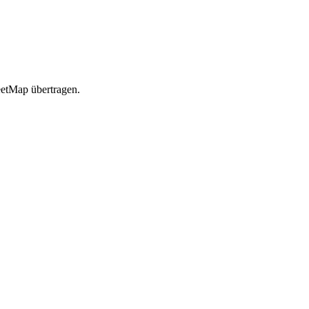
etMap übertragen.