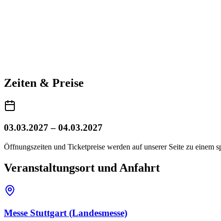
Zeiten & Preise
03.03.2027 – 04.03.2027
Öffnungszeiten und Ticketpreise werden auf unserer Seite zu einem sp
Veranstaltungsort und Anfahrt
Messe Stuttgart (Landesmesse)