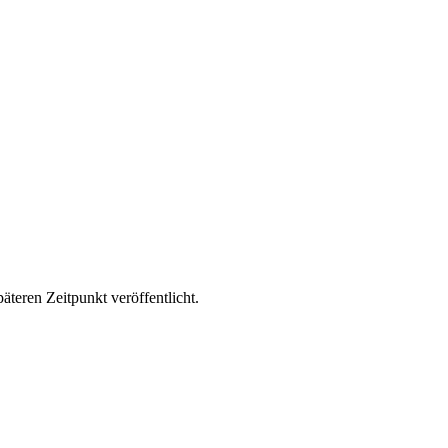
äteren Zeitpunkt veröffentlicht.