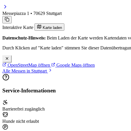
Messepiazza 1 • 70629 Stuttgart
Interaktive Karte
Karte laden
Datenschutz-Hinweis:
Beim Laden der Karte werden Kartendaten vo
Durch Klicken auf "Karte laden" stimmen Sie dieser Datenübertragu
OpenStreetMap öffnen
Google Maps öffnen
Alle Messen in Stuttgart
Service-Informationen
Barrierefrei zugänglich
Hunde nicht erlaubt