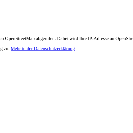
n OpenStreetMap abgerufen. Dabei wird Ihre IP-Adresse an OpenStre
ng zu.
Mehr in der Datenschutzerklärung