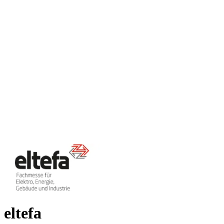
eltefa