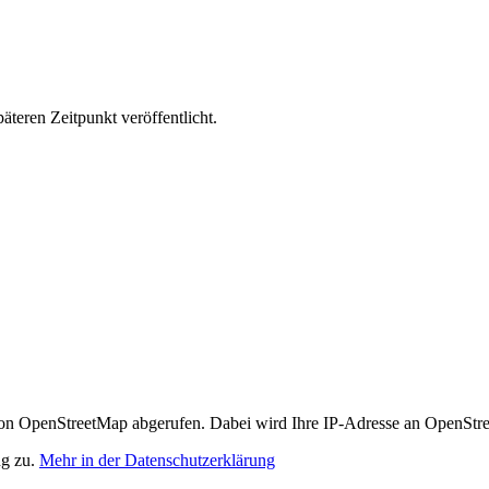
äteren Zeitpunkt veröffentlicht.
n OpenStreetMap abgerufen. Dabei wird Ihre IP-Adresse an OpenStre
ng zu.
Mehr in der Datenschutzerklärung