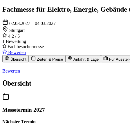
Fachmesse für Elektro, Energie, Gebäude 
02.03.2027 – 04.03.2027
Stuttgart
4.2
/ 5
1 Bewertung
Fachbesuchermesse
Bewerten
Übersicht
Zeiten & Preise
Anfahrt & Lage
Für Ausstell
Bewerten
Übersicht
Messetermin 2027
Nächster Termin