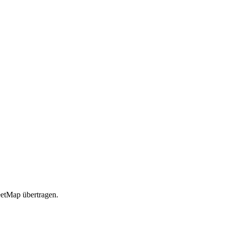
etMap übertragen.