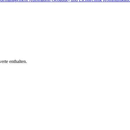
erte enthalten.