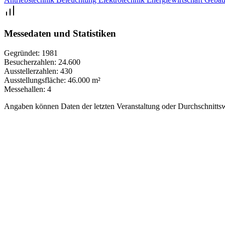
Messedaten und Statistiken
Gegründet:
1981
Besucherzahlen:
24.600
Ausstellerzahlen:
430
Ausstellungsfläche:
46.000 m²
Messehallen:
4
Angaben können Daten der letzten Veranstaltung oder Durchschnittsw