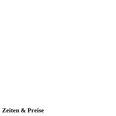
Zeiten & Preise