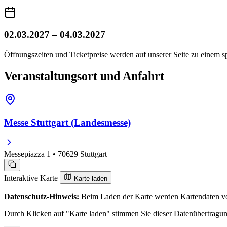
02.03.2027 – 04.03.2027
Öffnungszeiten und Ticketpreise werden auf unserer Seite zu einem sp
Veranstaltungsort und Anfahrt
Messe Stuttgart (Landesmesse)
Messepiazza 1 • 70629 Stuttgart
Interaktive Karte
Karte laden
Datenschutz-Hinweis:
Beim Laden der Karte werden Kartendaten vo
Durch Klicken auf "Karte laden" stimmen Sie dieser Datenübertragu