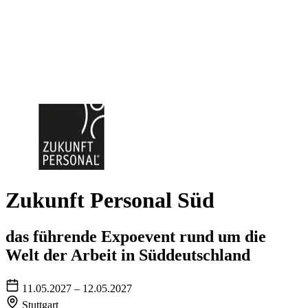
Zukunft Personal Süd
das führende Expoevent rund um die
Welt der Arbeit in Süddeutschland
11.05.2027 – 12.05.2027
Stuttgart