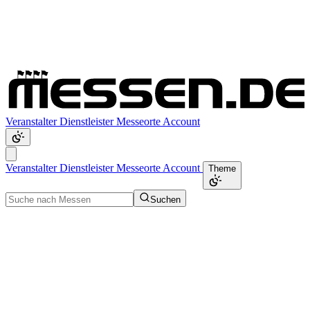
Veranstalter
Dienstleister
Messeorte
Account
Veranstalter
Dienstleister
Messeorte
Account
Theme
Suchen