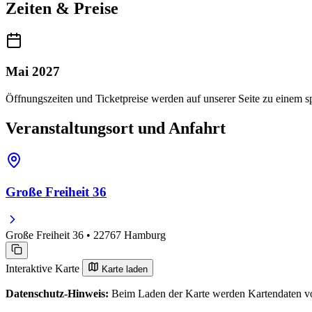
Zeiten & Preise
Mai 2027
Öffnungszeiten und Ticketpreise werden auf unserer Seite zu einem sp
Veranstaltungsort und Anfahrt
Große Freiheit 36
Große Freiheit 36 • 22767 Hamburg
Interaktive Karte
Karte laden
Datenschutz-Hinweis:
Beim Laden der Karte werden Kartendaten vo