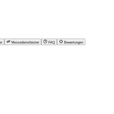
er
Messedienstleister
FAQ
Bewertungen