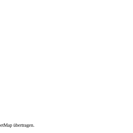
etMap übertragen.