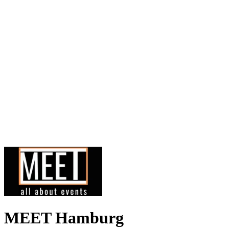
MEET Hamburg