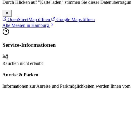
Durch Klicken auf "Karte laden" stimmen Sie dieser Datenübertragu
OpenStreetMap öffnen
Google Maps öffnen
Alle Messen in Hamburg
Service-Informationen
Rauchen nicht erlaubt
Anreise & Parken
Informationen zur Anreise und Parkmöglichkeiten werden Ihnen vom Pr