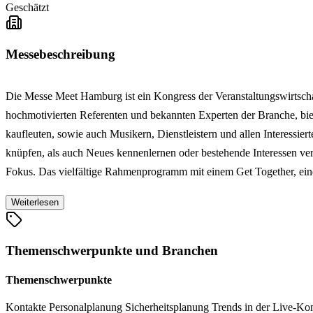
Geschätzt
Messebeschreibung
Die Messe Meet Hamburg ist ein Kongress der Veranstaltungswirtscha
hochmotivierten Referenten und bekannten Experten der Branche, bi
kaufleuten, sowie auch Musikern, Dienstleistern und allen Interessi
knüpfen, als auch Neues kennenlernen oder bestehende Interessen v
Fokus. Das vielfältige Rahmenprogramm mit einem Get Together, eine
Weiterlesen
Themenschwerpunkte und Branchen
Themenschwerpunkte
Kontakte
Personalplanung
Sicherheitsplanung
Trends in der Live-K