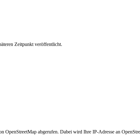
äteren Zeitpunkt veröffentlicht.
n OpenStreetMap abgerufen. Dabei wird Ihre IP-Adresse an OpenStre