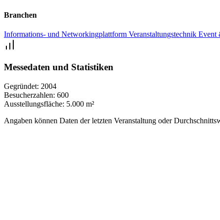
Branchen
Informations- und Networkingplattform
Veranstaltungstechnik
Event 
Messedaten und Statistiken
Gegründet:
2004
Besucherzahlen:
600
Ausstellungsfläche:
5.000 m²
Angaben können Daten der letzten Veranstaltung oder Durchschnittsw