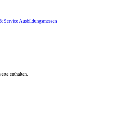
& Service
Ausbildungsmessen
erte enthalten.