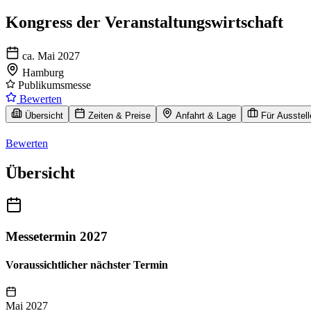
Kongress der Veranstaltungswirtschaft
ca. Mai 2027
Hamburg
Publikumsmesse
Bewerten
Übersicht
Zeiten & Preise
Anfahrt & Lage
Für Ausstell
Bewerten
Übersicht
Messetermin 2027
Voraussichtlicher nächster Termin
Mai 2027