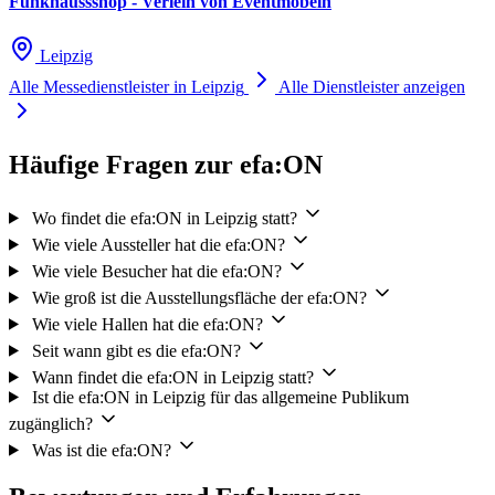
Funkhaussshop - Verleih von Eventmöbeln
Leipzig
Alle Messedienstleister in Leipzig
Alle Dienstleister anzeigen
Häufige Fragen zur efa:ON
Wo findet die efa:ON in Leipzig statt?
Wie viele Aussteller hat die efa:ON?
Wie viele Besucher hat die efa:ON?
Wie groß ist die Ausstellungsfläche der efa:ON?
Wie viele Hallen hat die efa:ON?
Seit wann gibt es die efa:ON?
Wann findet die efa:ON in Leipzig statt?
Ist die efa:ON in Leipzig für das allgemeine Publikum
zugänglich?
Was ist die efa:ON?