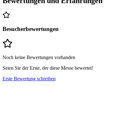
Bewertungen und Erfahrungen
Besucherbewertungen
Noch keine Bewertungen vorhanden
Seien Sie der Erste, der diese Messe bewertet!
Erste Bewertung schreiben