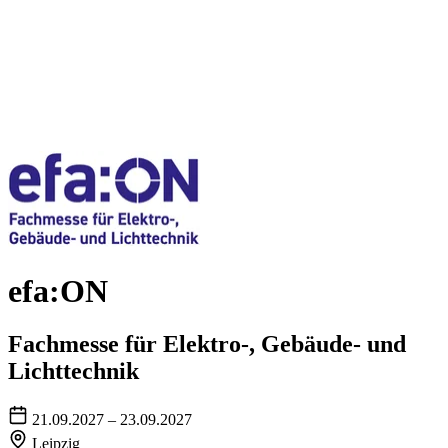
efa:ON
Fachmesse für Elektro-, Gebäude- und
Lichttechnik
21.09.2027 – 23.09.2027
Leipzig