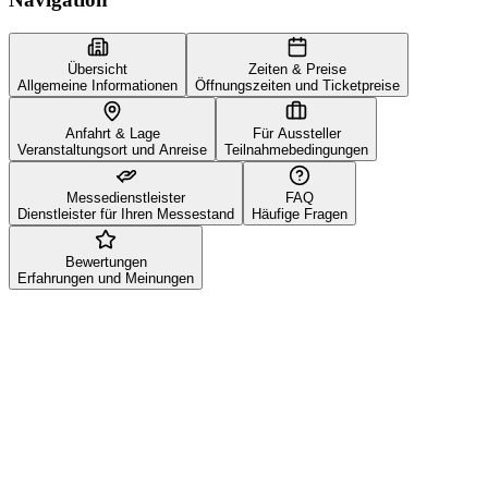
Übersicht
Zeiten & Preise
Allgemeine Informationen
Öffnungszeiten und Ticketpreise
Anfahrt & Lage
Für Aussteller
Veranstaltungsort und Anreise
Teilnahmebedingungen
Messedienstleister
FAQ
Dienstleister für Ihren Messestand
Häufige Fragen
Bewertungen
Erfahrungen und Meinungen