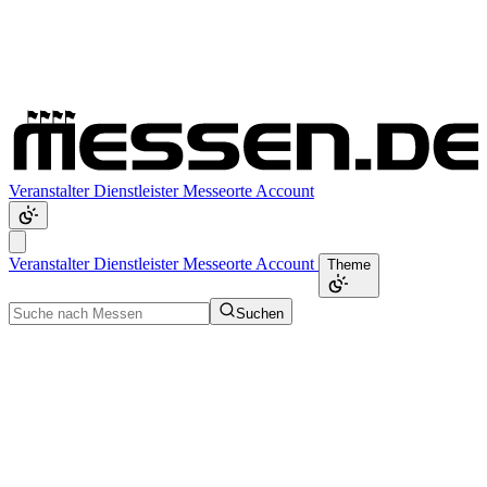
Veranstalter
Dienstleister
Messeorte
Account
Veranstalter
Dienstleister
Messeorte
Account
Theme
Suchen