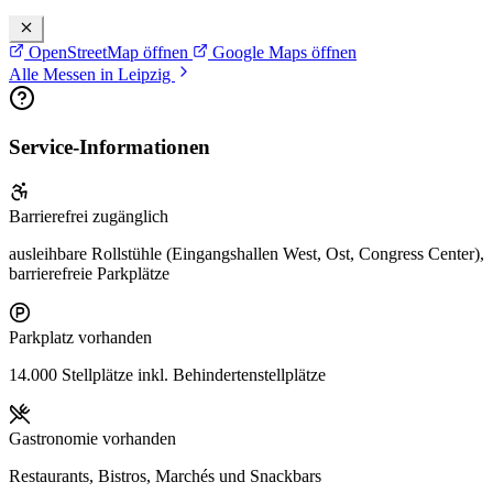
OpenStreetMap öffnen
Google Maps öffnen
Alle Messen in Leipzig
Service-Informationen
Barrierefrei zugänglich
ausleihbare Rollstühle (Eingangshallen West, Ost, Congress Center),
barrierefreie Parkplätze
Parkplatz vorhanden
14.000 Stellplätze inkl. Behindertenstellplätze
Gastronomie vorhanden
Restaurants, Bistros, Marchés und Snackbars