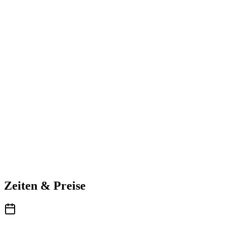
Zeiten & Preise