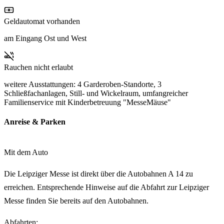
Geldautomat vorhanden
am Eingang Ost und West
Rauchen nicht erlaubt
weitere Ausstattungen: 4 Garderoben-Standorte, 3
Schließfachanlagen, Still- und Wickelraum, umfangreicher
Familienservice mit Kinderbetreuung "MesseMäuse"
Anreise & Parken
Mit dem Auto
Die Leipziger Messe ist direkt über die Autobahnen A 14 zu
erreichen. Entsprechende Hinweise auf die Abfahrt zur Leipziger
Messe finden Sie bereits auf den Autobahnen.
Abfahrten: