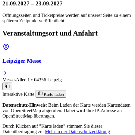
21.09.2027 – 23.09.2027
Öffnungszeiten und Ticketpreise werden auf unserer Seite zu einem
späteren Zeitpunkt veröffentlicht.
Veranstaltungsort und Anfahrt
Leipziger Messe
Messe-Allee 1 • 04356 Leipzig
Interaktive Karte
Karte laden
Datenschutz-Hinweis:
Beim Laden der Karte werden Kartendaten
von OpenStreetMap abgerufen. Dabei wird Ihre IP-Adresse an
OpenStreetMap übertragen.
Durch Klicken auf "Karte laden" stimmen Sie dieser
Datenübertragung zu.
Mehr in der Datenschutzerklärung