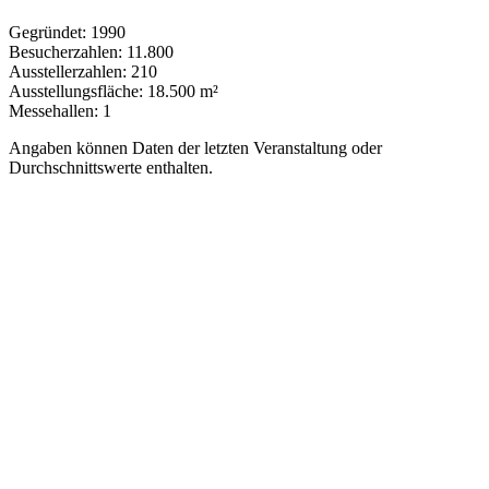
Gegründet:
1990
Besucherzahlen:
11.800
Ausstellerzahlen:
210
Ausstellungsfläche:
18.500 m²
Messehallen:
1
Angaben können Daten der letzten Veranstaltung oder
Durchschnittswerte enthalten.