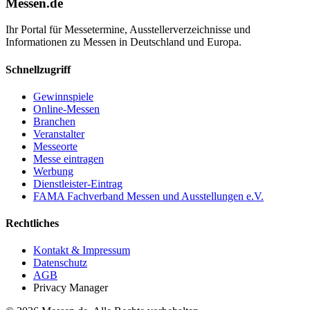
Messen.de
Ihr Portal für Messetermine, Ausstellerverzeichnisse und
Informationen zu Messen in Deutschland und Europa.
Schnellzugriff
Gewinnspiele
Online-Messen
Branchen
Veranstalter
Messeorte
Messe eintragen
Werbung
Dienstleister-Eintrag
FAMA Fachverband Messen und Ausstellungen e.V.
Rechtliches
Kontakt & Impressum
Datenschutz
AGB
Privacy Manager