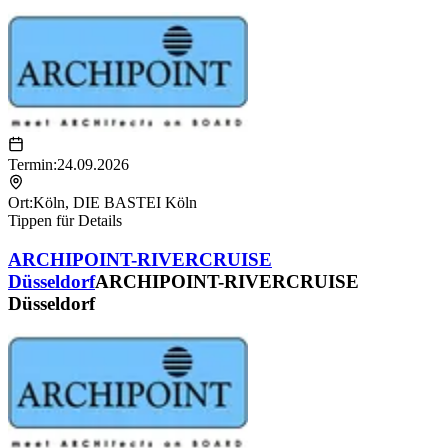
Termin:
24.09.2026
Ort:
Köln
,
DIE BASTEI Köln
Tippen für Details
ARCHIPOINT-RIVERCRUISE
Düsseldorf
ARCHIPOINT-RIVERCRUISE
Düsseldorf