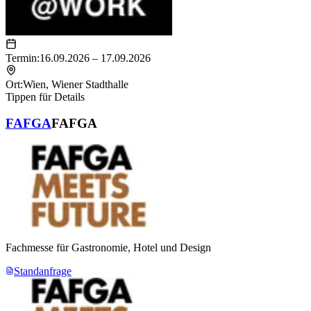
Termin:
16.09.2026 – 17.09.2026
Ort:
Wien
,
Wiener Stadthalle
Tippen für Details
FAFGA
FAFGA
Fachmesse für Gastronomie, Hotel und Design
Standanfrage