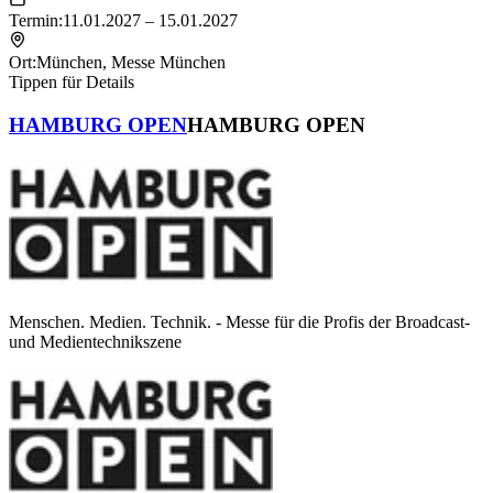
Termin:
11.01.2027 – 15.01.2027
Ort:
München
,
Messe München
Tippen für Details
HAMBURG OPEN
HAMBURG OPEN
Menschen. Medien. Technik. - Messe für die Profis der Broadcast-
und Medientechnikszene