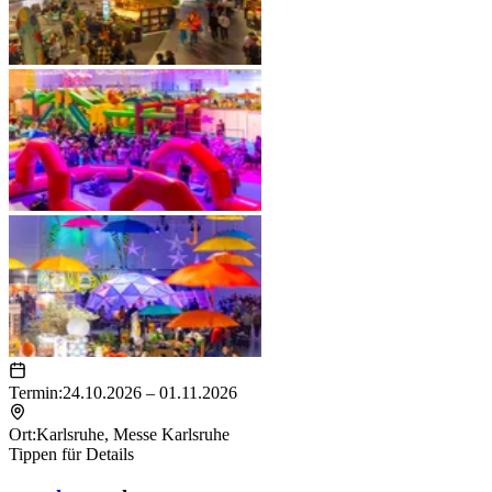
Termin:
24.10.2026 – 01.11.2026
Ort:
Karlsruhe
,
Messe Karlsruhe
Tippen für Details