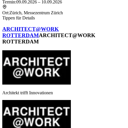
Termin:
09.09.2026 – 10.09.2026
Ort:
Zürich
,
Messezentrum Zürich
Tippen für Details
ARCHITECT@WORK
ROTTERDAM
ARCHITECT@WORK
ROTTERDAM
Architekt trifft Innovationen