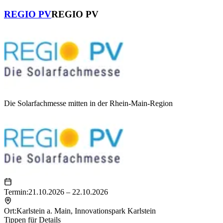
REGIO PV
REGIO PV
Die Solarfachmesse mitten in der Rhein-Main-Region
Termin:
21.10.2026 – 22.10.2026
Ort:
Karlstein a. Main
,
Innovationspark Karlstein
Tippen für Details