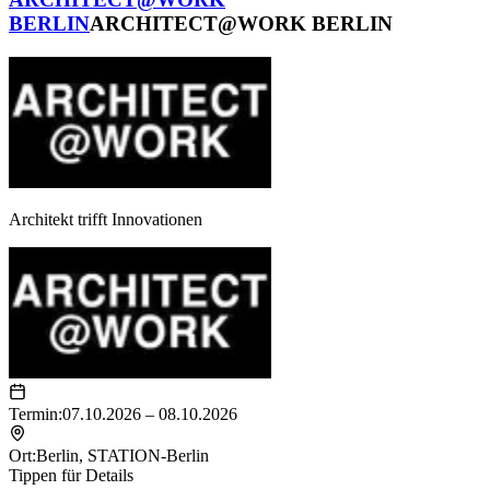
BERLIN
ARCHITECT@WORK BERLIN
Architekt trifft Innovationen
Termin:
07.10.2026 – 08.10.2026
Ort:
Berlin
,
STATION-Berlin
Tippen für Details