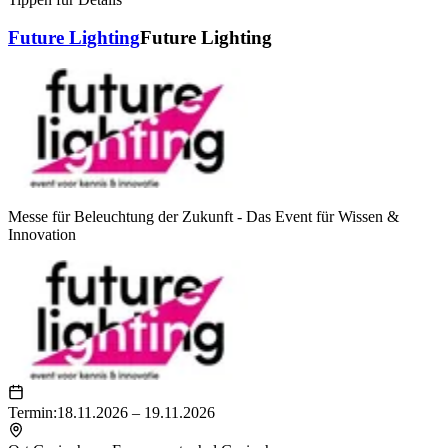
Future Lighting
Future Lighting
Messe für Beleuchtung der Zukunft - Das Event für Wissen &
Innovation
Termin:
18.11.2026 – 19.11.2026