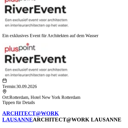
Ein exklusives Event für Architekten auf dem Wasser
Termin:
30.09.2026
Ort:
Rotterdam
,
Hotel New York Rotterdam
Tippen für Details
ARCHITECT@WORK
LAUSANNE
ARCHITECT@WORK LAUSANNE