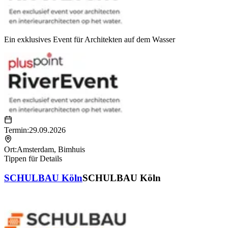
Ein exklusives Event für Architekten auf dem Wasser
Termin:
29.09.2026
Ort:
Amsterdam
,
Bimhuis
Tippen für Details
SCHULBAU Köln
SCHULBAU Köln