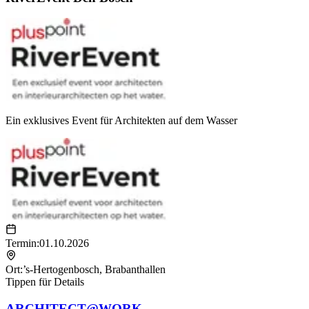
Ein exklusives Event für Architekten auf dem Wasser
Termin:
01.10.2026
Ort:
’s-Hertogenbosch
,
Brabanthallen
Tippen für Details
ARCHITECT@WORK