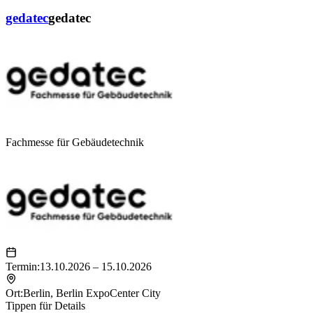
gedatec
gedatec
Fachmesse für Gebäudetechnik
Termin:
13.10.2026 – 15.10.2026
Ort:
Berlin
,
Berlin ExpoCenter City
Tippen für Details