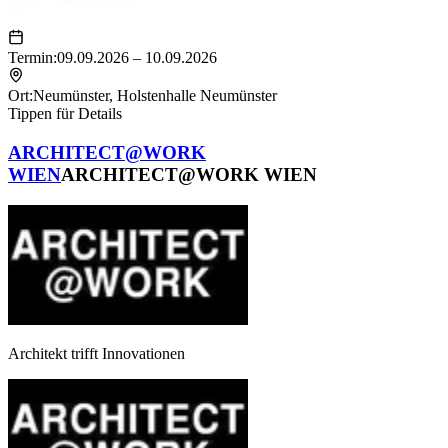
Termin:
09.09.2026 – 10.09.2026
Ort:
Neumünster
,
Holstenhalle Neumünster
Tippen für Details
ARCHITECT@WORK
WIEN
ARCHITECT@WORK WIEN
Architekt trifft Innovationen