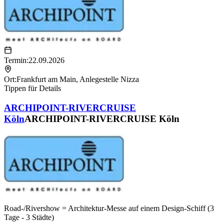
Termin:
22.09.2026
Ort:
Frankfurt am Main
,
Anlegestelle Nizza
Tippen für Details
ARCHIPOINT-RIVERCRUISE
Köln
ARCHIPOINT-RIVERCRUISE Köln
Road-/Rivershow = Architektur-Messe auf einem Design-Schiff (3
Tage - 3 Städte)