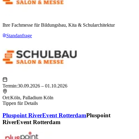
Ihre Fachmesse für Bildungsbau, Kita & Schularchitektur
Standanfrage
Termin:
30.09.2026 – 01.10.2026
Ort:
Köln
,
Palladium Köln
Tippen für Details
Pluspoint RiverEvent Rotterdam
Pluspoint
RiverEvent Rotterdam