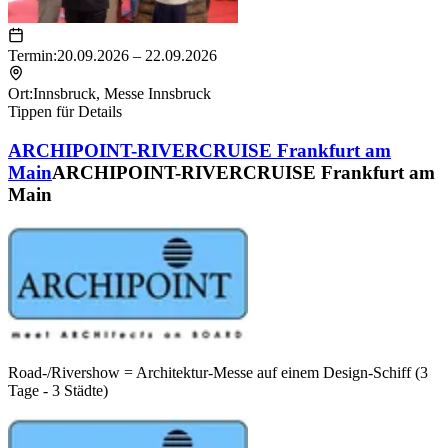
Termin:
20.09.2026 – 22.09.2026
Ort:
Innsbruck
,
Messe Innsbruck
Tippen für Details
ARCHIPOINT-RIVERCRUISE Frankfurt am
Main
ARCHIPOINT-RIVERCRUISE Frankfurt am
Main
Road-/Rivershow = Architektur-Messe auf einem Design-Schiff (3
Tage - 3 Städte)