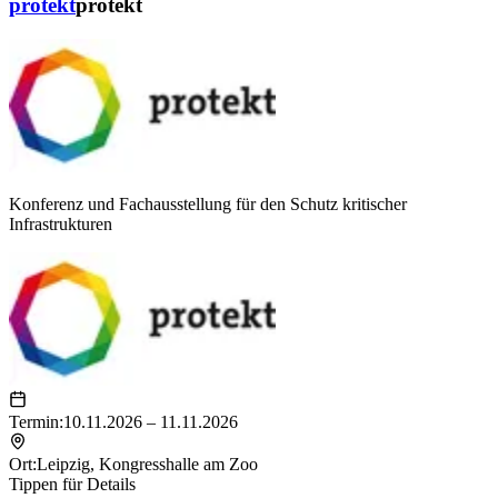
protekt
protekt
Konferenz und Fachausstellung für den Schutz kritischer
Infrastrukturen
Termin:
10.11.2026 – 11.11.2026
Ort:
Leipzig
,
Kongresshalle am Zoo
Tippen für Details