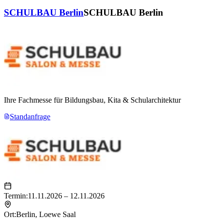
SCHULBAU Berlin
SCHULBAU Berlin
Ihre Fachmesse für Bildungsbau, Kita & Schularchitektur
Standanfrage
Termin:
11.11.2026 – 12.11.2026
Ort:
Berlin
,
Loewe Saal