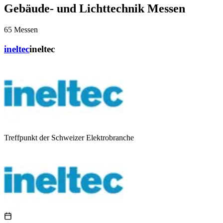
Gebäude- und Lichttechnik Messen
65
Messen
ineltec
ineltec
Treffpunkt der Schweizer Elektrobranche