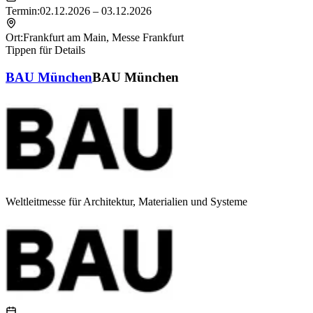
Termin:
02.12.2026 – 03.12.2026
Ort:
Frankfurt am Main
,
Messe Frankfurt
Tippen für Details
BAU München
BAU München
Weltleitmesse für Architektur, Materialien und Systeme