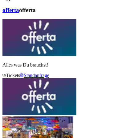
offerta
offerta
Alles was Du brauchst!
Tickets
Standanfrage