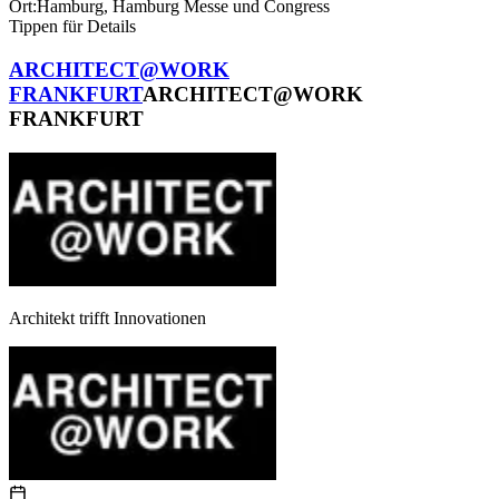
Ort:
Hamburg
,
Hamburg Messe und Congress
Tippen für Details
ARCHITECT@WORK
FRANKFURT
ARCHITECT@WORK
FRANKFURT
Architekt trifft Innovationen