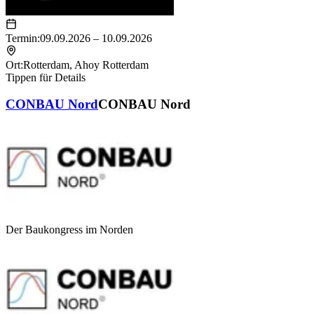
Termin:
09.09.2026 – 10.09.2026
Ort:
Rotterdam
,
Ahoy Rotterdam
Tippen für Details
CONBAU Nord
CONBAU Nord
Der Baukongress­ im Norden