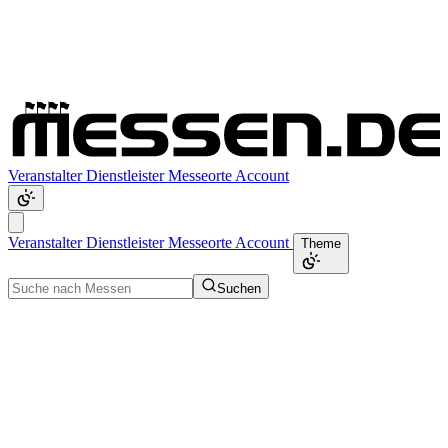
Veranstalter
Dienstleister
Messeorte
Account
Veranstalter
Dienstleister
Messeorte
Account
Theme
Suchen