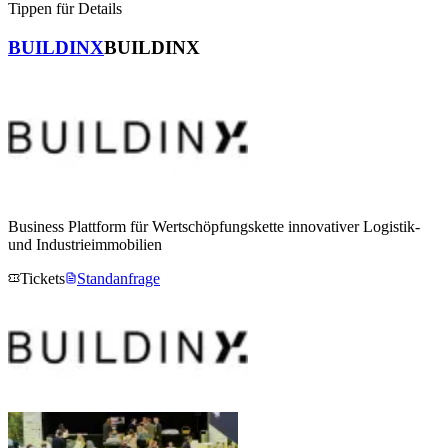
Tippen für Details
BUILDINX
BUILDINX
Business Plattform für Wertschöpfungskette innovativer Logistik-
und Industrieimmobilien
Tickets
Standanfrage