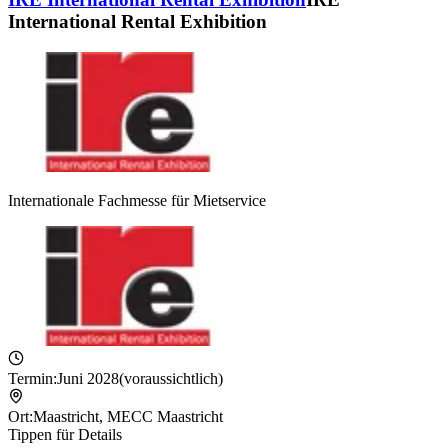
International Rental Exhibition
Internationale Fachmesse für Mietservice
Termin:
Juni 2028
(voraussichtlich)
Ort:
Maastricht
,
MECC Maastricht
Tippen für Details