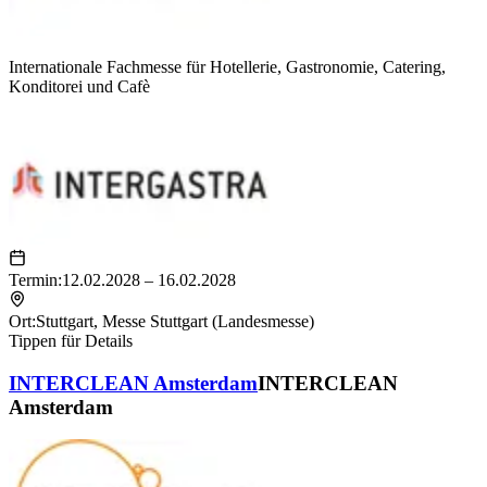
Internationale Fachmesse für Hotellerie, Gastronomie, Catering,
Konditorei und Cafè
Termin:
12.02.2028 – 16.02.2028
Ort:
Stuttgart
,
Messe Stuttgart (Landesmesse)
Tippen für Details
INTERCLEAN Amsterdam
INTERCLEAN
Amsterdam