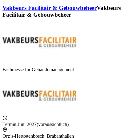
Vakbeurs Facilitair & Gebouwbeheer
Vakbeurs
Facilitair & Gebouwbeheer
Fachmesse für Gebäudemanagement
Termin:
Juni 2027
(voraussichtlich)
Ort:
’s-Hertogenbosch
,
Brabanthallen