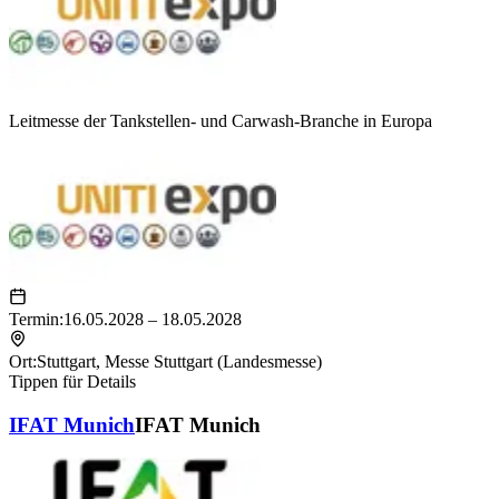
Leitmesse der Tankstellen- und Carwash-Branche in Europa
Termin:
16.05.2028 – 18.05.2028
Ort:
Stuttgart
,
Messe Stuttgart (Landesmesse)
Tippen für Details
IFAT Munich
IFAT Munich