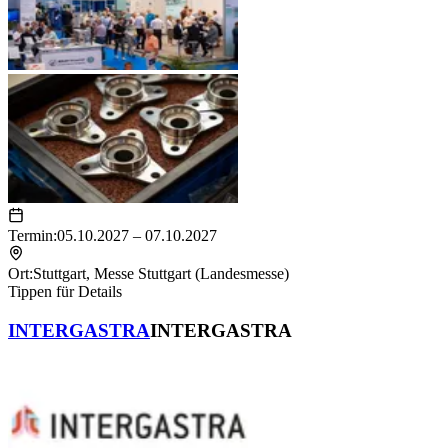
Termin:
05.10.2027 – 07.10.2027
Ort:
Stuttgart
,
Messe Stuttgart (Landesmesse)
Tippen für Details
INTERGASTRA
INTERGASTRA