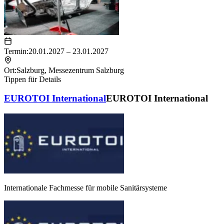
Termin:
20.01.2027 – 23.01.2027
Ort:
Salzburg
,
Messezentrum Salzburg
Tippen für Details
EUROTOI International
EUROTOI International
Internationale Fachmesse für mobile Sanitärsysteme