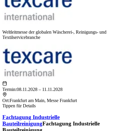
Weltleitmesse der globalen Wäscherei-, Reinigungs- und
Textilservicebranche
Termin:
08.11.2028 – 11.11.2028
Ort:
Frankfurt am Main
,
Messe Frankfurt
Tippen für Details
Fachtagung Industrielle
Bauteilreinigung
Fachtagung Industrielle
Bauteilreinigung