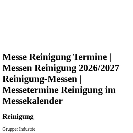
Messe Reinigung Termine |
Messen Reinigung 2026/2027
Reinigung-Messen |
Messetermine Reinigung im
Messekalender
Reinigung
Gruppe: Industrie