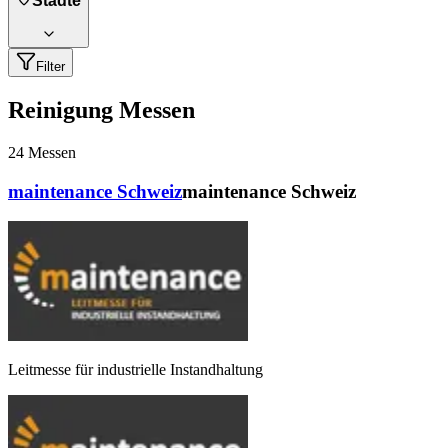
Städte
Filter
Reinigung Messen
24
Messen
maintenance Schweiz
maintenance Schweiz
Leitmesse für industrielle Instandhaltung