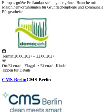
Europas größte Freilandausstellung der grünen Branche mit
Maschinenvorführungen für Grünflächenpflege und kommunale
Pflegearbeiten
Termin:
20.06.2027 – 22.06.2027
Ort:
Eisenach
,
Flugplatz Eisenach-Kindel
Tippen für Details
CMS Berlin
CMS Berlin