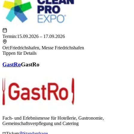
Termin:
15.09.2026 – 17.09.2026
Ort:
Friedrichshafen
,
Messe Friedrichshafen
Tippen für Details
GastRo
GastRo
Fach- und Erlebnismesse für Hotellerie, Gastronomie,
Gemeinschaftsverpflegung und Catering
Tickets
Standanfrage