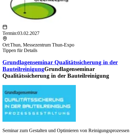
Termin:
03.02.2027
Ort:
Thun
,
Messezentrum Thun-Expo
Tippen für Details
Grundlagenseminar Qualitätssicherung in der
Bauteilreinigung
Grundlagenseminar
Qualitätssicherung in der Bauteilreinigung
Seminar zum Gestalten und Optimieren von Reinigungsprozessen