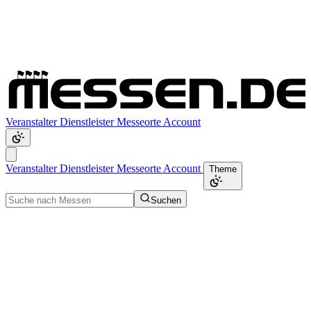
Veranstalter
Dienstleister
Messeorte
Account
Veranstalter
Dienstleister
Messeorte
Account
Theme
Suchen