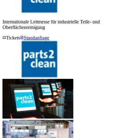
Internationale Leitmesse für industrielle Teile- und
Oberflächenreinigung
Tickets
Standanfrage