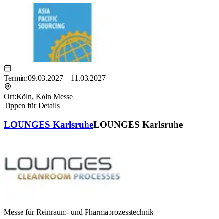
Termin:
09.03.2027 – 11.03.2027
Ort:
Köln
,
Köln Messe
Tippen für Details
LOUNGES Karlsruhe
LOUNGES Karlsruhe
Messe für Reinraum- und Pharmaprozesstechnik