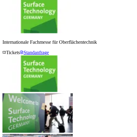
Internationale Fachmesse für Oberflächentechnik
Tickets
Standanfrage