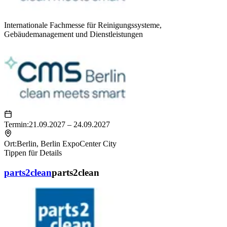
Internationale Fachmesse für Reinigungssysteme,
Gebäudemanagement und Dienstleistungen
Termin:
21.09.2027 – 24.09.2027
Ort:
Berlin
,
Berlin ExpoCenter City
Tippen für Details
parts2clean
parts2clean