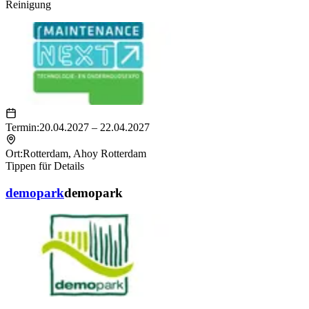
Reinigung
Termin:
20.04.2027 – 22.04.2027
Ort:
Rotterdam
,
Ahoy Rotterdam
Tippen für Details
demopark
demopark