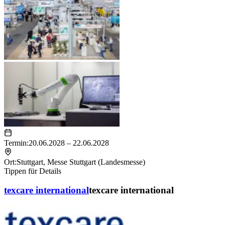
Termin:
20.06.2028 – 22.06.2028
Ort:
Stuttgart
,
Messe Stuttgart (Landesmesse)
Tippen für Details
texcare international
texcare international