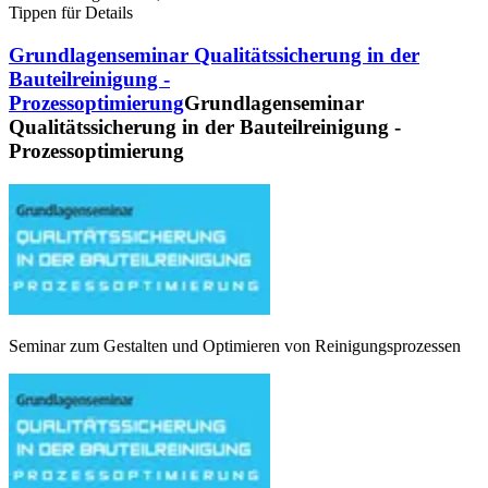
Tippen für Details
Grundlagenseminar Qualitätssicherung in der
Bauteilreinigung -
Prozessoptimierung
Grundlagenseminar
Qualitätssicherung in der Bauteilreinigung -
Prozessoptimierung
Seminar zum Gestalten und Optimieren von Reinigungsprozessen