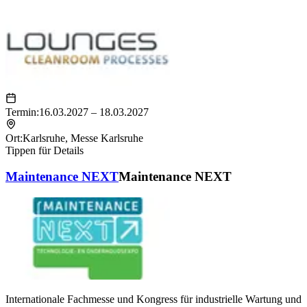
Termin:
16.03.2027 – 18.03.2027
Ort:
Karlsruhe
,
Messe Karlsruhe
Tippen für Details
Maintenance NEXT
Maintenance NEXT
Internationale Fachmesse und Kongress für industrielle Wartung und