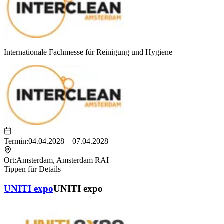
Internationale Fachmesse für Reinigung und Hygiene
Termin:
04.04.2028 – 07.04.2028
Ort:
Amsterdam
,
Amsterdam RAI
Tippen für Details
UNITI expo
UNITI expo