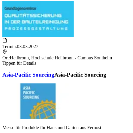
Termin:
03.03.2027
Ort:
Heilbronn
,
Hochschule Heilbronn - Campus Sontheim
Tippen für Details
Asia-Pacific Sourcing
Asia-Pacific Sourcing
Messe für Produkte für Haus und Garten aus Fernost