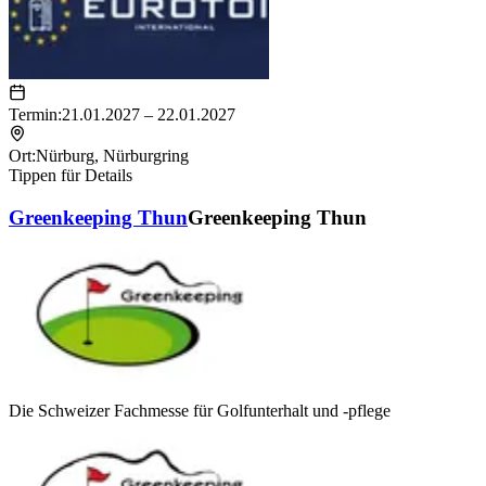
Termin:
21.01.2027 – 22.01.2027
Ort:
Nürburg
,
Nürburgring
Tippen für Details
Greenkeeping Thun
Greenkeeping Thun
Die Schweizer Fachmesse für Golfunterhalt und -pflege