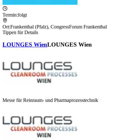
Termin:
folgt
Ort:
Frankenthal (Pfalz)
,
CongressForum Frankenthal
Tippen für Details
LOUNGES Wien
LOUNGES Wien
Messe für Reinraum- und Pharmaprozesstechnik