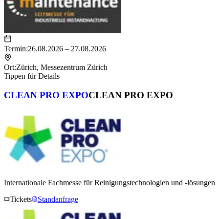
Termin:
26.08.2026 – 27.08.2026
Ort:
Zürich
,
Messezentrum Zürich
Tippen für Details
CLEAN PRO EXPO
CLEAN PRO EXPO
Internationale Fachmesse für Reinigungstechnologien und -lösungen
Tickets
Standanfrage