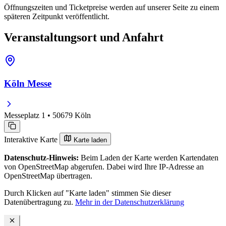
Öffnungszeiten und Ticketpreise werden auf unserer Seite zu einem
späteren Zeitpunkt veröffentlicht.
Veranstaltungsort und Anfahrt
Köln Messe
Messeplatz 1 • 50679 Köln
Interaktive Karte
Karte laden
Datenschutz-Hinweis:
Beim Laden der Karte werden Kartendaten
von OpenStreetMap abgerufen. Dabei wird Ihre IP-Adresse an
OpenStreetMap übertragen.
Durch Klicken auf "Karte laden" stimmen Sie dieser
Datenübertragung zu.
Mehr in der Datenschutzerklärung