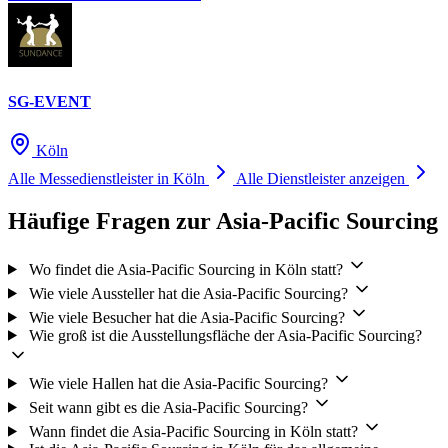
SG-EVENT
Köln
Alle Messedienstleister in Köln
Alle Dienstleister anzeigen
Häufige Fragen zur Asia-Pacific Sourcing
Wo findet die Asia-Pacific Sourcing in Köln statt?
Wie viele Aussteller hat die Asia-Pacific Sourcing?
Wie viele Besucher hat die Asia-Pacific Sourcing?
Wie groß ist die Ausstellungsfläche der Asia-Pacific Sourcing?
Wie viele Hallen hat die Asia-Pacific Sourcing?
Seit wann gibt es die Asia-Pacific Sourcing?
Wann findet die Asia-Pacific Sourcing in Köln statt?