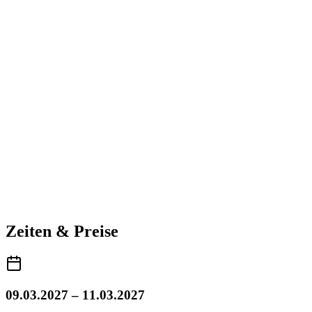
Zeiten & Preise
09.03.2027 – 11.03.2027