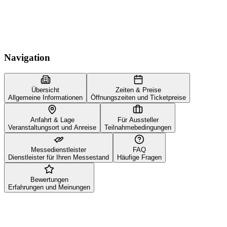
Navigation
Übersicht
Zeiten & Preise
Allgemeine Informationen
Öffnungszeiten und Ticketpreise
Anfahrt & Lage
Für Aussteller
Veranstaltungsort und Anreise
Teilnahmebedingungen
Messedienstleister
FAQ
Dienstleister für Ihren Messestand
Häufige Fragen
Bewertungen
Erfahrungen und Meinungen