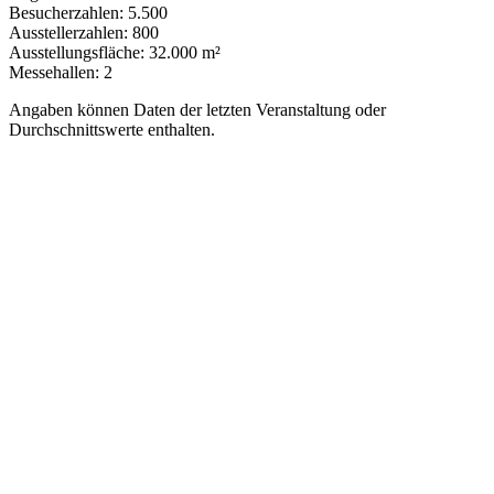
Besucherzahlen:
5.500
Ausstellerzahlen:
800
Ausstellungsfläche:
32.000 m²
Messehallen:
2
Angaben können Daten der letzten Veranstaltung oder
Durchschnittswerte enthalten.