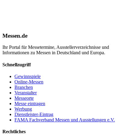
Messen.de
Ihr Portal für Messetermine, Ausstellerverzeichnisse und
Informationen zu Messen in Deutschland und Europa.
Schnellzugriff
Gewinnspiele
Online-Messen
Branchen
Veranstalter
Messeorte
Messe eintragen
Werbung
Dienstleister-Eintrag
FAMA Fachverband Messen und Ausstellungen e.V.
Rechtliches