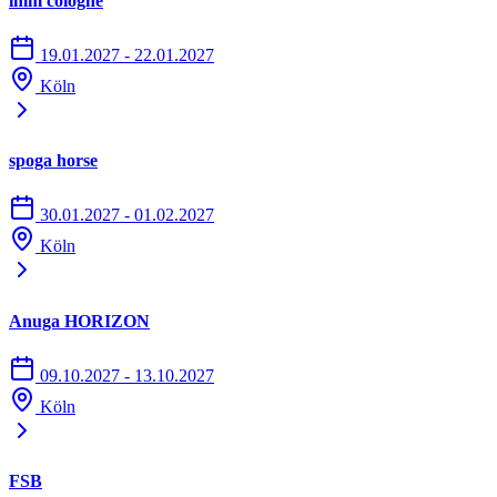
imm cologne
19.01.2027 - 22.01.2027
Köln
spoga horse
30.01.2027 - 01.02.2027
Köln
Anuga HORIZON
09.10.2027 - 13.10.2027
Köln
FSB