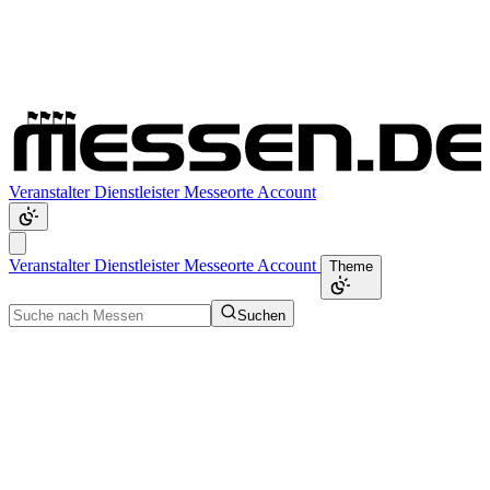
Veranstalter
Dienstleister
Messeorte
Account
Veranstalter
Dienstleister
Messeorte
Account
Theme
Suchen