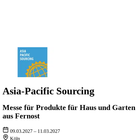
Asia-Pacific Sourcing
Messe für Produkte für Haus und Garten
aus Fernost
09.03.2027 – 11.03.2027
Köln