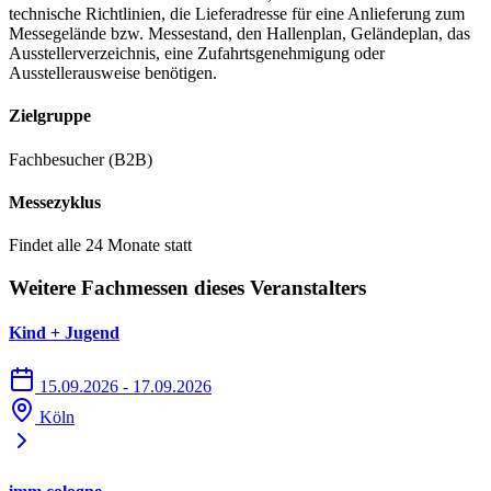
technische Richtlinien, die Lieferadresse für eine Anlieferung zum
Messegelände bzw. Messestand, den Hallenplan, Geländeplan, das
Ausstellerverzeichnis, eine Zufahrtsgenehmigung oder
Ausstellerausweise benötigen.
Zielgruppe
Fachbesucher (B2B)
Messezyklus
Findet alle 24 Monate statt
Weitere Fachmessen dieses Veranstalters
Kind + Jugend
15.09.2026 - 17.09.2026
Köln