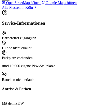
OpenStreetMap öffnen
Google Maps öffnen
Alle Messen in Köln
Service-Informationen
Barrierefrei zugänglich
Hunde nicht erlaubt
Parkplatz vorhanden
rund 10.000 eigene Pkw-Stellplätze
Rauchen nicht erlaubt
Anreise & Parken
Mit dem PKW