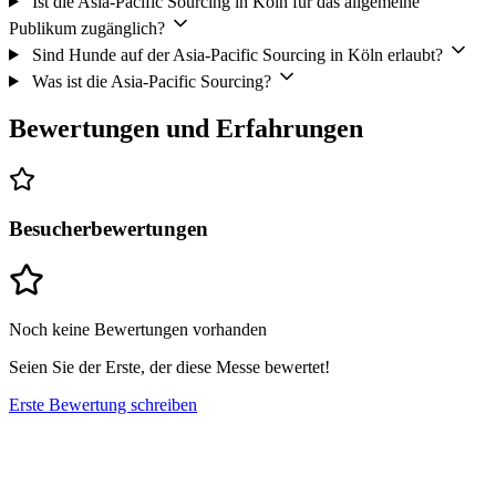
Ist die Asia-Pacific Sourcing in Köln für das allgemeine
Publikum zugänglich?
Sind Hunde auf der Asia-Pacific Sourcing in Köln erlaubt?
Was ist die Asia-Pacific Sourcing?
Bewertungen und Erfahrungen
Besucherbewertungen
Noch keine Bewertungen vorhanden
Seien Sie der Erste, der diese Messe bewertet!
Erste Bewertung schreiben