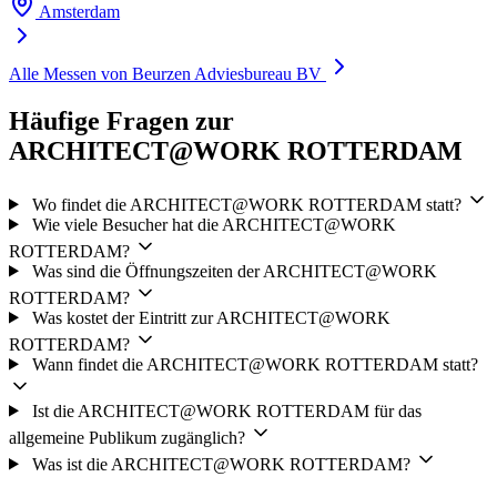
Amsterdam
Alle Messen von Beurzen Adviesbureau BV
Häufige Fragen zur
ARCHITECT@WORK ROTTERDAM
Wo findet die ARCHITECT@WORK ROTTERDAM statt?
Wie viele Besucher hat die ARCHITECT@WORK
ROTTERDAM?
Was sind die Öffnungszeiten der ARCHITECT@WORK
ROTTERDAM?
Was kostet der Eintritt zur ARCHITECT@WORK
ROTTERDAM?
Wann findet die ARCHITECT@WORK ROTTERDAM statt?
Ist die ARCHITECT@WORK ROTTERDAM für das
allgemeine Publikum zugänglich?
Was ist die ARCHITECT@WORK ROTTERDAM?