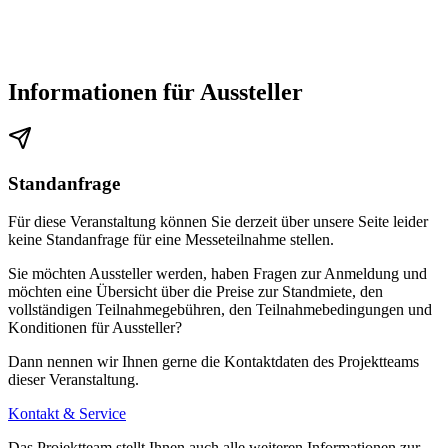
Informationen für Aussteller
Standanfrage
Für diese Veranstaltung können Sie derzeit über unsere Seite leider
keine Standanfrage für eine Messeteilnahme stellen.
Sie möchten Aussteller werden, haben Fragen zur Anmeldung und
möchten eine Übersicht über die Preise zur Standmiete, den
vollständigen Teilnahmegebühren, den Teilnahmebedingungen und
Konditionen für Aussteller?
Dann nennen wir Ihnen gerne die Kontaktdaten des Projektteams
dieser Veranstaltung.
Kontakt & Service
Das Projektteam stellt Ihnen auch alle weiteren Informationen zur