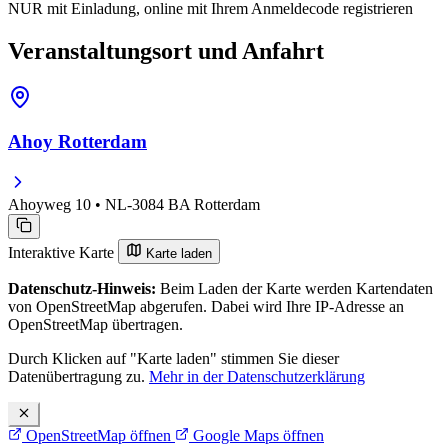
NUR mit Einladung, online mit Ihrem Anmeldecode registrieren
Veranstaltungsort und Anfahrt
Ahoy Rotterdam
Ahoyweg 10 • NL-3084 BA Rotterdam
Interaktive Karte
Karte laden
Datenschutz-Hinweis:
Beim Laden der Karte werden Kartendaten
von OpenStreetMap abgerufen. Dabei wird Ihre IP-Adresse an
OpenStreetMap übertragen.
Durch Klicken auf "Karte laden" stimmen Sie dieser
Datenübertragung zu.
Mehr in der Datenschutzerklärung
OpenStreetMap öffnen
Google Maps öffnen