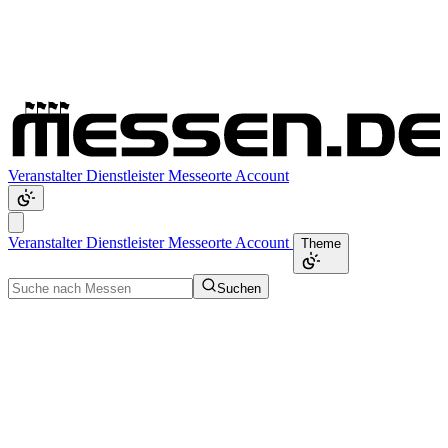
Veranstalter
Dienstleister
Messeorte
Account
Veranstalter
Dienstleister
Messeorte
Account
Theme
Suchen