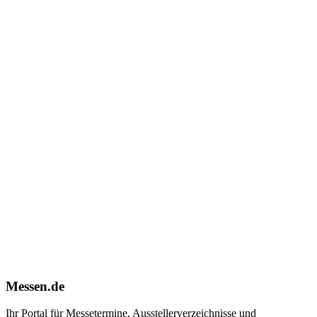
Messen.de
Ihr Portal für Messetermine, Ausstellerverzeichnisse und