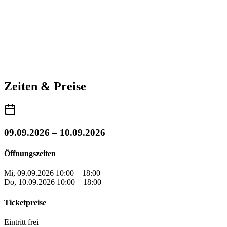
Zeiten & Preise
09.09.2026 – 10.09.2026
Öffnungszeiten
Mi, 09.09.2026
10:00 – 18:00
Do, 10.09.2026
10:00 – 18:00
Ticketpreise
Eintritt frei