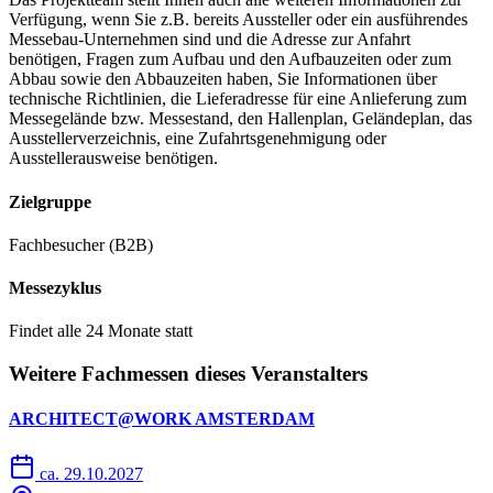
Verfügung, wenn Sie z.B. bereits Aussteller oder ein ausführendes
Messebau-Unternehmen sind und die Adresse zur Anfahrt
benötigen, Fragen zum Aufbau und den Aufbauzeiten oder zum
Abbau sowie den Abbauzeiten haben, Sie Informationen über
technische Richtlinien, die Lieferadresse für eine Anlieferung zum
Messegelände bzw. Messestand, den Hallenplan, Geländeplan, das
Ausstellerverzeichnis, eine Zufahrtsgenehmigung oder
Ausstellerausweise benötigen.
Zielgruppe
Fachbesucher (B2B)
Messezyklus
Findet alle 24 Monate statt
Weitere Fachmessen dieses Veranstalters
ARCHITECT@WORK AMSTERDAM
ca. 29.10.2027