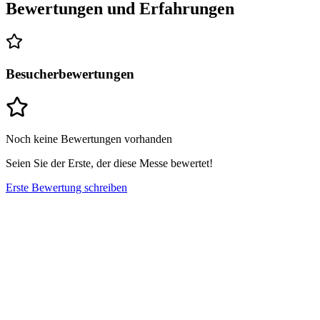
Bewertungen und Erfahrungen
Besucherbewertungen
Noch keine Bewertungen vorhanden
Seien Sie der Erste, der diese Messe bewertet!
Erste Bewertung schreiben