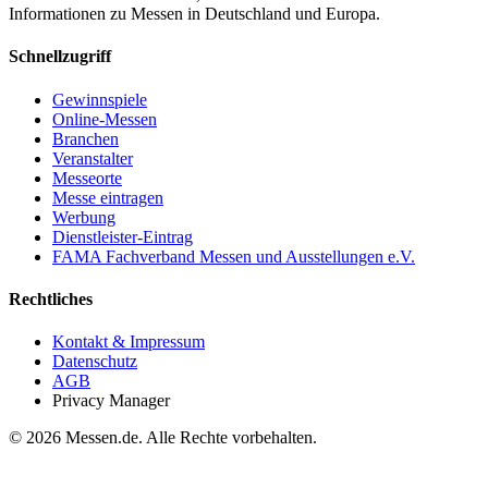
Informationen zu Messen in Deutschland und Europa.
Schnellzugriff
Gewinnspiele
Online-Messen
Branchen
Veranstalter
Messeorte
Messe eintragen
Werbung
Dienstleister-Eintrag
FAMA Fachverband Messen und Ausstellungen e.V.
Rechtliches
Kontakt & Impressum
Datenschutz
AGB
Privacy Manager
© 2026 Messen.de. Alle Rechte vorbehalten.