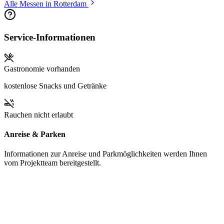
Alle Messen in Rotterdam
Service-Informationen
Gastronomie vorhanden
kostenlose Snacks und Getränke
Rauchen nicht erlaubt
Anreise & Parken
Informationen zur Anreise und Parkmöglichkeiten werden Ihnen
vom Projektteam bereitgestellt.