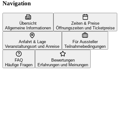
Navigation
Übersicht
Zeiten & Preise
Allgemeine Informationen
Öffnungszeiten und Ticketpreise
Anfahrt & Lage
Für Aussteller
Veranstaltungsort und Anreise
Teilnahmebedingungen
FAQ
Bewertungen
Häufige Fragen
Erfahrungen und Meinungen