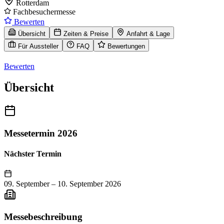
Rotterdam
Fachbesuchermesse
Bewerten
Übersicht
Zeiten & Preise
Anfahrt & Lage
Für Aussteller
FAQ
Bewertungen
Bewerten
Übersicht
Messetermin 2026
Nächster Termin
09. September
–
10. September 2026
Messebeschreibung