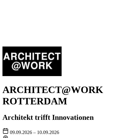
ARCHITECT@WORK
ROTTERDAM
Architekt trifft Innovationen
09.09.2026 – 10.09.2026