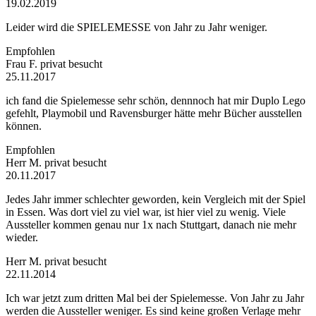
19.02.2019
Leider wird die SPIELEMESSE von Jahr zu Jahr weniger.
Empfohlen
Frau F.
privat besucht
25.11.2017
ich fand die Spielemesse sehr schön, dennnoch hat mir Duplo Lego
gefehlt, Playmobil und Ravensburger hätte mehr Bücher ausstellen
können.
Empfohlen
Herr M.
privat besucht
20.11.2017
Jedes Jahr immer schlechter geworden, kein Vergleich mit der Spiel
in Essen. Was dort viel zu viel war, ist hier viel zu wenig. Viele
Aussteller kommen genau nur 1x nach Stuttgart, danach nie mehr
wieder.
Herr M.
privat besucht
22.11.2014
Ich war jetzt zum dritten Mal bei der Spielemesse. Von Jahr zu Jahr
werden die Aussteller weniger. Es sind keine großen Verlage mehr