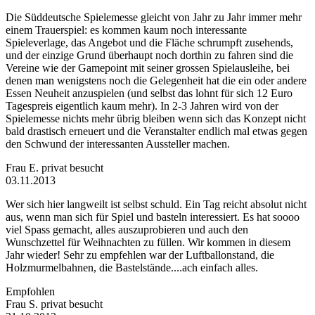
Die Süddeutsche Spielemesse gleicht von Jahr zu Jahr immer mehr
einem Trauerspiel: es kommen kaum noch interessante
Spieleverlage, das Angebot und die Fläche schrumpft zusehends,
und der einzige Grund überhaupt noch dorthin zu fahren sind die
Vereine wie der Gamepoint mit seiner grossen Spielausleihe, bei
denen man wenigstens noch die Gelegenheit hat die ein oder andere
Essen Neuheit anzuspielen (und selbst das lohnt für sich 12 Euro
Tagespreis eigentlich kaum mehr). In 2-3 Jahren wird von der
Spielemesse nichts mehr übrig bleiben wenn sich das Konzept nicht
bald drastisch erneuert und die Veranstalter endlich mal etwas gegen
den Schwund der interessanten Aussteller machen.
Frau E.
privat besucht
03.11.2013
Wer sich hier langweilt ist selbst schuld. Ein Tag reicht absolut nicht
aus, wenn man sich für Spiel und basteln interessiert. Es hat soooo
viel Spass gemacht, alles auszuprobieren und auch den
Wunschzettel für Weihnachten zu füllen. Wir kommen in diesem
Jahr wieder! Sehr zu empfehlen war der Luftballonstand, die
Holzmurmelbahnen, die Bastelstände....ach einfach alles.
Empfohlen
Frau S.
privat besucht