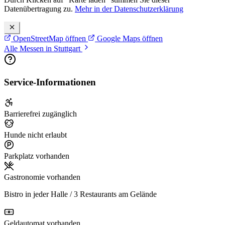
Datenübertragung zu.
Mehr in der Datenschutzerklärung
OpenStreetMap öffnen
Google Maps öffnen
Alle Messen in Stuttgart
Service-Informationen
Barrierefrei zugänglich
Hunde nicht erlaubt
Parkplatz vorhanden
Gastronomie vorhanden
Bistro in jeder Halle / 3 Restaurants am Gelände
Geldautomat vorhanden