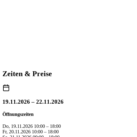
Zeiten & Preise
19.11.2026 – 22.11.2026
Öffnungszeiten
Do, 19.11.2026
10:00 – 18:00
Fr, 20.11.2026
10:00 – 18:00