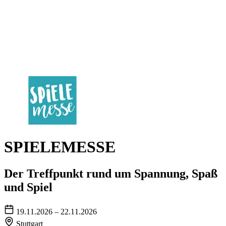
SPIELEMESSE
Der Treffpunkt rund um Spannung, Spaß
und Spiel
19.11.2026 – 22.11.2026
Stuttgart