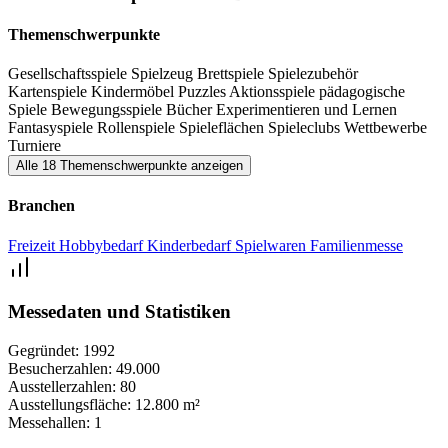
spannende Wettkämpfe und kreative Workshops bilden das
Rahmenprogramm der SPIELEMESSE Stuttgart.
Themenschwerpunkte
Gesellschaftsspiele
Spielzeug
Brettspiele
Spielezubehör
Kartenspiele
Kindermöbel
Puzzles
Aktionsspiele
pädagogische
Spiele
Bewegungsspiele
Bücher
Experimentieren und Lernen
Fantasyspiele
Rollenspiele
Spieleflächen
Spieleclubs
Wettbewerbe
Turniere
Alle 18 Themenschwerpunkte anzeigen
Branchen
Freizeit
Hobbybedarf
Kinderbedarf
Spielwaren
Familienmesse
Messedaten und Statistiken
Gegründet:
1992
Besucherzahlen:
49.000
Ausstellerzahlen:
80
Ausstellungsfläche:
12.800 m²
Messehallen:
1