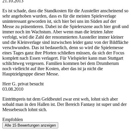
21.10.2013
Es ist schade, dass die Standkosten für die Aussteller anscheinend so
sehr angehoben wurden, dass es für die meisten Spieleverlage
uninteressant geworden ist, sich hier bei uns im Süden auf der
Messe zu präsentieren. Dabei ist die Spielerszene auch hier groß und
immer noch im Wachstum. Aber wenn man die letzten Jahre
verfolgt, wird die Zahl der renommierten Aussteller immer kleiner
und die Kleinverlage sind inzwischen leider ganz von der Bildfläche
verschwunden. Das ist bedauerlich, denn so wird die Spielemesse
eines Tages ganz ihre Pforten schließen müssen, da sich der Focus
komplett nach Essen verlagert. Für Vielspieler kann man Stuttgart
schlichtweg vergessen. Familien kommen bei dem Drumherum
noch vielleicht auf ihre Kosten, aber das ist ja nicht die
Hauptzielgruppe dieser Messe.
Herr G.
privat besucht
03.08.2010
Eintrittspreis tut dem Geldbeutel zwar erst weh, lohnt sich aber
sobald man in den Hallen ist. Der Bereich Fantasy ist super und der
Messebesuch lohnt sich.
Empfohlen
Alle 15 Bewertungen anzeigen