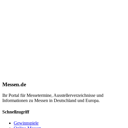
Messen.de
Ihr Portal für Messetermine, Ausstellerverzeichnisse und
Informationen zu Messen in Deutschland und Europa.
Schnellzugriff
Gewinnspiele