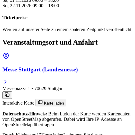
Sa, 21.11.2026
09:00 – 18:00
So, 22.11.2026
09:00 – 18:00
Ticketpreise
Werden auf unserer Seite zu einem späteren Zeitpunkt veröffentlicht.
Veranstaltungsort und Anfahrt
Messe Stuttgart (Landesmesse)
Messepiazza 1 • 70629 Stuttgart
Interaktive Karte
Karte laden
Datenschutz-Hinweis:
Beim Laden der Karte werden Kartendaten
von OpenStreetMap abgerufen. Dabei wird Ihre IP-Adresse an
OpenStreetMap übertragen.
Durch Klicken auf "Karte laden" stimmen Sie dieser