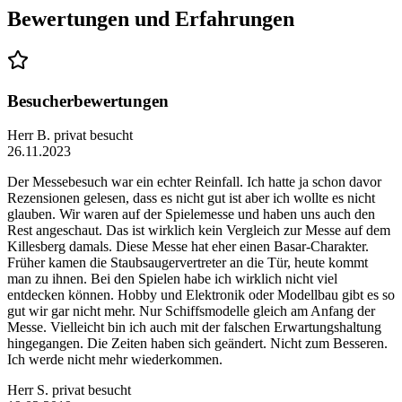
Bewertungen und Erfahrungen
Besucherbewertungen
Herr B.
privat besucht
26.11.2023
Der Messebesuch war ein echter Reinfall. Ich hatte ja schon davor
Rezensionen gelesen, dass es nicht gut ist aber ich wollte es nicht
glauben. Wir waren auf der Spielemesse und haben uns auch den
Rest angeschaut. Das ist wirklich kein Vergleich zur Messe auf dem
Killesberg damals. Diese Messe hat eher einen Basar-Charakter.
Früher kamen die Staubsaugervertreter an die Tür, heute kommt
man zu ihnen. Bei den Spielen habe ich wirklich nicht viel
entdecken können. Hobby und Elektronik oder Modellbau gibt es so
gut wir gar nicht mehr. Nur Schiffsmodelle gleich am Anfang der
Messe. Vielleicht bin ich auch mit der falschen Erwartungshaltung
hingegangen. Die Zeiten haben sich geändert. Nicht zum Besseren.
Ich werde nicht mehr wiederkommen.
Herr S.
privat besucht