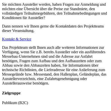
Sie möchten Aussteller werden, haben Fragen zur Anmeldung und
Stuttgart und der Flughafen an den Regional- und Fernverkehr
möchten eine Übersicht über die Preise zur Standmiete, den
angeschlossen. Der neue ICE-Bahnhof entsteht direkt am Eingang
vollständigen Teilnahmegebühren, den Teilnahmebedingungen und
Konditionen für Aussteller?
Ost auf der Messepiazza. Diese Anbindung wird Ihnen kürzere
Reisezeiten und mehr Direktverbindungen per Bahn ermöglichen.
Dann nennen wir Ihnen gerne die Kontaktdaten des Projektteams
dieser Veranstaltung.
Kontakt & Service
Wie komme ich vom Flughafen zum Messegelände in Stuttgart?
Das Projektteam stellt Ihnen auch alle weiteren Informationen zur
Verfügung, wenn Sie z.B. bereits Aussteller oder ein ausführendes
Der internationale Flughafen verbindet Stuttgart direkt mit 123 Nah-
Messebau-Unternehmen sind und die Adresse zur Anfahrt
benötigen, Fragen zum Aufbau und den Aufbauzeiten oder zum
und Fernzielen in 30 Ländern. Durch die einzigartige Lage neben
Abbau sowie den Abbauzeiten haben, Sie Informationen über
dem Flughafen ist die Messe Stuttgart nur 355 Schritte entfernt.
technische Richtlinien, die Lieferadresse für eine Anlieferung zum
Messegelände bzw. Messestand, den Hallenplan, Geländeplan, das
Ausstellerverzeichnis, eine Zufahrtsgenehmigung oder
Ausstellerausweise benötigen.
Wo kann ich am Stuttgarter Messegelände parken?
Zielgruppe
Direkt am Messegelände stehen 6.700 Parkplätze zur Verfügung.
Publikum (B2C)
Zusätzlich können die angrenzenden Flughafenparkplätze genutzt