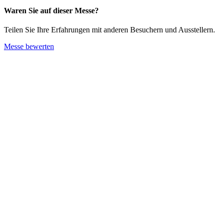
Waren Sie auf dieser Messe?
Teilen Sie Ihre Erfahrungen mit anderen Besuchern und Ausstellern.
Messe bewerten