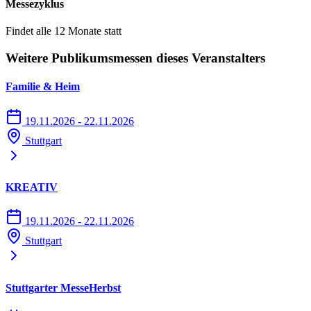
werden.
Messezyklus
Findet alle 12 Monate statt
Dank des dynamischen Parkleitsystems findet sich problemlos der
nächstgelegene freie Parkplatz. Reisende folgen dazu einfach den
Weitere Publikumsmessen dieses Veranstalters
elektronischen Anzeigen entlang der Fahrbahn. Besonderes
Familie & Heim
Highlight: das Parken im Bosch Parkhaus direkt über der Autobahn.
19.11.2026 - 22.11.2026
Stuttgart
Wo befinden sich an der Messe Stuttgart Parkplätze für Menschen
mit Behinderungen?
KREATIV
Barrierefreie Parkplätze befinden sich am unteren Ende des Bosch
Parkhauses sowie in der ICS-Tiefgarage am Eingang Ost.
19.11.2026 - 22.11.2026
Stuttgart
Gibt es an der Messe Stuttgart Ladestationen für Elektrofahrzeuge?
Stuttgarter MesseHerbst
Vor dem Eingang Ost befinden sich sechs Strom-Ladesäulen der