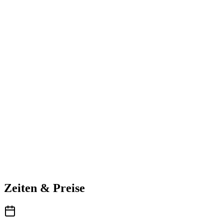
Zeiten & Preise