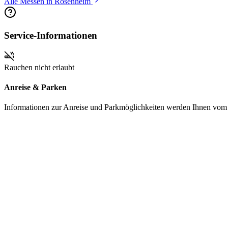
Alle Messen in Rosenheim
Service-Informationen
Rauchen nicht erlaubt
Anreise & Parken
Informationen zur Anreise und Parkmöglichkeiten werden Ihnen vom Pr