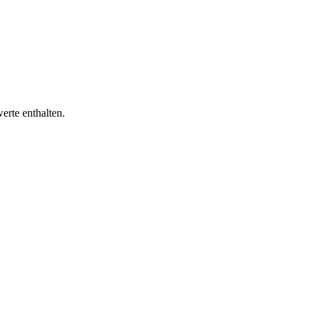
erte enthalten.