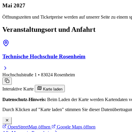
Mai 2027
Öffnungszeiten und Ticketpreise werden auf unserer Seite zu einem sp
Veranstaltungsort und Anfahrt
Technische Hochschule Rosenheim
Hochschulstraße 1 • 83024 Rosenheim
Interaktive Karte
Karte laden
Datenschutz-Hinweis:
Beim Laden der Karte werden Kartendaten vo
Durch Klicken auf "Karte laden" stimmen Sie dieser Datenübertragu
OpenStreetMap öffnen
Google Maps öffnen