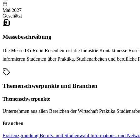
Mai 2027
Geschätzt
Messebeschreibung
Die Messe IKoRo in Rosenheim ist die Industrie Kontaktmesse Rosenh
informieren Studenten über Praktika, Studienarbeiten und beruflich
Themenschwerpunkte und Branchen
Themenschwerpunkte
Unternehmen aus allen Bereichen der Wirtschaft
Praktika
Studienarbe
Branchen
Existenzgründung
Berufs- und Studienwahl
Informations- und Netwo