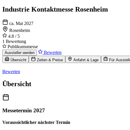
Industrie Kontaktmesse Rosenheim
ca. Mai 2027
Rosenheim
4.8
/ 5
1 Bewertung
Publikumsmesse
Bewerten
Aussteller werden
Übersicht
Zeiten & Preise
Anfahrt & Lage
Für Ausstell
Bewerten
Übersicht
Messetermin 2027
Voraussichtlicher nächster Termin