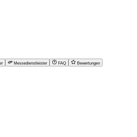
er
Messedienstleister
FAQ
Bewertungen