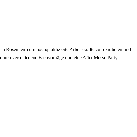
n Rosenheim um hochqualifizierte Arbeitskräfte zu rekrutieren und
durch verschiedene Fachvorträge und eine After Messe Party.