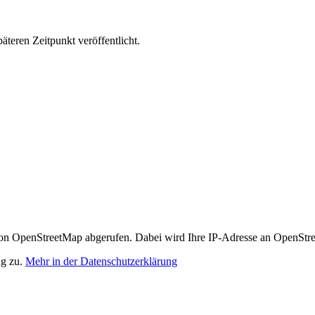
äteren Zeitpunkt veröffentlicht.
n OpenStreetMap abgerufen. Dabei wird Ihre IP-Adresse an OpenStre
ng zu.
Mehr in der Datenschutzerklärung