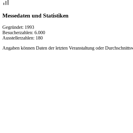
Messedaten und Statistiken
Gegründet:
1993
Besucherzahlen:
6.000
Ausstellerzahlen:
180
Angaben können Daten der letzten Veranstaltung oder Durchschnittsw