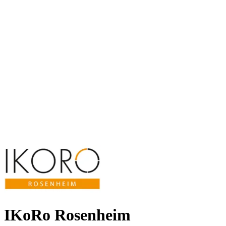
IKoRo Rosenheim