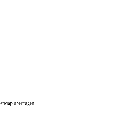
etMap übertragen.