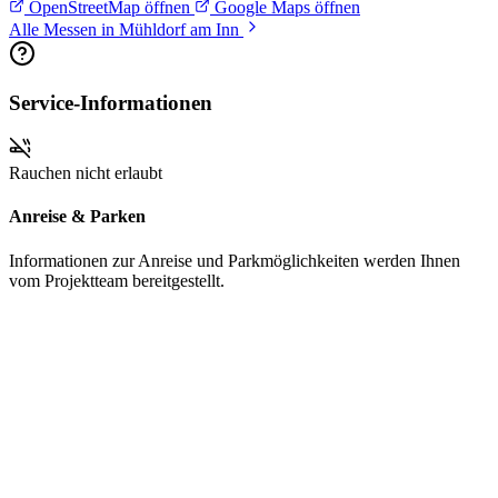
OpenStreetMap öffnen
Google Maps öffnen
Alle Messen in Mühldorf am Inn
Service-Informationen
Rauchen nicht erlaubt
Anreise & Parken
Informationen zur Anreise und Parkmöglichkeiten werden Ihnen
vom Projektteam bereitgestellt.