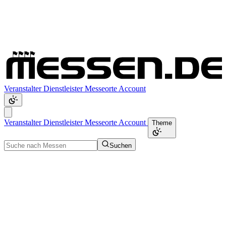
Veranstalter
Dienstleister
Messeorte
Account
Veranstalter
Dienstleister
Messeorte
Account
Theme
Suchen