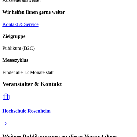
Ausstellerausweise?
Wir helfen Ihnen gerne weiter
Kontakt & Service
Zielgruppe
Publikum (B2C)
Messezyklus
Findet alle 12 Monate statt
Veranstalter & Kontakt
Hochschule Rosenheim
Weitere Publikumsmessen dieses Veranstalters