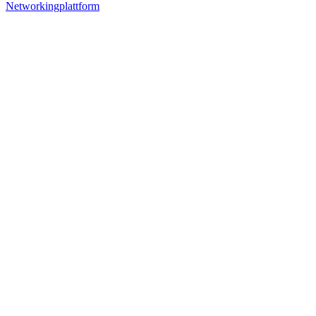
Networkingplattform