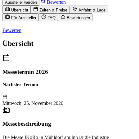
Bewerten
Aussteller werden
Übersicht
Zeiten & Preise
Anfahrt & Lage
Für Aussteller
FAQ
Bewertungen
Bewerten
Übersicht
Messetermin 2026
Nächster Termin
Mittwoch, 25. November 2026
Messebeschreibung
Die Messe IKoRo in Mühldorf am Inn ist die Industrie