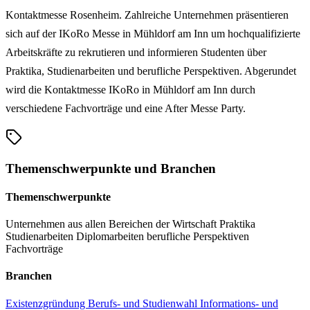
Kontaktmesse Rosenheim. Zahlreiche Unternehmen präsentieren
sich auf der IKoRo Messe in Mühldorf am Inn um hochqualifizierte
Arbeitskräfte zu rekrutieren und informieren Studenten über
Praktika, Studienarbeiten und berufliche Perspektiven. Abgerundet
wird die Kontaktmesse IKoRo in Mühldorf am Inn durch
verschiedene Fachvorträge und eine After Messe Party.
Themenschwerpunkte und Branchen
Themenschwerpunkte
Unternehmen aus allen Bereichen der Wirtschaft
Praktika
Studienarbeiten
Diplomarbeiten
berufliche Perspektiven
Fachvorträge
Branchen
Existenzgründung
Berufs- und Studienwahl
Informations- und