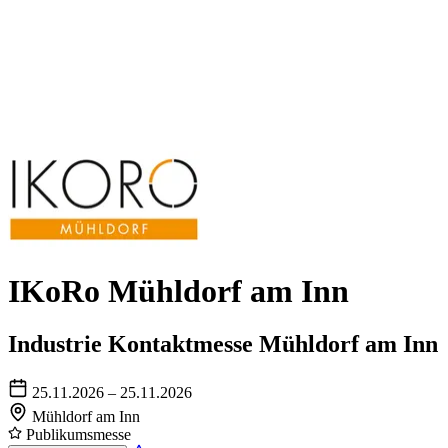
IKoRo Mühldorf am Inn
Industrie Kontaktmesse Mühldorf am Inn
25.11.2026 – 25.11.2026
Mühldorf am Inn
Publikumsmesse