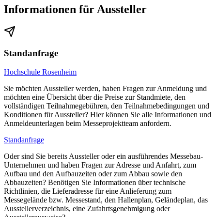
Informationen für Aussteller
Standanfrage
Hochschule Rosenheim
Sie möchten Aussteller werden, haben Fragen zur Anmeldung und
möchten eine Übersicht über die Preise zur Standmiete, den
vollständigen Teilnahmegebühren, den Teilnahmebedingungen und
Konditionen für Aussteller? Hier können Sie alle Informationen und
Anmeldeunterlagen beim Messeprojektteam anfordern.
Standanfrage
Oder sind Sie bereits Aussteller oder ein ausführendes Messebau-
Unternehmen und haben Fragen zur Adresse und Anfahrt, zum
Aufbau und den Aufbauzeiten oder zum Abbau sowie den
Abbauzeiten? Benötigen Sie Informationen über technische
Richtlinien, die Lieferadresse für eine Anlieferung zum
Messegelände bzw. Messestand, den Hallenplan, Geländeplan, das
Ausstellerverzeichnis, eine Zufahrtsgenehmigung oder