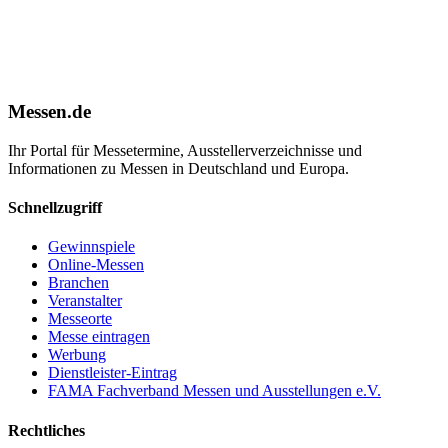
Messen.de
Ihr Portal für Messetermine, Ausstellerverzeichnisse und
Informationen zu Messen in Deutschland und Europa.
Schnellzugriff
Gewinnspiele
Online-Messen
Branchen
Veranstalter
Messeorte
Messe eintragen
Werbung
Dienstleister-Eintrag
FAMA Fachverband Messen und Ausstellungen e.V.
Rechtliches