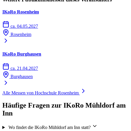
IKoRo Rosenheim
ca. 04.05.2027
Rosenheim
IKoRo Burghausen
ca. 21.04.2027
Burghausen
Alle Messen von Hochschule Rosenheim
Häufige Fragen zur IKoRo Mühldorf am
Inn
Wo findet die IKoRo Mühldorf am Inn statt?