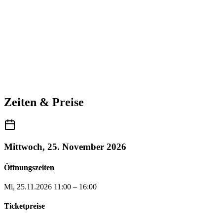
Zeiten & Preise
Mittwoch, 25. November 2026
Öffnungszeiten
Mi, 25.11.2026
11:00 – 16:00
Ticketpreise