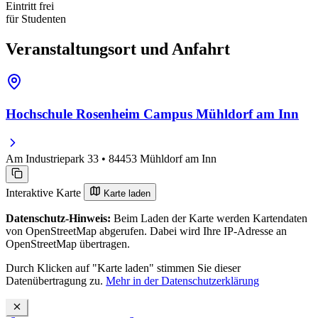
Eintritt frei
für Studenten
Veranstaltungsort und Anfahrt
Hochschule Rosenheim Campus Mühldorf am Inn
Am Industriepark 33 • 84453 Mühldorf am Inn
Interaktive Karte
Karte laden
Datenschutz-Hinweis:
Beim Laden der Karte werden Kartendaten
von OpenStreetMap abgerufen. Dabei wird Ihre IP-Adresse an
OpenStreetMap übertragen.
Durch Klicken auf "Karte laden" stimmen Sie dieser
Datenübertragung zu.
Mehr in der Datenschutzerklärung