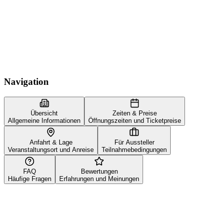
Navigation
Übersicht
Zeiten & Preise
Allgemeine Informationen
Öffnungszeiten und Ticketpreise
Anfahrt & Lage
Für Aussteller
Veranstaltungsort und Anreise
Teilnahmebedingungen
FAQ
Bewertungen
Häufige Fragen
Erfahrungen und Meinungen