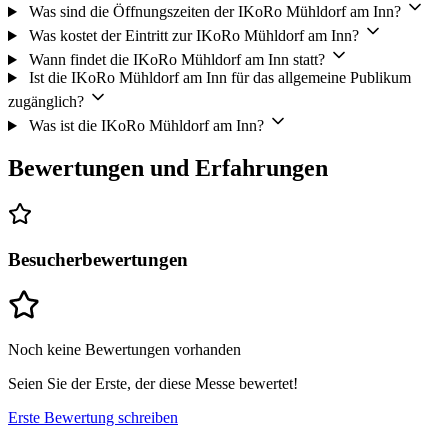
Was sind die Öffnungszeiten der IKoRo Mühldorf am Inn?
Was kostet der Eintritt zur IKoRo Mühldorf am Inn?
Wann findet die IKoRo Mühldorf am Inn statt?
Ist die IKoRo Mühldorf am Inn für das allgemeine Publikum
zugänglich?
Was ist die IKoRo Mühldorf am Inn?
Bewertungen und Erfahrungen
Besucherbewertungen
Noch keine Bewertungen vorhanden
Seien Sie der Erste, der diese Messe bewertet!
Erste Bewertung schreiben