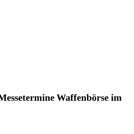
 Messetermine Waffenbörse im