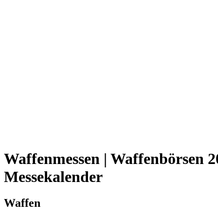
Waffenmessen | Waffenbörsen 2
Messekalender
Waffen