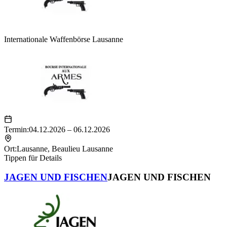
Internationale Waffenbörse Lausanne
Termin:
04.12.2026 – 06.12.2026
Ort:
Lausanne
,
Beaulieu Lausanne
Tippen für Details
JAGEN UND FISCHEN
JAGEN UND FISCHEN