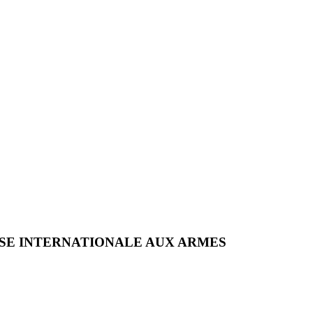
SE INTERNATIONALE AUX ARMES