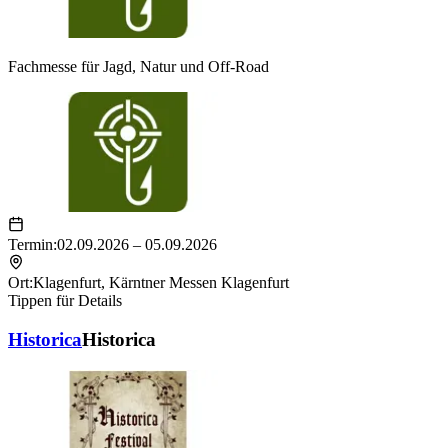
Fachmesse für Jagd, Natur und Off-Road
Termin:
02.09.2026 – 05.09.2026
Ort:
Klagenfurt
,
Kärntner Messen Klagenfurt
Tippen für Details
Historica
Historica