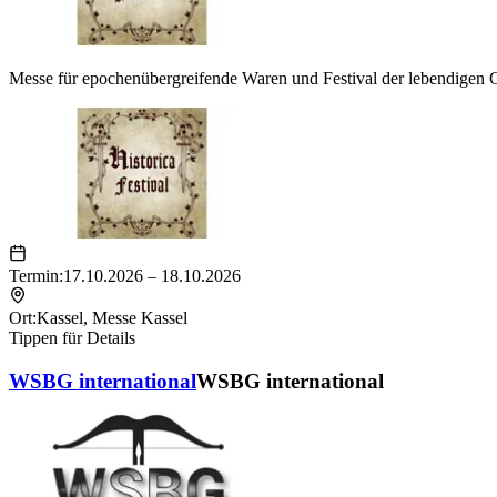
Messe für epochenübergreifende Waren und Festival der lebendigen 
Termin:
17.10.2026 – 18.10.2026
Ort:
Kassel
,
Messe Kassel
Tippen für Details
WSBG international
WSBG international