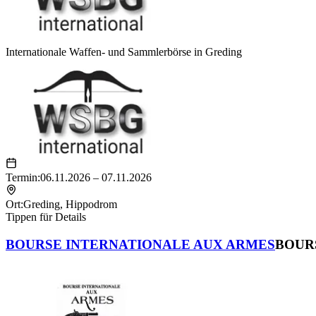
Internationale Waffen- und Sammlerbörse in Greding
Termin:
06.11.2026 – 07.11.2026
Ort:
Greding
,
Hippodrom
Tippen für Details
BOURSE INTERNATIONALE AUX ARMES
BOUR