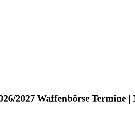
026/2027 Waffenbörse Termine |