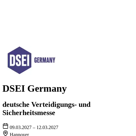
DSEI Germany
deutsche Verteidigungs- und
Sicherheitsmesse
09.03.2027 – 12.03.2027
Hannover