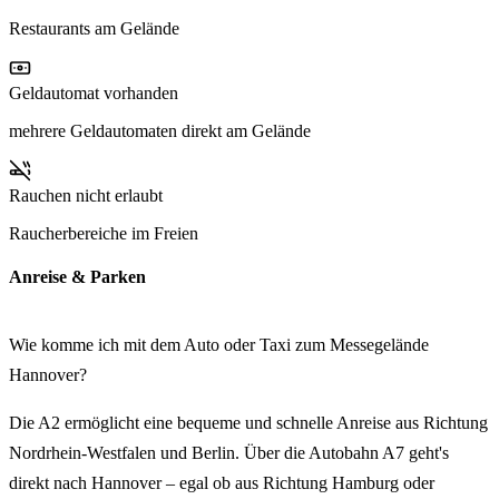
Systemintegratoren, KMU, mittelständische Technologieanbieter
Restaurants am Gelände
und aufstrebende Innovatoren.
Geldautomat vorhanden
mehrere Geldautomaten direkt am Gelände
Rauchen nicht erlaubt
Raucherbereiche im Freien
Anreise & Parken
Wie komme ich mit dem Auto oder Taxi zum Messegelände
Hannover?
Die A2 ermöglicht eine bequeme und schnelle Anreise aus Richtung
Nordrhein-Westfalen und Berlin. Über die Autobahn A7 geht's
direkt nach Hannover – egal ob aus Richtung Hamburg oder