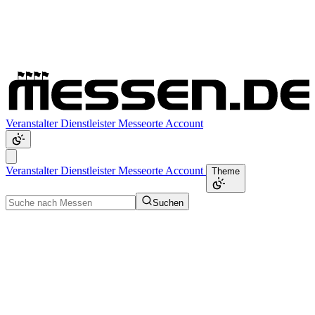
Veranstalter
Dienstleister
Messeorte
Account
Veranstalter
Dienstleister
Messeorte
Account
Theme
Suchen