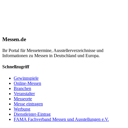
Messen.de
Ihr Portal für Messetermine, Ausstellerverzeichnisse und
Informationen zu Messen in Deutschland und Europa.
Schnellzugriff
Gewinnspiele
Online-Messen
Branchen
Veranstalter
Messeorte
Messe eintragen
Werbung
Dienstleister-Eintrag
FAMA Fachverband Messen und Ausstellungen e.V.