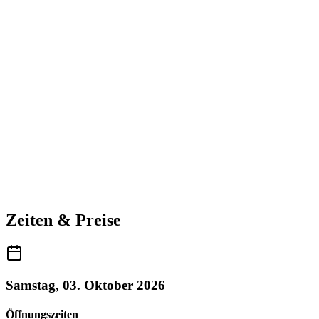
Zeiten & Preise
Samstag, 03. Oktober 2026
Öffnungszeiten