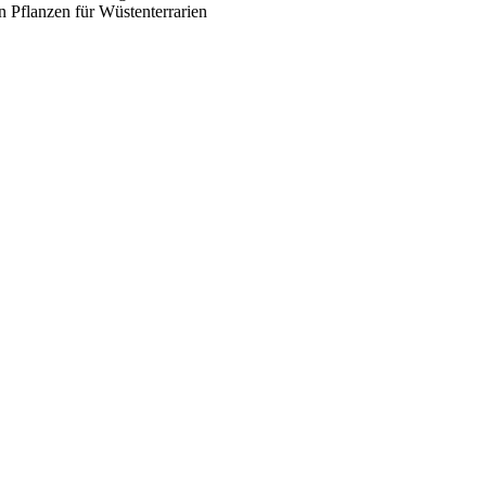
en
Pflanzen für Wüstenterrarien