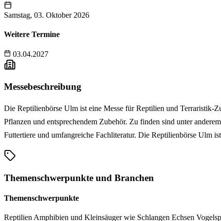
Samstag, 03. Oktober 2026
Weitere Termine
03.04.2027
Messebeschreibung
Die Reptilienbörse Ulm ist eine Messe für Reptilien und Terraristik-Z
Pflanzen und entsprechendem Zubehör. Zu finden sind unter anderem
Futtertiere und umfangreiche Fachliteratur. Die Reptilienbörse Ulm is
Themenschwerpunkte und Branchen
Themenschwerpunkte
Reptilien
Amphibien und Kleinsäuger wie Schlangen
Echsen
Vogels