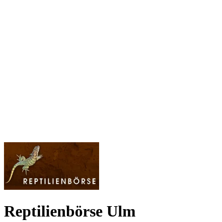
Reptilienbörse Ulm