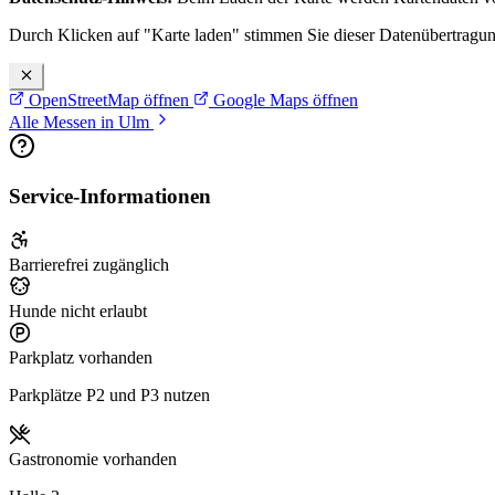
Durch Klicken auf "Karte laden" stimmen Sie dieser Datenübertragu
OpenStreetMap öffnen
Google Maps öffnen
Alle Messen in Ulm
Service-Informationen
Barrierefrei zugänglich
Hunde nicht erlaubt
Parkplatz vorhanden
Parkplätze P2 und P3 nutzen
Gastronomie vorhanden