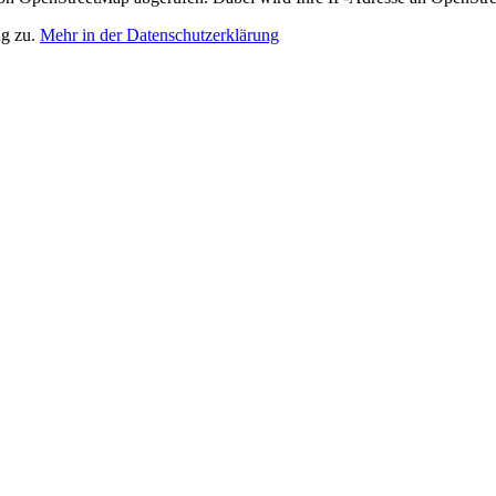
ng zu.
Mehr in der Datenschutzerklärung