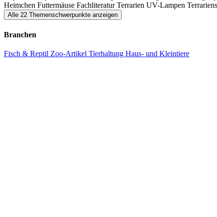
Heimchen
Futtermäuse
Fachliteratur
Terrarien
UV-Lampen
Terrarie
Alle 22 Themenschwerpunkte anzeigen
Branchen
Fisch & Reptil
Zoo-Artikel
Tierhaltung
Haus- und Kleintiere