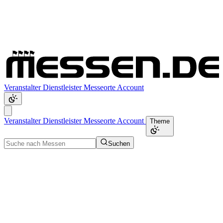
Veranstalter
Dienstleister
Messeorte
Account
Veranstalter
Dienstleister
Messeorte
Account
Theme
Suchen