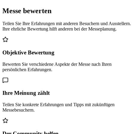
Messe bewerten
Teilen Sie Ihre Erfahrungen mit anderen Besuchern und Ausstellern.
Ihre ehrliche Bewertung hilft anderen bei der Messeplanung.
Objektive Bewertung
Bewerten Sie verschiedene Aspekte der Messe nach Ihren
persönlichen Erfahrungen.
Ihre Meinung zählt
Teilen Sie konkrete Erfahrungen und Tipps mit zukünftigen
Messebesuchern.
Der Community helfen