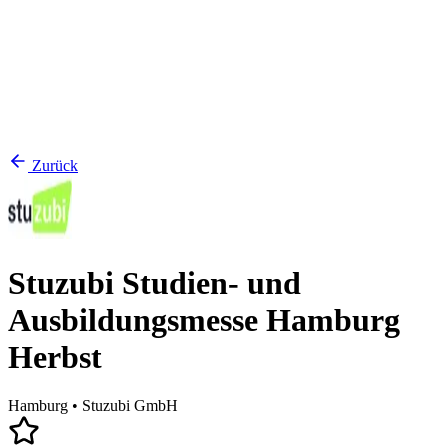
Zurück
Stuzubi Studien- und
Ausbildungsmesse Hamburg
Herbst
Hamburg
• Stuzubi GmbH