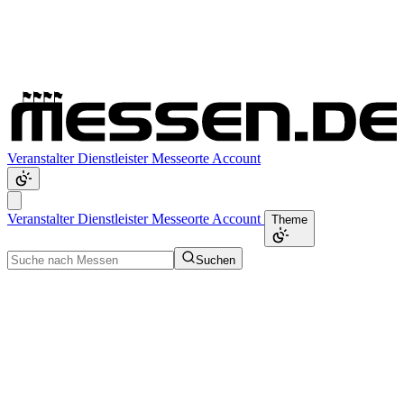
Veranstalter
Dienstleister
Messeorte
Account
Veranstalter
Dienstleister
Messeorte
Account
Theme
Suchen