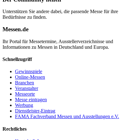
Unterstützen Sie andere dabei, die passende Messe für ihre
Bedürfnisse zu finden.
Messen.de
Ihr Portal für Messetermine, Ausstellerverzeichnisse und
Informationen zu Messen in Deutschland und Europa.
Schnellzugriff
Gewinnspiele
Online-Messen
Branchen
Veranstalter
Messeorte
Messe eintragen
Werbung
Dienstleister-Eintrag
FAMA Fachverband Messen und Ausstellungen e.V.
Rechtliches