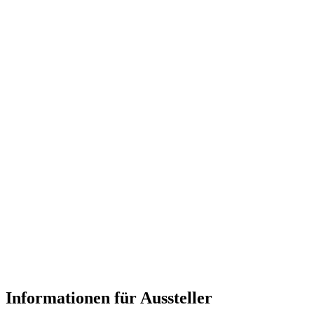
Informationen für Aussteller