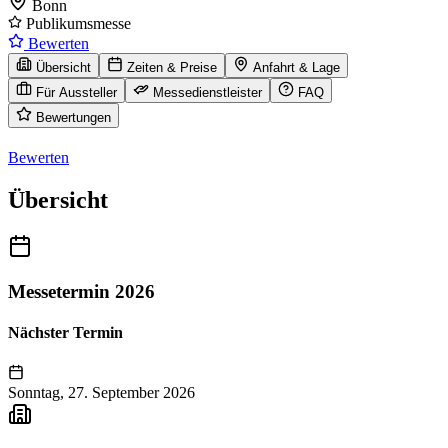
Bonn
Publikumsmesse
Bewerten
Übersicht
Zeiten & Preise
Anfahrt & Lage
Für Aussteller
Messedienstleister
FAQ
Bewertungen
Bewerten
Übersicht
Messetermin 2026
Nächster Termin
Sonntag, 27. September 2026