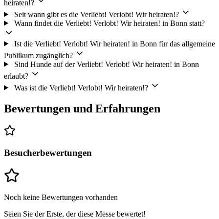
heiraten!?
Seit wann gibt es die Verliebt! Verlobt! Wir heiraten!?
Wann findet die Verliebt! Verlobt! Wir heiraten! in Bonn statt?
Ist die Verliebt! Verlobt! Wir heiraten! in Bonn für das allgemeine
Publikum zugänglich?
Sind Hunde auf der Verliebt! Verlobt! Wir heiraten! in Bonn
erlaubt?
Was ist die Verliebt! Verlobt! Wir heiraten!?
Bewertungen und Erfahrungen
Besucherbewertungen
Noch keine Bewertungen vorhanden
Seien Sie der Erste, der diese Messe bewertet!