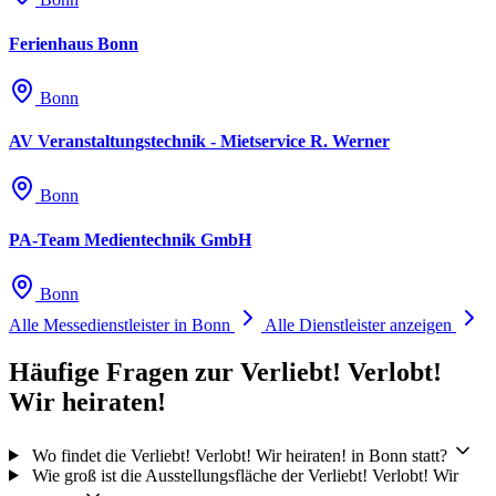
Ferienhaus Bonn
Bonn
AV Veranstaltungstechnik - Mietservice R. Werner
Bonn
PA-Team Medientechnik GmbH
Bonn
Alle Messedienstleister in Bonn
Alle Dienstleister anzeigen
Häufige Fragen zur Verliebt! Verlobt!
Wir heiraten!
Wo findet die Verliebt! Verlobt! Wir heiraten! in Bonn statt?
Wie groß ist die Ausstellungsfläche der Verliebt! Verlobt! Wir