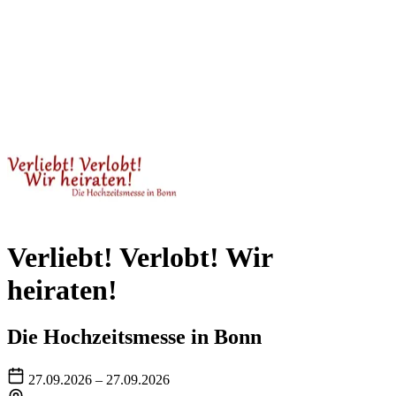
Verliebt! Verlobt! Wir
heiraten!
Die Hochzeitsmesse in Bonn
27.09.2026 – 27.09.2026