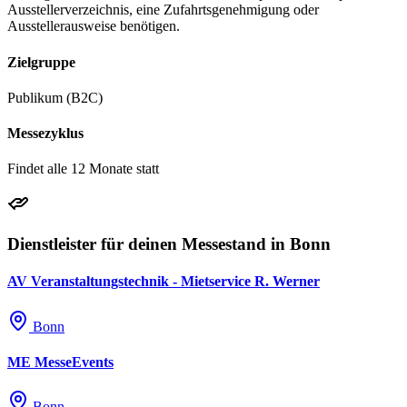
Ausstellerverzeichnis, eine Zufahrtsgenehmigung oder
Ausstellerausweise benötigen.
Zielgruppe
Publikum (B2C)
Messezyklus
Findet alle 12 Monate statt
Dienstleister für deinen Messestand in Bonn
AV Veranstaltungstechnik - Mietservice R. Werner
Bonn
ME MesseEvents
Bonn