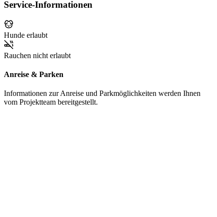
Service-Informationen
Hunde erlaubt
Rauchen nicht erlaubt
Anreise & Parken
Informationen zur Anreise und Parkmöglichkeiten werden Ihnen
vom Projektteam bereitgestellt.