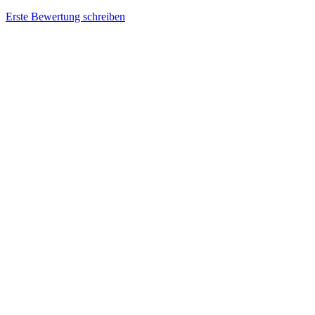
Erste Bewertung schreiben