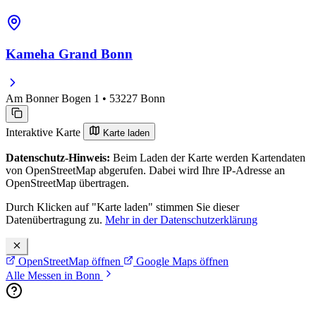
Kameha Grand Bonn
Am Bonner Bogen 1 • 53227 Bonn
Interaktive Karte
Karte laden
Datenschutz-Hinweis:
Beim Laden der Karte werden Kartendaten
von OpenStreetMap abgerufen. Dabei wird Ihre IP-Adresse an
OpenStreetMap übertragen.
Durch Klicken auf "Karte laden" stimmen Sie dieser
Datenübertragung zu.
Mehr in der Datenschutzerklärung
OpenStreetMap öffnen
Google Maps öffnen
Alle Messen in Bonn