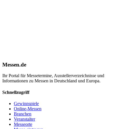
Messen.de
Ihr Portal für Messetermine, Ausstellerverzeichnisse und
Informationen zu Messen in Deutschland und Europa.
Schnellzugriff
Gewinnspiele
Online-Messen
Branchen
Veranstalter
Messeorte