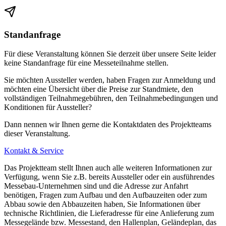
Standanfrage
Für diese Veranstaltung können Sie derzeit über unsere Seite leider
keine Standanfrage für eine Messeteilnahme stellen.
Sie möchten Aussteller werden, haben Fragen zur Anmeldung und
möchten eine Übersicht über die Preise zur Standmiete, den
vollständigen Teilnahmegebühren, den Teilnahmebedingungen und
Konditionen für Aussteller?
Dann nennen wir Ihnen gerne die Kontaktdaten des Projektteams
dieser Veranstaltung.
Kontakt & Service
Das Projektteam stellt Ihnen auch alle weiteren Informationen zur
Verfügung, wenn Sie z.B. bereits Aussteller oder ein ausführendes
Messebau-Unternehmen sind und die Adresse zur Anfahrt
benötigen, Fragen zum Aufbau und den Aufbauzeiten oder zum
Abbau sowie den Abbauzeiten haben, Sie Informationen über
technische Richtlinien, die Lieferadresse für eine Anlieferung zum
Messegelände bzw. Messestand, den Hallenplan, Geländeplan, das