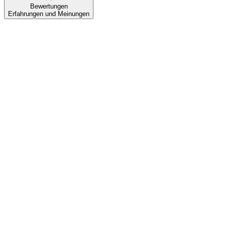
Bewertungen
Erfahrungen und Meinungen