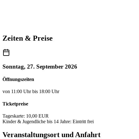
Zeiten & Preise
Sonntag, 27. September 2026
Öffnungszeiten
von 11:00 Uhr bis 18:00 Uhr
Ticketpreise
Tageskarte: 10,00 EUR
Kinder & Jugendliche bis 14 Jahre: Eintritt frei
Veranstaltungsort und Anfahrt