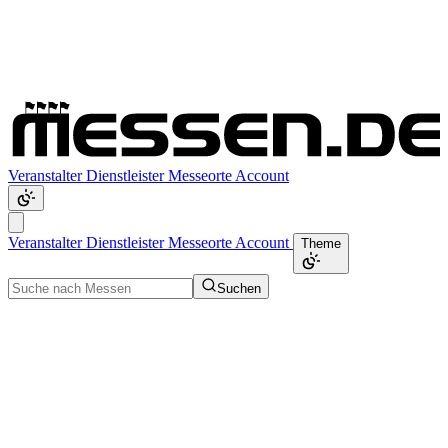
Veranstalter
Dienstleister
Messeorte
Account
Veranstalter
Dienstleister
Messeorte
Account
Theme
Suchen