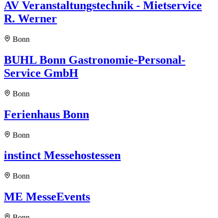
AV Veranstaltungstechnik - Mietservice
R. Werner
Bonn
BUHL Bonn Gastronomie-Personal-
Service GmbH
Bonn
Ferienhaus Bonn
Bonn
instinct Messehostessen
Bonn
ME MesseEvents
Bonn