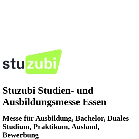
Stuzubi Studien- und
Ausbildungsmesse Essen
Messe für Ausbildung, Bachelor, Duales
Studium, Praktikum, Ausland,
Bewerbung