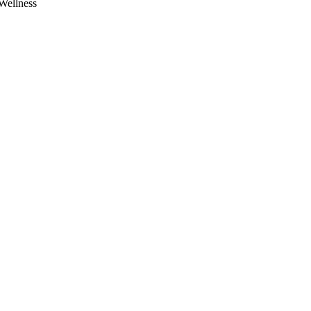
Wellness