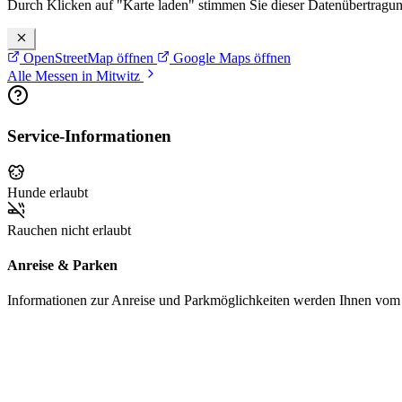
Durch Klicken auf "Karte laden" stimmen Sie dieser Datenübertragu
OpenStreetMap öffnen
Google Maps öffnen
Alle Messen in Mitwitz
Service-Informationen
Hunde erlaubt
Rauchen nicht erlaubt
Anreise & Parken
Informationen zur Anreise und Parkmöglichkeiten werden Ihnen vom Pr