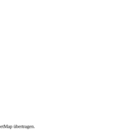
etMap übertragen.