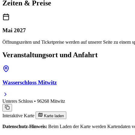
Zeiten & Preise
Mai 2027
Öffnungszeiten und Ticketpreise werden auf unserer Seite zu einem sp
Veranstaltungsort und Anfahrt
Wasserschloss Mitwitz
Unteres Schloss • 96268 Mitwitz
Interaktive Karte
Karte laden
Datenschutz-Hinweis:
Beim Laden der Karte werden Kartendaten vo