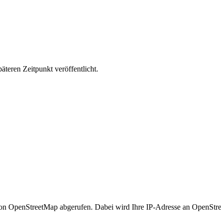
äteren Zeitpunkt veröffentlicht.
n OpenStreetMap abgerufen. Dabei wird Ihre IP-Adresse an OpenStre