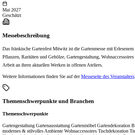
Mai 2027
Geschätzt
Messebeschreibung
Das fränkische Gartenfest Mitwitz ist die Gartenmesse mit Erlesenem 
Pflanzen, Raritäten und Gehölze, Gartengestaltung, Wohnaccessoires
Arbeit an ihren aktuellen Werken in offenen Ateliers.
Weitere Informationen finden Sie auf der
Messeseite des Veranstalters
Themenschwerpunkte und Branchen
Themenschwerpunkte
Gartengestaltung
Gartenausstattung
Gartenmöbel
Gartendekoration
B
modernes & stilvolles Ambiente
Wohnaccessoires
Tischdekoration
Ti