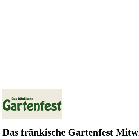
Das fränkische Gartenfest Mitw