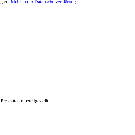
ng zu.
Mehr in der Datenschutzerklärung
ojektteam bereitgestellt.