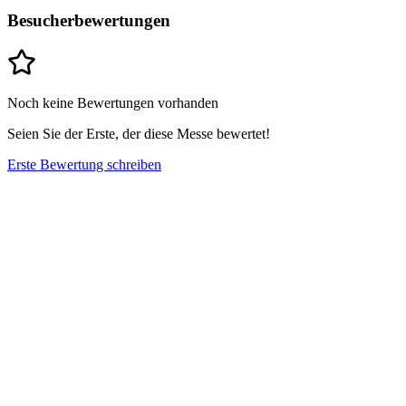
Besucherbewertungen
Noch keine Bewertungen vorhanden
Seien Sie der Erste, der diese Messe bewertet!
Erste Bewertung schreiben