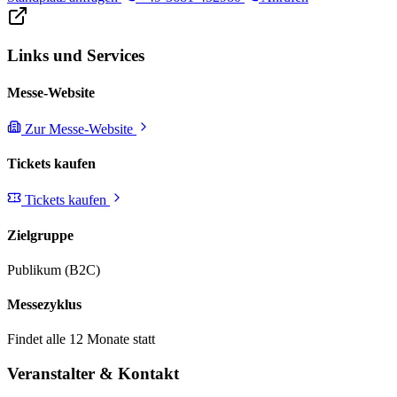
Links und Services
Messe-Website
Zur Messe-Website
Tickets kaufen
Tickets kaufen
Zielgruppe
Publikum (B2C)
Messezyklus
Findet alle 12 Monate statt
Veranstalter & Kontakt