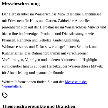
Messebeschreibung
Der Herbstzauber im Wasserschloss Mitwitz ist eine Gartenmesse
mit Erlesenem für Haus und Garten. Zahlreiche Aussteller
präsentieren sich auf der Herbstmesse im Wasserschloss Mitwitz und
bieten ihre hochwertigen Produkte und Dienstleistungen wie
Pflanzen, Raritäten und Gehölze, Gartengestaltung,
Wohnaccessoires und Deko sowie ausgefallenen Schmuck und
Kulinarisches. Das Rahmenprogramm mit verschiedenen
Vorführungen, Vorträgen und anderen Aktionen und Highlights
sorgt darüber hinaus auf dem Herbstzauber Wasserschloss Mitwitz
für Abwechslung und spannende Stunden.
Weitere Informationen finden Sie auf der
Messeseite des
Veranstalters
.
Themenschwerpunkte und Branchen