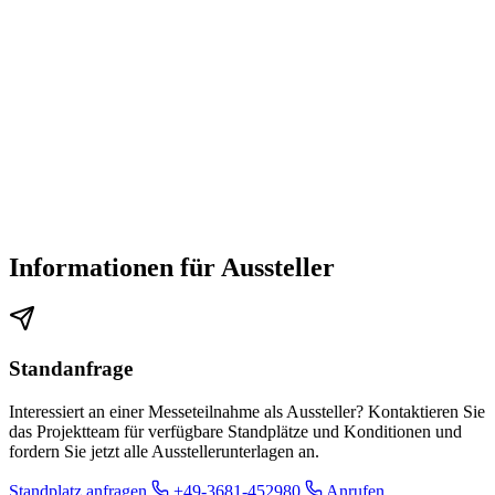
Informationen für Aussteller
Standanfrage
Interessiert an einer Messeteilnahme als Aussteller? Kontaktieren Sie
das Projektteam für verfügbare Standplätze und Konditionen und
fordern Sie jetzt alle Ausstellerunterlagen an.
Standplatz anfragen
+49-3681-452980
Anrufen