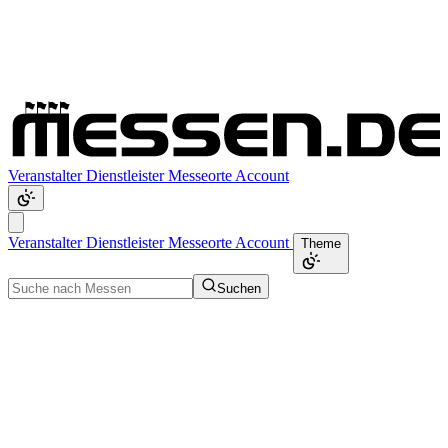
Veranstalter
Dienstleister
Messeorte
Account
Veranstalter
Dienstleister
Messeorte
Account
Theme
Suchen