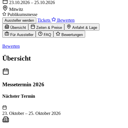
23.10.2026 – 25.10.2026
Mitwitz
Publikumsmesse
Tickets
Bewerten
Aussteller werden
Übersicht
Zeiten & Preise
Anfahrt & Lage
Für Aussteller
FAQ
Bewertungen
Bewerten
Übersicht
Messetermin 2026
Nächster Termin
23. Oktober
–
25. Oktober 2026