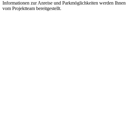
Informationen zur Anreise und Parkmöglichkeiten werden Ihnen
vom Projektteam bereitgestellt.