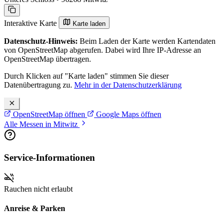
Interaktive Karte
Karte laden
Datenschutz-Hinweis:
Beim Laden der Karte werden Kartendaten
von OpenStreetMap abgerufen. Dabei wird Ihre IP-Adresse an
OpenStreetMap übertragen.
Durch Klicken auf "Karte laden" stimmen Sie dieser
Datenübertragung zu.
Mehr in der Datenschutzerklärung
OpenStreetMap öffnen
Google Maps öffnen
Alle Messen in Mitwitz
Service-Informationen
Rauchen nicht erlaubt
Anreise & Parken