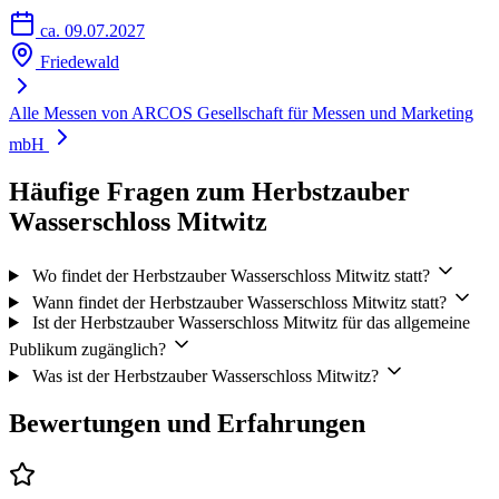
ca. 09.07.2027
Friedewald
Alle Messen von ARCOS Gesellschaft für Messen und Marketing
mbH
Häufige Fragen zum Herbstzauber
Wasserschloss Mitwitz
Wo findet der Herbstzauber Wasserschloss Mitwitz statt?
Wann findet der Herbstzauber Wasserschloss Mitwitz statt?
Ist der Herbstzauber Wasserschloss Mitwitz für das allgemeine
Publikum zugänglich?
Was ist der Herbstzauber Wasserschloss Mitwitz?
Bewertungen und Erfahrungen