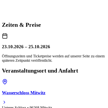
Zeiten & Preise
23.10.2026 – 25.10.2026
Öffnungszeiten und Ticketpreise werden auf unserer Seite zu einem
späteren Zeitpunkt veröffentlicht.
Veranstaltungsort und Anfahrt
Wasserschloss Mitwitz
Unteres Schloss • 96268 Mitwitz