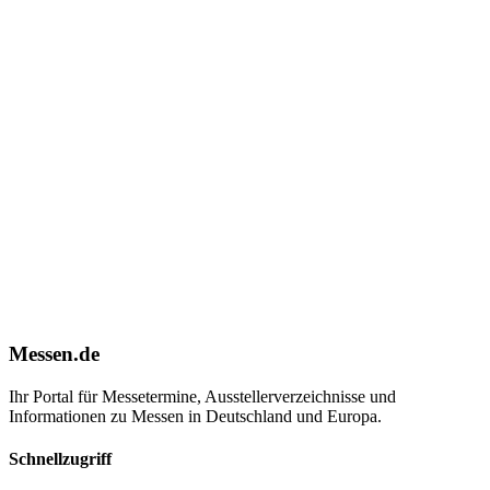
Messen.de
Ihr Portal für Messetermine, Ausstellerverzeichnisse und
Informationen zu Messen in Deutschland und Europa.
Schnellzugriff