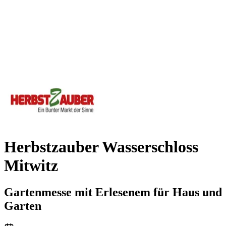
Herbstzauber Wasserschloss
Mitwitz
Gartenmesse mit Erlesenem für Haus und
Garten