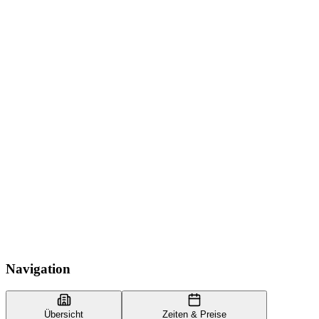
Navigation
Übersicht
Zeiten & Preise