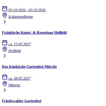
03.10.2026 - 03.10.2026
Kaltennordheim
Fränkische Kunst- & Rosentage Hollfeld
ca. 15.05.2027
Hollfeld
Das fränkische Gartenfest Mitwitz
ca. 28.05.2027
Mitwitz
Friedewalder Gartenfest