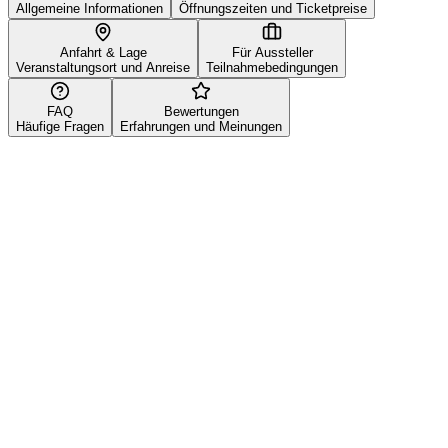
Allgemeine Informationen
Öffnungszeiten und Ticketpreise
Anfahrt & Lage
Für Aussteller
Veranstaltungsort und Anreise
Teilnahmebedingungen
FAQ
Bewertungen
Häufige Fragen
Erfahrungen und Meinungen