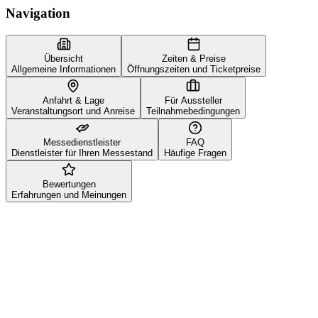
Navigation
Übersicht
Zeiten & Preise
Allgemeine Informationen
Öffnungszeiten und Ticketpreise
Anfahrt & Lage
Für Aussteller
Veranstaltungsort und Anreise
Teilnahmebedingungen
Messedienstleister
FAQ
Dienstleister für Ihren Messestand
Häufige Fragen
Bewertungen
Erfahrungen und Meinungen