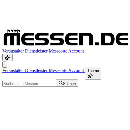
Veranstalter
Dienstleister
Messeorte
Account
Veranstalter
Dienstleister
Messeorte
Account
Theme
Suchen