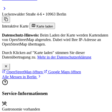
Luckenwalder Straße 4-6 • 10963 Berlin
Interaktive Karte
Karte laden
Datenschutz-Hinweis:
Beim Laden der Karte werden Kartendaten
von OpenStreetMap abgerufen. Dabei wird Ihre IP-Adresse an
OpenStreetMap übertragen.
Durch Klicken auf "Karte laden" stimmen Sie dieser
Datenübertragung zu.
Mehr in der Datenschutzerklärung
OpenStreetMap öffnen
Google Maps öffnen
Alle Messen in Berlin
Service-Informationen
Gastronomie vorhanden