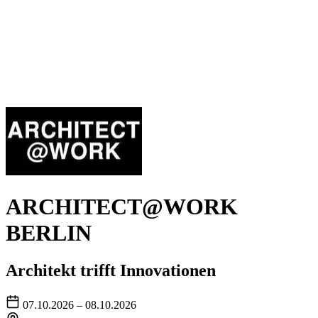
ARCHITECT@WORK
BERLIN
Architekt trifft Innovationen
07.10.2026 – 08.10.2026