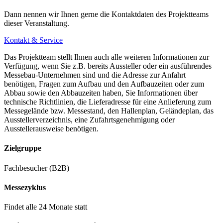
Dann nennen wir Ihnen gerne die Kontaktdaten des Projektteams
dieser Veranstaltung.
Kontakt & Service
Das Projektteam stellt Ihnen auch alle weiteren Informationen zur
Verfügung, wenn Sie z.B. bereits Aussteller oder ein ausführendes
Messebau-Unternehmen sind und die Adresse zur Anfahrt
benötigen, Fragen zum Aufbau und den Aufbauzeiten oder zum
Abbau sowie den Abbauzeiten haben, Sie Informationen über
technische Richtlinien, die Lieferadresse für eine Anlieferung zum
Messegelände bzw. Messestand, den Hallenplan, Geländeplan, das
Ausstellerverzeichnis, eine Zufahrtsgenehmigung oder
Ausstellerausweise benötigen.
Zielgruppe
Fachbesucher (B2B)
Messezyklus
Findet alle 24 Monate statt