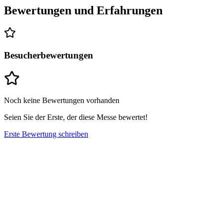
Bewertungen und Erfahrungen
Besucherbewertungen
Noch keine Bewertungen vorhanden
Seien Sie der Erste, der diese Messe bewertet!
Erste Bewertung schreiben