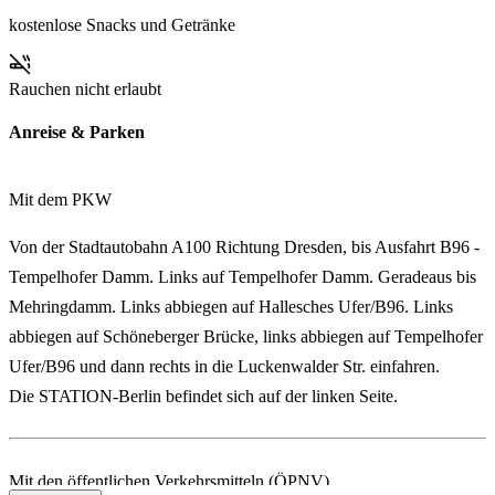
kostenlose Snacks und Getränke
Rauchen nicht erlaubt
Anreise & Parken
Mit dem PKW
Von der Stadtautobahn A100 Richtung Dresden, bis Ausfahrt B96 -
Tempelhofer Damm. Links auf Tempelhofer Damm. Geradeaus bis
Mehringdamm. Links abbiegen auf Hallesches Ufer/B96. Links
abbiegen auf Schöneberger Brücke, links abbiegen auf Tempelhofer
Ufer/B96 und dann rechts in die Luckenwalder Str. einfahren.
Die STATION-Berlin befindet sich auf der linken Seite.
Mit den öffentlichen Verkehrsmitteln (ÖPNV)