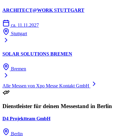
ARCHITECT@WORK STUTTGART
ca. 11.11.2027
Stuttgart
SOLAR SOLUTIONS BREMEN
Bremen
Alle Messen von Xpo Messe Kontakt GmbH
Dienstleister für deinen Messestand in Berlin
D4 Projektteam GmbH
Berlin