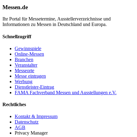
Messen.de
Ihr Portal für Messetermine, Ausstellerverzeichnisse und
Informationen zu Messen in Deutschland und Europa.
Schnellzugriff
Gewinnspiele
Online-Messen
Branchen
Veranstalter
Messeorte
Messe eintragen
Werbung
Dienstleister-Eintrag
FAMA Fachverband Messen und Ausstellungen e.V.
Rechtliches
Kontakt & Impressum
Datenschutz
AGB
Privacy Manager