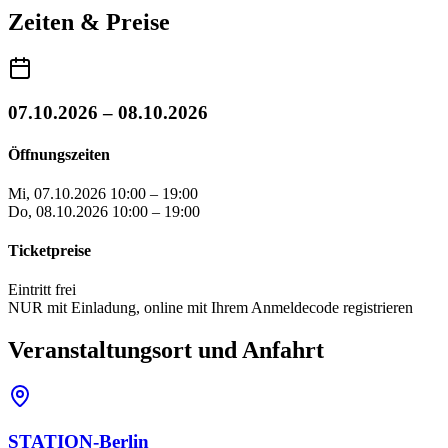
Zeiten & Preise
07.10.2026 – 08.10.2026
Öffnungszeiten
Mi, 07.10.2026
10:00 – 19:00
Do, 08.10.2026
10:00 – 19:00
Ticketpreise
Eintritt frei
NUR mit Einladung, online mit Ihrem Anmeldecode registrieren
Veranstaltungsort und Anfahrt
STATION-Berlin