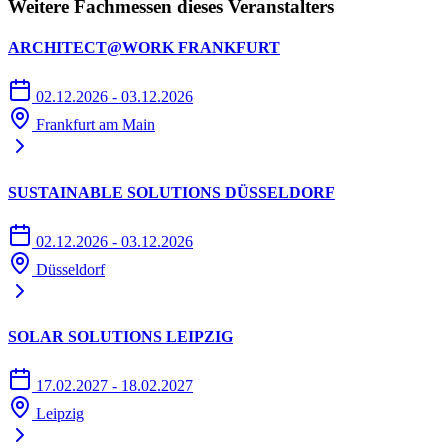
Weitere Fachmessen dieses Veranstalters
ARCHITECT@WORK FRANKFURT
02.12.2026 - 03.12.2026
Frankfurt am Main
SUSTAINABLE SOLUTIONS DÜSSELDORF
02.12.2026 - 03.12.2026
Düsseldorf
SOLAR SOLUTIONS LEIPZIG
17.02.2027 - 18.02.2027
Leipzig