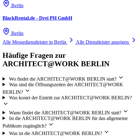
Berlin
BlackRental.de - Drei PH GmbH
Berlin
Alle Messedienstleister in Berlin
Alle Dienstleister anzeigen
Häufige Fragen zur
ARCHITECT@WORK BERLIN
Wo findet die ARCHITECT@WORK BERLIN statt?
Was sind die Öffnungszeiten der ARCHITECT@WORK
BERLIN?
Was kostet der Eintritt zur ARCHITECT@WORK BERLIN?
Wann findet die ARCHITECT@WORK BERLIN statt?
Ist die ARCHITECT@WORK BERLIN für das allgemeine
Publikum zugänglich?
Was ist die ARCHITECT@WORK BERLIN?