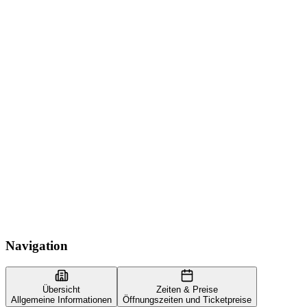
Navigation
Übersicht
Zeiten & Preise
Allgemeine Informationen
Öffnungszeiten und Ticketpreise