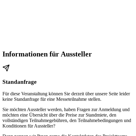
Informationen für Aussteller
Standanfrage
Für diese Veranstaltung können Sie derzeit über unsere Seite leider
keine Standanfrage für eine Messeteilnahme stellen.
Sie möchten Aussteller werden, haben Fragen zur Anmeldung und
möchten eine Übersicht über die Preise zur Standmiete, den
vollständigen Teilnahmegebühren, den Teilnahmebedingungen und
Konditionen für Aussteller?