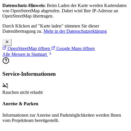
Datenschutz-Hinweis:
Beim Laden der Karte werden Kartendaten
von OpenStreetMap abgerufen. Dabei wird Ihre IP-Adresse an
OpenStreetMap übertragen.
Durch Klicken auf "Karte laden" stimmen Sie dieser
Datenübertragung zu.
Mehr in der Datenschutzerklärung
OpenStreetMap öffnen
Google Maps öffnen
Alle Messen in Stuttgart
Service-Informationen
Rauchen nicht erlaubt
Anreise & Parken
Informationen zur Anreise und Parkmöglichkeiten werden Ihnen
vom Projektteam bereitgestellt.