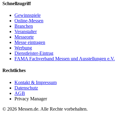
Schnellzugriff
Gewinnspiele
Online-Messen
Branchen
Veranstalter
Messeorte
Messe eintragen
Werbung
Dienstleister-Eintrag
FAMA Fachverband Messen und Ausstellungen e.V.
Rechtliches
Kontakt & Impressum
Datenschutz
AGB
Privacy Manager
© 2026 Messen.de. Alle Rechte vorbehalten.