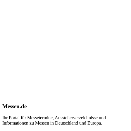
Messen.de
Ihr Portal für Messetermine, Ausstellerverzeichnisse und
Informationen zu Messen in Deutschland und Europa.