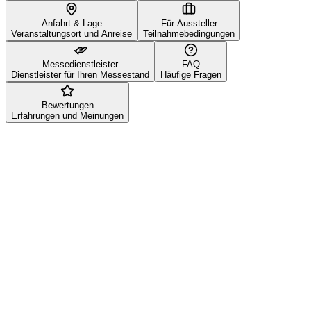
Anfahrt & Lage
Für Aussteller
Veranstaltungsort und Anreise
Teilnahmebedingungen
Messedienstleister
FAQ
Dienstleister für Ihren Messestand
Häufige Fragen
Bewertungen
Erfahrungen und Meinungen