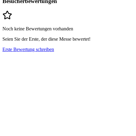
Besucherbewertungen
Noch keine Bewertungen vorhanden
Seien Sie der Erste, der diese Messe bewertet!
Erste Bewertung schreiben