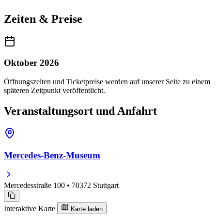
Zeiten & Preise
Oktober 2026
Öffnungszeiten und Ticketpreise werden auf unserer Seite zu einem
späteren Zeitpunkt veröffentlicht.
Veranstaltungsort und Anfahrt
Mercedes-Benz-Museum
Mercedesstraße 100 • 70372 Stuttgart
Interaktive Karte
Karte laden