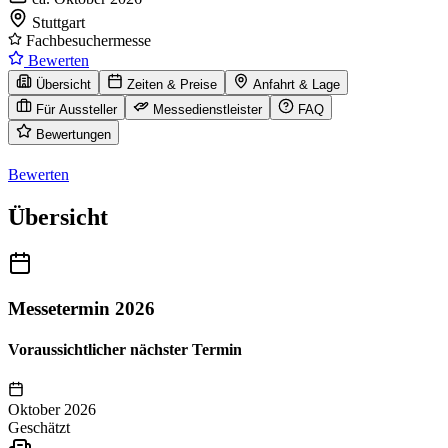
Stuttgart
Fachbesuchermesse
Bewerten
Übersicht
Zeiten & Preise
Anfahrt & Lage
Für Aussteller
Messedienstleister
FAQ
Bewertungen
Bewerten
Übersicht
Messetermin 2026
Voraussichtlicher nächster Termin
Oktober 2026
Geschätzt