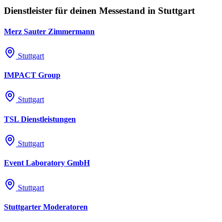
Dienstleister für deinen Messestand in Stuttgart
Merz Sauter Zimmermann
Stuttgart
IMPACT Group
Stuttgart
TSL Dienstleistungen
Stuttgart
Event Laboratory GmbH
Stuttgart
Stuttgarter Moderatoren