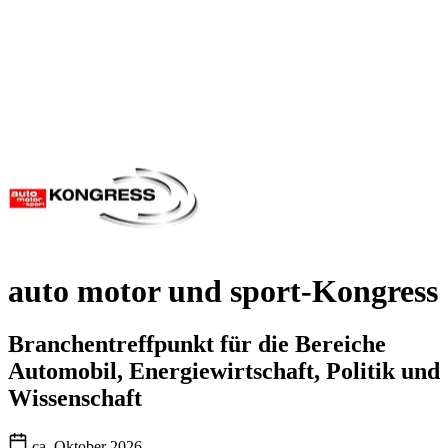
auto motor und sport-Kongress
Branchentreffpunkt für die Bereiche
Automobil, Energiewirtschaft, Politik und
Wissenschaft
ca. Oktober 2026