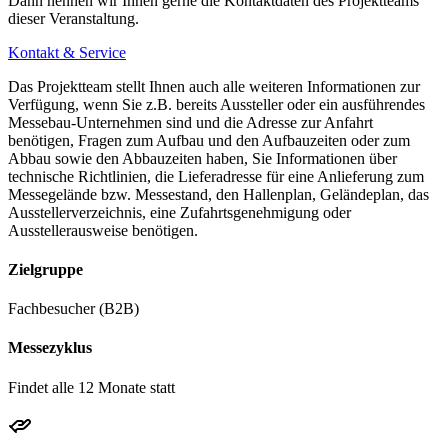
Dann nennen wir Ihnen gerne die Kontaktdaten des Projektteams
dieser Veranstaltung.
Kontakt & Service
Das Projektteam stellt Ihnen auch alle weiteren Informationen zur
Verfügung, wenn Sie z.B. bereits Aussteller oder ein ausführendes
Messebau-Unternehmen sind und die Adresse zur Anfahrt
benötigen, Fragen zum Aufbau und den Aufbauzeiten oder zum
Abbau sowie den Abbauzeiten haben, Sie Informationen über
technische Richtlinien, die Lieferadresse für eine Anlieferung zum
Messegelände bzw. Messestand, den Hallenplan, Geländeplan, das
Ausstellerverzeichnis, eine Zufahrtsgenehmigung oder
Ausstellerausweise benötigen.
Zielgruppe
Fachbesucher (B2B)
Messezyklus
Findet alle 12 Monate statt