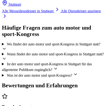
Stuttgart
Alle Messedienstleister in Stuttgart
Alle Dienstleister anzeigen
Häufige Fragen zum auto motor und
sport-Kongress
Wo findet der auto motor und sport-Kongress in Stuttgart statt?
Wann findet der auto motor und sport-Kongress in Stuttgart statt?
Ist der auto motor und sport-Kongress in Stuttgart für das
allgemeine Publikum zugänglich?
Was ist der auto motor und sport-Kongress?
Bewertungen und Erfahrungen