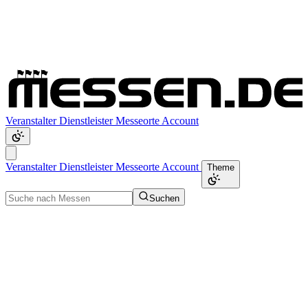
Veranstalter
Dienstleister
Messeorte
Account
Veranstalter
Dienstleister
Messeorte
Account
Theme
Suchen