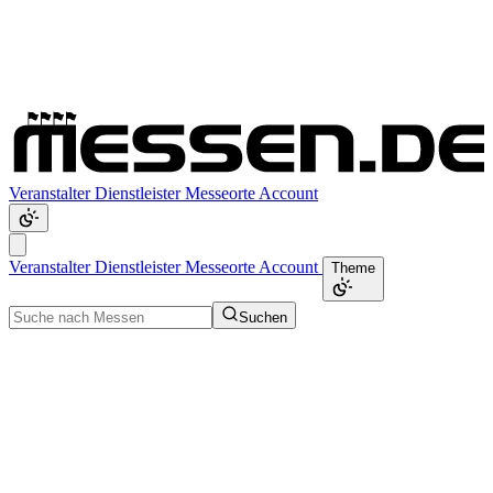
Veranstalter
Dienstleister
Messeorte
Account
Veranstalter
Dienstleister
Messeorte
Account
Theme
Suchen