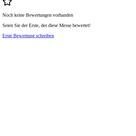
Noch keine Bewertungen vorhanden
Seien Sie der Erste, der diese Messe bewertet!
Erste Bewertung schreiben