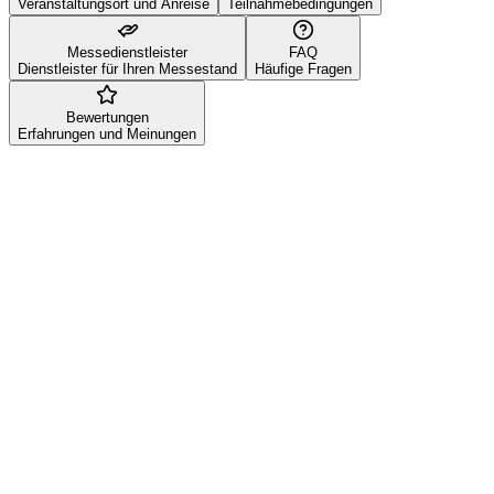
Veranstaltungsort und Anreise
Teilnahmebedingungen
Messedienstleister
FAQ
Dienstleister für Ihren Messestand
Häufige Fragen
Bewertungen
Erfahrungen und Meinungen