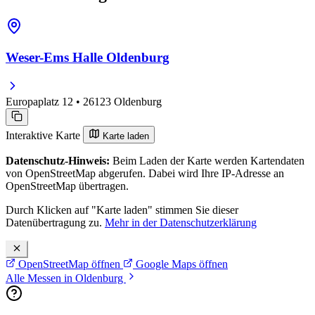
Weser-Ems Halle Oldenburg
Europaplatz 12 • 26123 Oldenburg
Interaktive Karte
Karte laden
Datenschutz-Hinweis:
Beim Laden der Karte werden Kartendaten
von OpenStreetMap abgerufen. Dabei wird Ihre IP-Adresse an
OpenStreetMap übertragen.
Durch Klicken auf "Karte laden" stimmen Sie dieser
Datenübertragung zu.
Mehr in der Datenschutzerklärung
OpenStreetMap öffnen
Google Maps öffnen
Alle Messen in Oldenburg