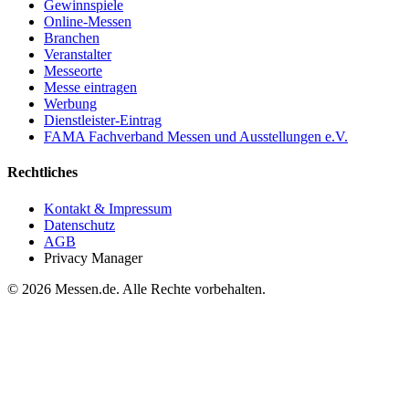
Gewinnspiele
Online-Messen
Branchen
Veranstalter
Messeorte
Messe eintragen
Werbung
Dienstleister-Eintrag
FAMA Fachverband Messen und Ausstellungen e.V.
Rechtliches
Kontakt & Impressum
Datenschutz
AGB
Privacy Manager
© 2026 Messen.de. Alle Rechte vorbehalten.