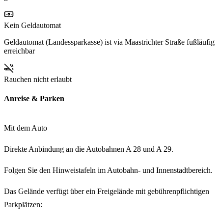
Kein Geldautomat
Geldautomat (Landessparkasse) ist via Maastrichter Straße fußläufig
erreichbar
Rauchen nicht erlaubt
Anreise & Parken
Mit dem Auto
Direkte Anbindung an die
Autobahnen A 28 und A 29
.
Folgen Sie den Hinweistafeln im Autobahn- und Innenstadtbereich.
Das Gelände verfügt über ein Freigelände mit gebührenpflichtigen
Parkplätzen: