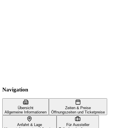
Navigation
Übersicht
Zeiten & Preise
Allgemeine Informationen
Öffnungszeiten und Ticketpreise
Anfahrt & Lage
Für Aussteller