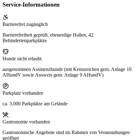
Service-Informationen
Barrierefrei zugänglich
Barrierefreiheit geprüft, ebenerdige Hallen, 42
Behindertenparkplätze
Hunde nicht erlaubt
ausgenommen Assistenzhunde (mit Kennzeichen gem. Anlage 10
AHundV sowie Ausweis gem. Anlage 9 AHundV)
Parkplatz vorhanden
ca. 3.000 Parkplätze am Gelände
Gastronomie vorhanden
Gastronomische Angebote sind im Rahmen von Veranstaltungen
geöffnet