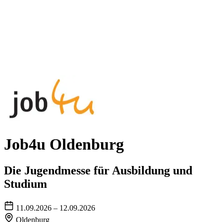
Job4u Oldenburg
Die Jugendmesse für Ausbildung und
Studium
11.09.2026 – 12.09.2026
Oldenburg