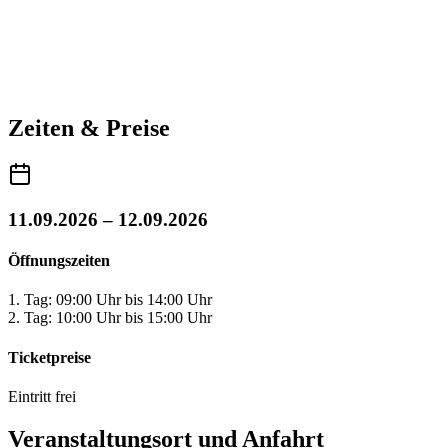
Zeiten & Preise
11.09.2026 – 12.09.2026
Öffnungszeiten
1. Tag: 09:00 Uhr bis 14:00 Uhr
2. Tag: 10:00 Uhr bis 15:00 Uhr
Ticketpreise
Eintritt frei
Veranstaltungsort und Anfahrt