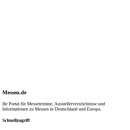
Messen.de
Ihr Portal für Messetermine, Ausstellerverzeichnisse und
Informationen zu Messen in Deutschland und Europa.
Schnellzugriff