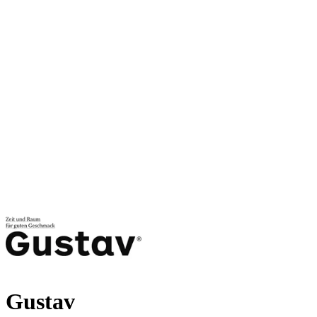
Gustav