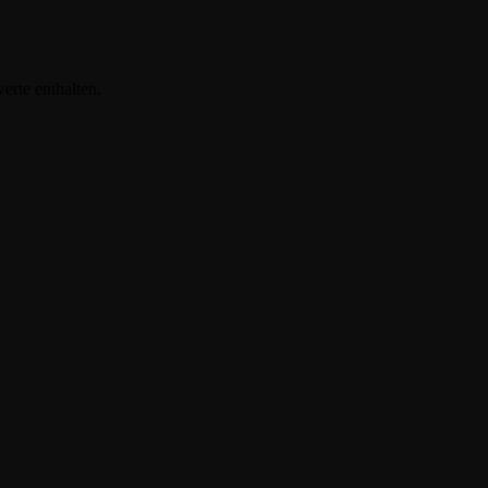
erte enthalten.