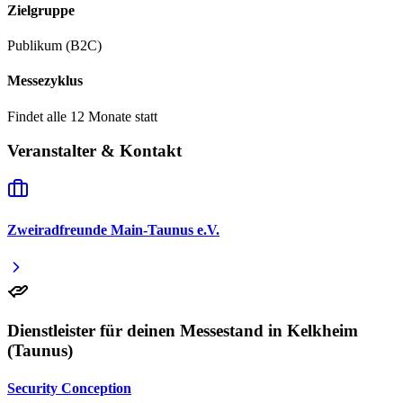
Zielgruppe
Publikum (B2C)
Messezyklus
Findet alle 12 Monate statt
Veranstalter & Kontakt
Zweiradfreunde Main-Taunus e.V.
Dienstleister für deinen Messestand in Kelkheim
(Taunus)
Security Conception