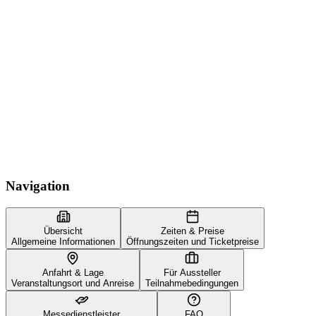
Navigation
Übersicht
Zeiten & Preise
Allgemeine Informationen
Öffnungszeiten und Ticketpreise
Anfahrt & Lage
Für Aussteller
Veranstaltungsort und Anreise
Teilnahmebedingungen
Messedienstleister
FAQ