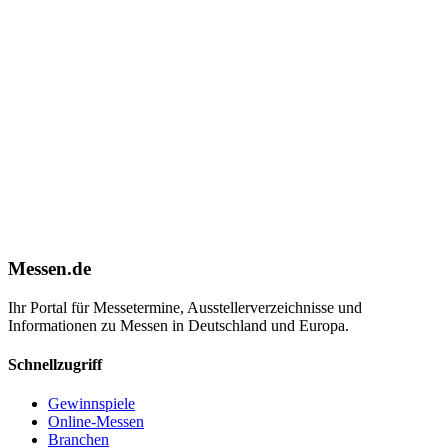
Messen.de
Ihr Portal für Messetermine, Ausstellerverzeichnisse und
Informationen zu Messen in Deutschland und Europa.
Schnellzugriff
Gewinnspiele
Online-Messen
Branchen