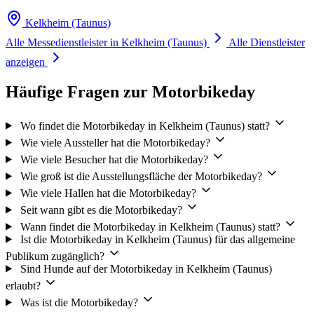
Kelkheim (Taunus)
Alle Messedienstleister in Kelkheim (Taunus)
Alle Dienstleister
anzeigen
Häufige Fragen zur Motorbikeday
Wo findet die Motorbikeday in Kelkheim (Taunus) statt?
Wie viele Aussteller hat die Motorbikeday?
Wie viele Besucher hat die Motorbikeday?
Wie groß ist die Ausstellungsfläche der Motorbikeday?
Wie viele Hallen hat die Motorbikeday?
Seit wann gibt es die Motorbikeday?
Wann findet die Motorbikeday in Kelkheim (Taunus) statt?
Ist die Motorbikeday in Kelkheim (Taunus) für das allgemeine
Publikum zugänglich?
Sind Hunde auf der Motorbikeday in Kelkheim (Taunus)
erlaubt?
Was ist die Motorbikeday?