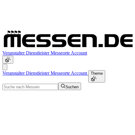
Veranstalter
Dienstleister
Messeorte
Account
Veranstalter
Dienstleister
Messeorte
Account
Theme
Suchen