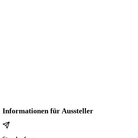
Informationen für Aussteller