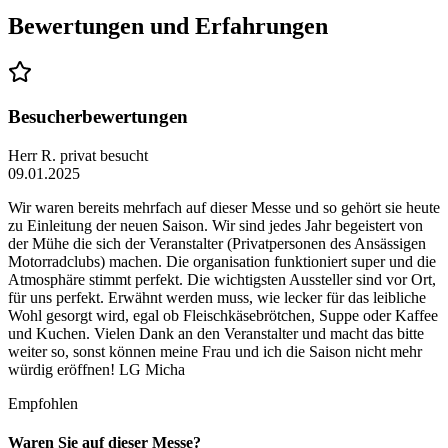
Bewertungen und Erfahrungen
Besucherbewertungen
Herr R.
privat besucht
09.01.2025
Wir waren bereits mehrfach auf dieser Messe und so gehört sie heute
zu Einleitung der neuen Saison. Wir sind jedes Jahr begeistert von
der Mühe die sich der Veranstalter (Privatpersonen des Ansässigen
Motorradclubs) machen. Die organisation funktioniert super und die
Atmosphäre stimmt perfekt. Die wichtigsten Aussteller sind vor Ort,
für uns perfekt. Erwähnt werden muss, wie lecker für das leibliche
Wohl gesorgt wird, egal ob Fleischkäsebrötchen, Suppe oder Kaffee
und Kuchen. Vielen Dank an den Veranstalter und macht das bitte
weiter so, sonst können meine Frau und ich die Saison nicht mehr
würdig eröffnen! LG Micha
Empfohlen
Waren Sie auf dieser Messe?