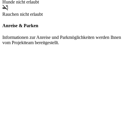
Hunde nicht erlaubt
Rauchen nicht erlaubt
Anreise & Parken
Informationen zur Anreise und Parkmöglichkeiten werden Ihnen
vom Projektteam bereitgestellt.