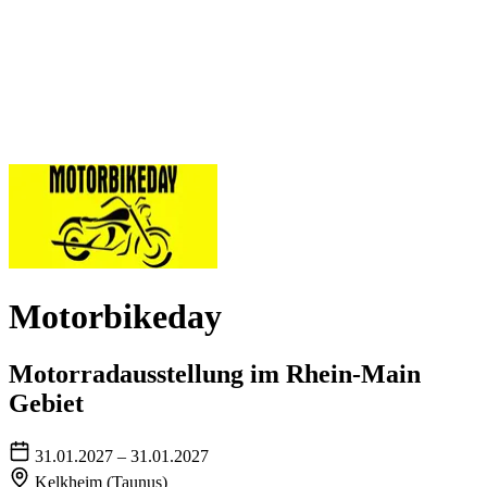
Motorbikeday
Motorradausstellung im Rhein-Main
Gebiet
31.01.2027 – 31.01.2027
Kelkheim (Taunus)