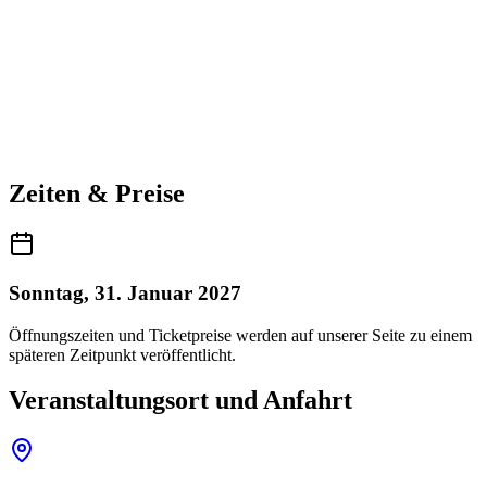
Zeiten & Preise
Sonntag, 31. Januar 2027
Öffnungszeiten und Ticketpreise werden auf unserer Seite zu einem
späteren Zeitpunkt veröffentlicht.
Veranstaltungsort und Anfahrt