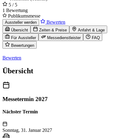
5
/ 5
1 Bewertung
Publikumsmesse
Bewerten
Aussteller werden
Übersicht
Zeiten & Preise
Anfahrt & Lage
Für Aussteller
Messedienstleister
FAQ
Bewertungen
Bewerten
Übersicht
Messetermin 2027
Nächster Termin
Sonntag, 31. Januar 2027