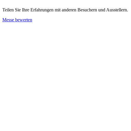
Teilen Sie Ihre Erfahrungen mit anderen Besuchern und Ausstellern.
Messe bewerten