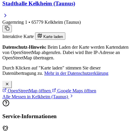
Stadthalle Kelkheim (Taunus)
Gagernring 1 • 65779 Kelkheim (Taunus)
Interaktive Karte
Karte laden
Datenschutz-Hinweis:
Beim Laden der Karte werden Kartendaten
von OpenStreetMap abgerufen. Dabei wird Ihre IP-Adresse an
OpenStreetMap übertragen.
Durch Klicken auf "Karte laden" stimmen Sie dieser
Datenübertragung zu.
Mehr in der Datenschutzerklärung
OpenStreetMap öffnen
Google Maps öffnen
Alle Messen in Kelkheim (Taunus)
Service-Informationen