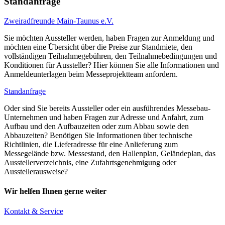
Standanfrage
Zweiradfreunde Main-Taunus e.V.
Sie möchten Aussteller werden, haben Fragen zur Anmeldung und
möchten eine Übersicht über die Preise zur Standmiete, den
vollständigen Teilnahmegebühren, den Teilnahmebedingungen und
Konditionen für Aussteller? Hier können Sie alle Informationen und
Anmeldeunterlagen beim Messeprojektteam anfordern.
Standanfrage
Oder sind Sie bereits Aussteller oder ein ausführendes Messebau-
Unternehmen und haben Fragen zur Adresse und Anfahrt, zum
Aufbau und den Aufbauzeiten oder zum Abbau sowie den
Abbauzeiten? Benötigen Sie Informationen über technische
Richtlinien, die Lieferadresse für eine Anlieferung zum
Messegelände bzw. Messestand, den Hallenplan, Geländeplan, das
Ausstellerverzeichnis, eine Zufahrtsgenehmigung oder
Ausstellerausweise?
Wir helfen Ihnen gerne weiter
Kontakt & Service