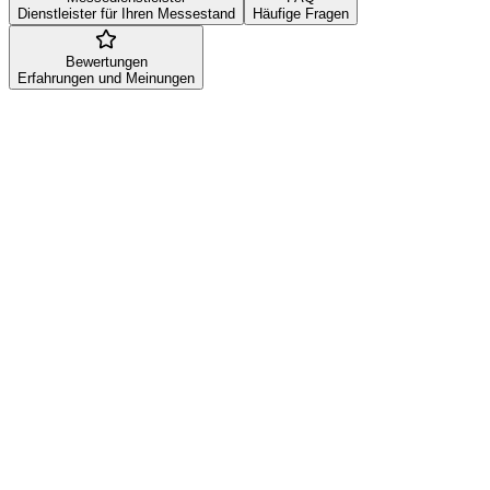
Dienstleister für Ihren Messestand
Häufige Fragen
Bewertungen
Erfahrungen und Meinungen