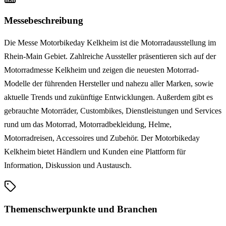
Messebeschreibung
Die Messe Motorbikeday Kelkheim ist die Motorradausstellung im
Rhein-Main Gebiet. Zahlreiche Aussteller präsentieren sich auf der
Motorradmesse Kelkheim und zeigen die neuesten Motorrad-
Modelle der führenden Hersteller und nahezu aller Marken, sowie
aktuelle Trends und zukünftige Entwicklungen. Außerdem gibt es
gebrauchte Motorräder, Custombikes, Dienstleistungen und Services
rund um das Motorrad, Motorradbekleidung, Helme,
Motorradreisen, Accessoires und Zubehör. Der Motorbikeday
Kelkheim bietet Händlern und Kunden eine Plattform für
Information, Diskussion und Austausch.
Themenschwerpunkte und Branchen