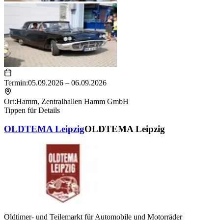
Termin:
05.09.2026 – 06.09.2026
Ort:
Hamm
,
Zentralhallen Hamm GmbH
Tippen für Details
OLDTEMA Leipzig
OLDTEMA Leipzig
Oldtimer- und Teilemarkt für Automobile und Motorräder