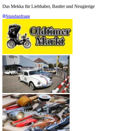
Das Mekka für Liebhaber, Bastler und Neugierige
Standanfrage