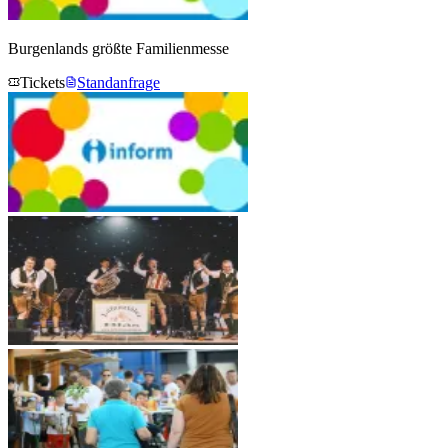
Burgenlands größte Familienmesse
Tickets
Standanfrage