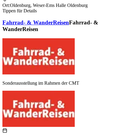
Ort:
Oldenburg
,
Weser-Ems Halle Oldenburg
Tippen für Details
Fahrrad- & WanderReisen
Fahrrad- &
WanderReisen
Sonderausstellung im Rahmen der CMT