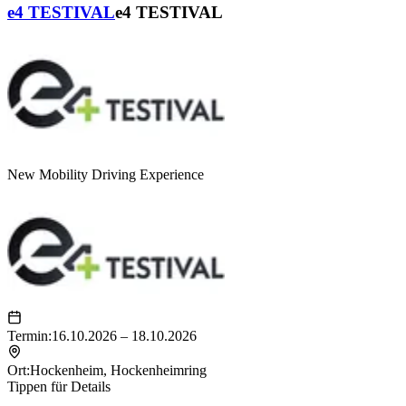
e4 TESTIVAL
e4 TESTIVAL
New Mobility Driving Experience
Termin:
16.10.2026 – 18.10.2026
Ort:
Hockenheim
,
Hockenheimring
Tippen für Details