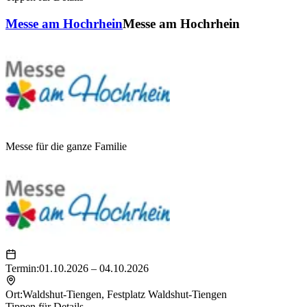
Messe am Hochrhein
Messe am Hochrhein
Messe für die ganze Familie
Termin:
01.10.2026 – 04.10.2026
Ort:
Waldshut-Tiengen
,
Festplatz Waldshut-Tiengen
Tippen für Details