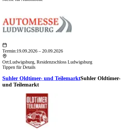
Termin:
19.09.2026 – 20.09.2026
Ort:
Ludwigsburg
,
Residenzschloss Ludwigsburg
Tippen für Details
Suhler Oldtimer- und Teilemarkt
Suhler Oldtimer-
und Teilemarkt