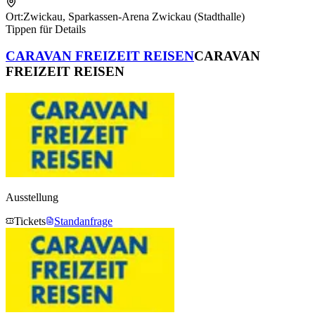
Ort:
Zwickau
,
Sparkassen-Arena Zwickau (Stadthalle)
Tippen für Details
CARAVAN FREIZEIT REISEN
CARAVAN
FREIZEIT REISEN
Ausstellung
Tickets
Standanfrage