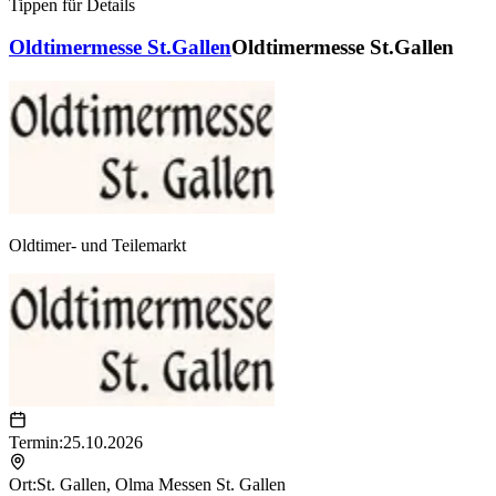
Tippen für Details
Oldtimermesse St.Gallen
Oldtimermesse St.Gallen
Oldtimer- und Teilemarkt
Termin:
25.10.2026
Ort:
St. Gallen
,
Olma Messen St. Gallen