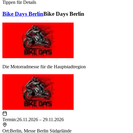
Tippen für Details
Bike Days Berlin
Bike Days Berlin
Die Motorradmesse für die Hauptstadtregion
Termin:
26.11.2026 – 29.11.2026
Ort:
Berlin
,
Messe Berlin Südgelände