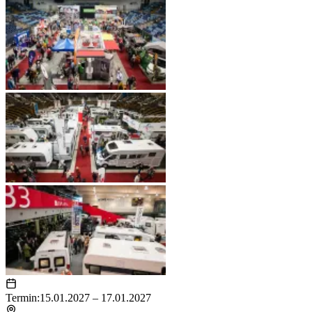
Termin:
15.01.2027 – 17.01.2027