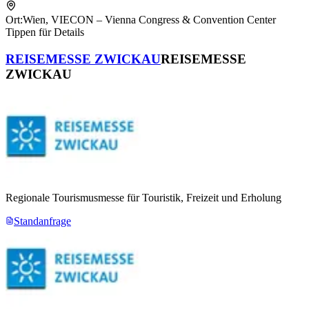
Ort:
Wien
,
VIECON – Vienna Congress & Convention Center
Tippen für Details
REISEMESSE ZWICKAU
REISEMESSE
ZWICKAU
Regionale Tourismusmesse für Touristik, Freizeit und Erholung
Standanfrage