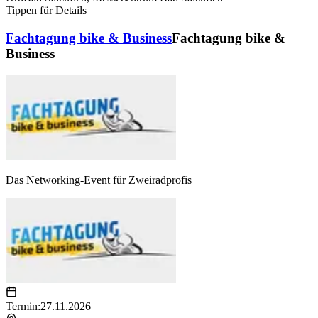
Tippen für Details
Fachtagung bike & Business
Fachtagung bike &
Business
Das Networking-Event für Zweiradprofis
Termin:
27.11.2026