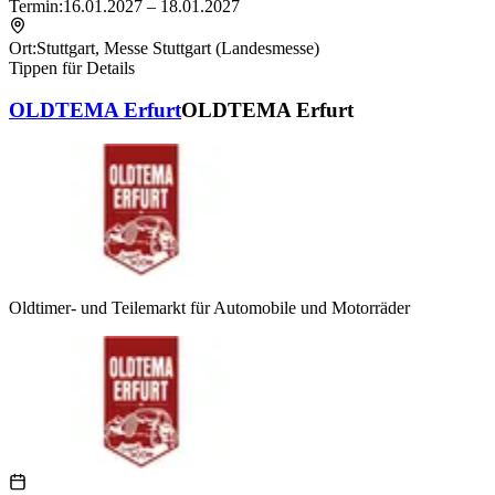
Termin:
16.01.2027 – 18.01.2027
Ort:
Stuttgart
,
Messe Stuttgart (Landesmesse)
Tippen für Details
OLDTEMA Erfurt
OLDTEMA Erfurt
Oldtimer- und Teilemarkt für Automobile und Motorräder