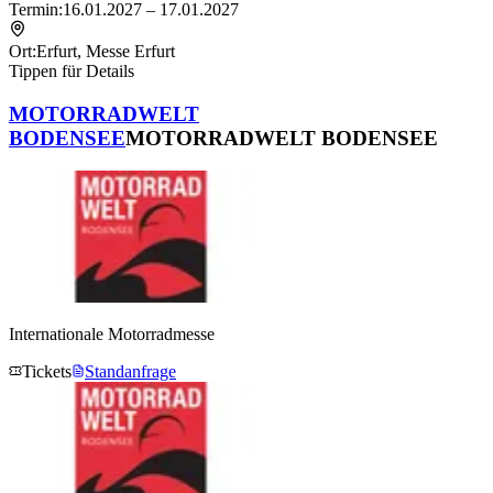
Termin:
16.01.2027 – 17.01.2027
Ort:
Erfurt
,
Messe Erfurt
Tippen für Details
MOTORRADWELT
BODENSEE
MOTORRADWELT BODENSEE
Internationale Motorradmesse
Tickets
Standanfrage