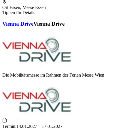
Ort:
Essen
,
Messe Essen
Tippen für Details
Vienna Drive
Vienna Drive
Die Mobilitätsmesse im Rahmen der Ferien Messe Wien
Termin:
14.01.2027 – 17.01.2027