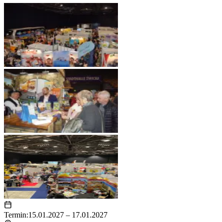
Termin:
15.01.2027 – 17.01.2027