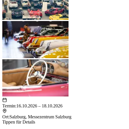
Termin:
16.10.2026 – 18.10.2026
Ort:
Salzburg
,
Messezentrum Salzburg
Tippen für Details