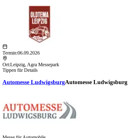
Termin:
06.09.2026
Ort:
Leipzig
,
Agra Messepark
Tippen für Details
Automesse Ludwigsburg
Automesse Ludwigsburg
Messe für Automobile