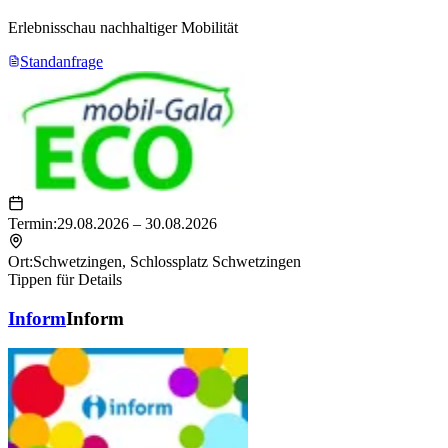
Erlebnisschau nachhaltiger Mobilität
Standanfrage
Termin:
29.08.2026 – 30.08.2026
Ort:
Schwetzingen
,
Schlossplatz Schwetzingen
Tippen für Details
Inform
Inform