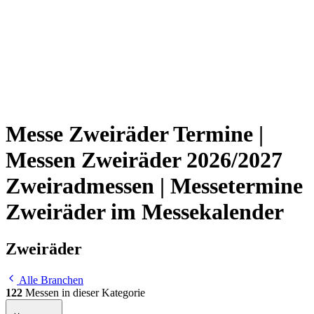
Messe Zweiräder Termine |
Messen Zweiräder 2026/2027
Zweiradmessen | Messetermine
Zweiräder im Messekalender
Zweiräder
Alle Branchen
122
Messen in dieser Kategorie