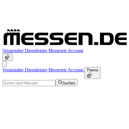
Veranstalter
Dienstleister
Messeorte
Account
Veranstalter
Dienstleister
Messeorte
Account
Theme
Suchen