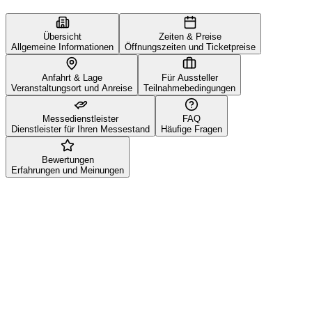
Übersicht
Zeiten & Preise
Allgemeine Informationen
Öffnungszeiten und Ticketpreise
Anfahrt & Lage
Für Aussteller
Veranstaltungsort und Anreise
Teilnahmebedingungen
Messedienstleister
FAQ
Dienstleister für Ihren Messestand
Häufige Fragen
Bewertungen
Erfahrungen und Meinungen