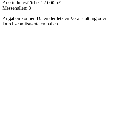
Ausstellungsfläche:
12.000 m²
Messehallen:
3
Angaben können Daten der letzten Veranstaltung oder
Durchschnittswerte enthalten.