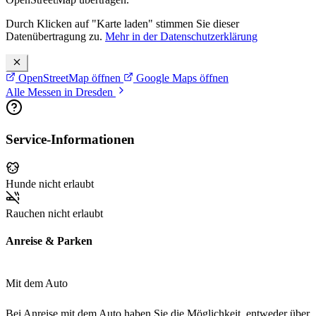
Durch Klicken auf "Karte laden" stimmen Sie dieser
Datenübertragung zu.
Mehr in der Datenschutzerklärung
OpenStreetMap öffnen
Google Maps öffnen
Alle Messen in Dresden
Service-Informationen
Hunde nicht erlaubt
Rauchen nicht erlaubt
Anreise & Parken
Mit dem Auto
Bei Anreise mit dem Auto haben Sie die Möglichkeit, entweder über