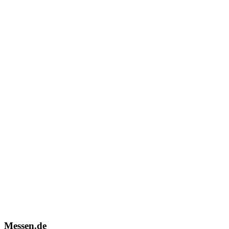
Messen.de