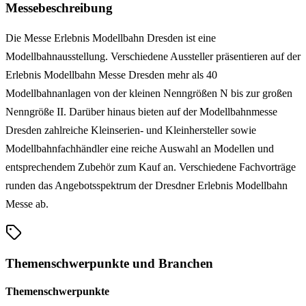
Messebeschreibung
Die Messe Erlebnis Modellbahn Dresden ist eine
Modellbahnausstellung. Verschiedene Aussteller präsentieren auf der
Erlebnis Modellbahn Messe Dresden mehr als 40
Modellbahnanlagen von der kleinen Nenngrößen N bis zur großen
Nenngröße II. Darüber hinaus bieten auf der Modellbahnmesse
Dresden zahlreiche Kleinserien- und Kleinhersteller sowie
Modellbahnfachhändler eine reiche Auswahl an Modellen und
entsprechendem Zubehör zum Kauf an. Verschiedene Fachvorträge
runden das Angebotsspektrum der Dresdner Erlebnis Modellbahn
Messe ab.
Themenschwerpunkte und Branchen
Themenschwerpunkte