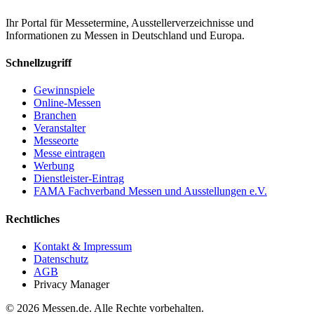
Ihr Portal für Messetermine, Ausstellerverzeichnisse und
Informationen zu Messen in Deutschland und Europa.
Schnellzugriff
Gewinnspiele
Online-Messen
Branchen
Veranstalter
Messeorte
Messe eintragen
Werbung
Dienstleister-Eintrag
FAMA Fachverband Messen und Ausstellungen e.V.
Rechtliches
Kontakt & Impressum
Datenschutz
AGB
Privacy Manager
© 2026 Messen.de. Alle Rechte vorbehalten.