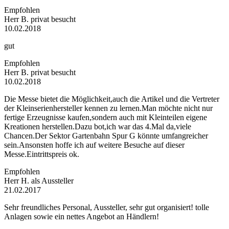
Empfohlen
Herr B.
privat besucht
10.02.2018
gut
Empfohlen
Herr B.
privat besucht
10.02.2018
Die Messe bietet die Möglichkeit,auch die Artikel und die Vertreter
der Kleinserienhersteller kennen zu lernen.Man möchte nicht nur
fertige Erzeugnisse kaufen,sondern auch mit Kleinteilen eigene
Kreationen herstellen.Dazu bot,ich war das 4.Mal da,viele
Chancen.Der Sektor Gartenbahn Spur G könnte umfangreicher
sein.Ansonsten hoffe ich auf weitere Besuche auf dieser
Messe.Eintrittspreis ok.
Empfohlen
Herr H.
als Aussteller
21.02.2017
Sehr freundliches Personal, Aussteller, sehr gut organisiert! tolle
Anlagen sowie ein nettes Angebot an Händlern!