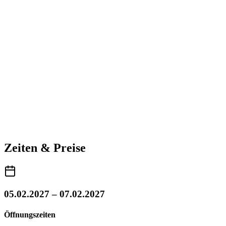
Zeiten & Preise
05.02.2027 – 07.02.2027
Öffnungszeiten