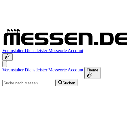
Veranstalter
Dienstleister
Messeorte
Account
Veranstalter
Dienstleister
Messeorte
Account
Theme
Suchen