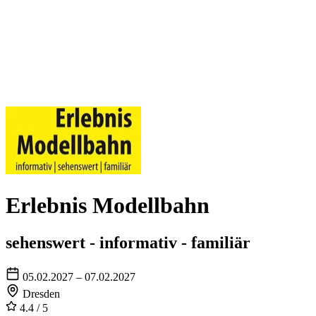
Erlebnis Modellbahn
sehenswert - informativ - familiär
05.02.2027 – 07.02.2027
Dresden
4.4
/ 5