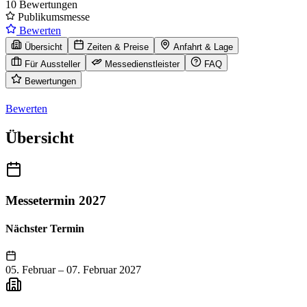
10 Bewertungen
Publikumsmesse
Bewerten
Übersicht
Zeiten & Preise
Anfahrt & Lage
Für Aussteller
Messedienstleister
FAQ
Bewertungen
Bewerten
Übersicht
Messetermin 2027
Nächster Termin
05. Februar
–
07. Februar 2027