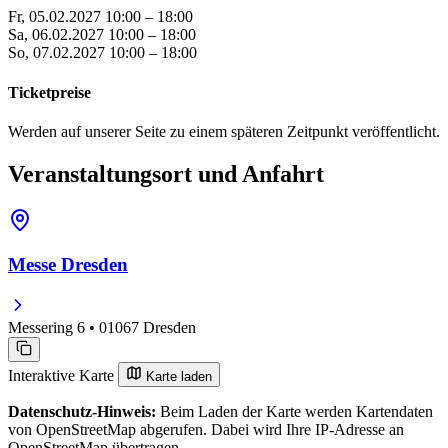
Fr, 05.02.2027
10:00 – 18:00
Sa, 06.02.2027
10:00 – 18:00
So, 07.02.2027
10:00 – 18:00
Ticketpreise
Werden auf unserer Seite zu einem späteren Zeitpunkt veröffentlicht.
Veranstaltungsort und Anfahrt
Messe Dresden
Messering 6 • 01067 Dresden
Interaktive Karte
Karte laden
Datenschutz-Hinweis:
Beim Laden der Karte werden Kartendaten
von OpenStreetMap abgerufen. Dabei wird Ihre IP-Adresse an
OpenStreetMap übertragen.