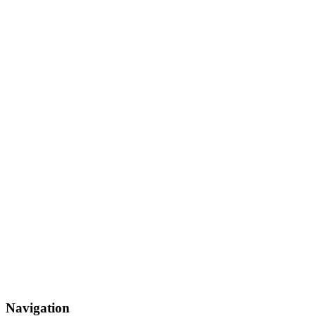
Navigation