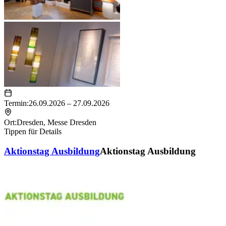
Termin:
26.09.2026 – 27.09.2026
Ort:
Dresden
,
Messe Dresden
Tippen für Details
Aktionstag Ausbildung
Aktionstag Ausbildung