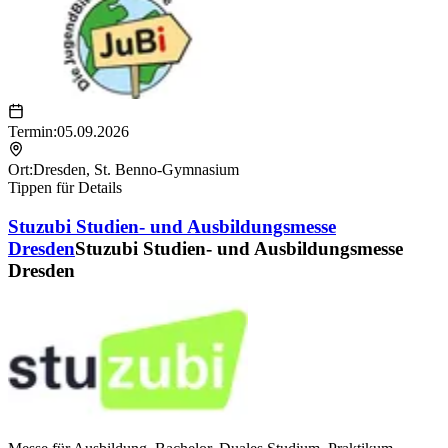
Termin:
05.09.2026
Ort:
Dresden
,
St. Benno-Gymnasium
Tippen für Details
Stuzubi Studien- und Ausbildungsmesse
Dresden
Stuzubi Studien- und Ausbildungsmesse
Dresden