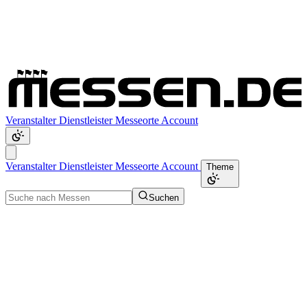
Veranstalter
Dienstleister
Messeorte
Account
Veranstalter
Dienstleister
Messeorte
Account
Theme
Suchen