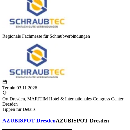
Regionale Fachmesse für Schraubverbindungen
Termin:
03.11.2026
Ort:
Dresden
,
MARITIM Hotel & Internationales Congress Center
Dresden
Tippen für Details
AZUBISPOT Dresden
AZUBISPOT Dresden