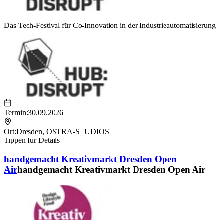
Das Tech-Festival für Co-Innovation in der Industrieautomatisierung
Termin:
30.09.2026
Ort:
Dresden
,
OSTRA-STUDIOS
Tippen für Details
handgemacht Kreativmarkt Dresden Open
Air
handgemacht Kreativmarkt Dresden Open Air