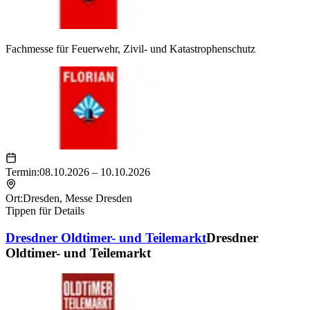
Fachmesse für Feuerwehr, Zivil- und Katastrophenschutz
Termin:
08.10.2026 – 10.10.2026
Ort:
Dresden
,
Messe Dresden
Tippen für Details
Dresdner Oldtimer- und Teilemarkt
Dresdner
Oldtimer- und Teilemarkt