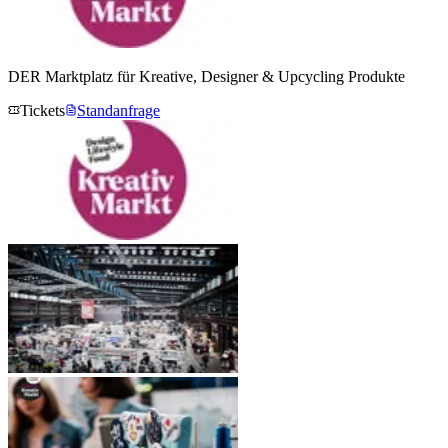
DER Marktplatz für Kreative, Designer & Upcycling Produkte
Tickets
Standanfrage