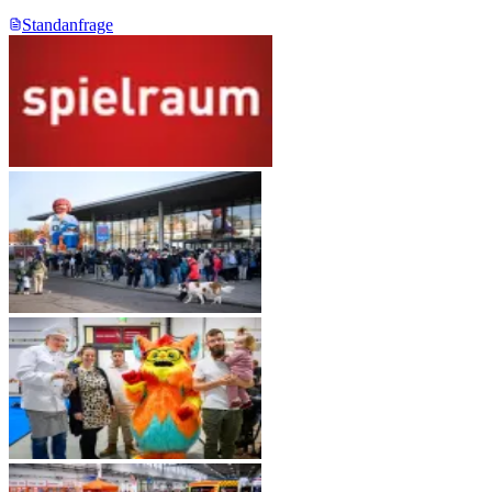
Standanfrage