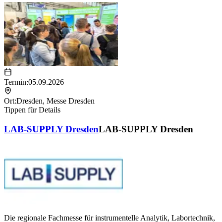
Termin:
05.09.2026
Ort:
Dresden
,
Messe Dresden
Tippen für Details
LAB-SUPPLY Dresden
LAB-SUPPLY Dresden
Die regionale Fachmesse für instrumentelle Analytik, Labortechnik,