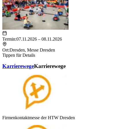
Termin:
07.11.2026 – 08.11.2026
Ort:
Dresden
,
Messe Dresden
Tippen für Details
Karrierewege
Karrierewege
Firmenkontaktmesse der HTW Dresden