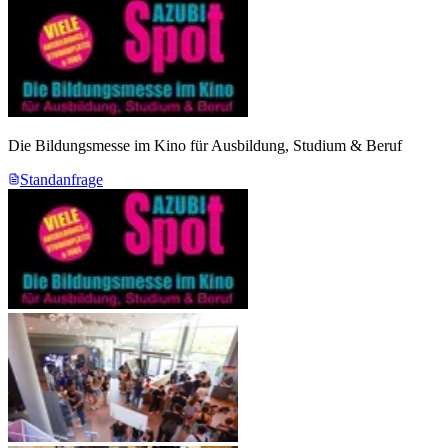
Die Bildungsmesse im Kino für Ausbildung, Studium & Beruf
Standanfrage