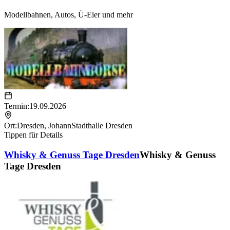
Modellbahnen, Autos, Ü-Eier und mehr
Termin:
19.09.2026
Ort:
Dresden
,
JohannStadthalle Dresden
Tippen für Details
Whisky & Genuss Tage Dresden
Whisky & Genuss
Tage Dresden