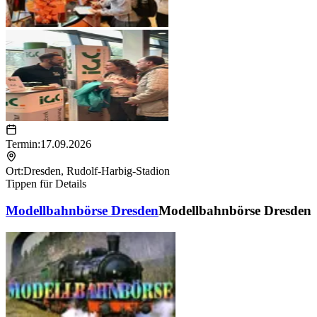
Termin:
17.09.2026
Ort:
Dresden
,
Rudolf-Harbig-Stadion
Tippen für Details
Modellbahnbörse Dresden
Modellbahnbörse Dresden