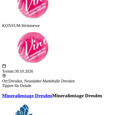
KONSUM-Weinmesse
Termin:
30.10.2026
Ort:
Dresden
,
Neustädter Markthalle Dresden
Tippen für Details
Mineralientage Dresden
Mineralientage Dresden