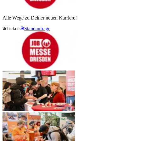
Alle Wege zu Deiner neuen Karriere!
Tickets
Standanfrage