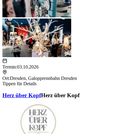
Termin:
03.10.2026
Ort:
Dresden
,
Galopprennbahn Dresden
Tippen für Details
Herz über Kopf
Herz über Kopf