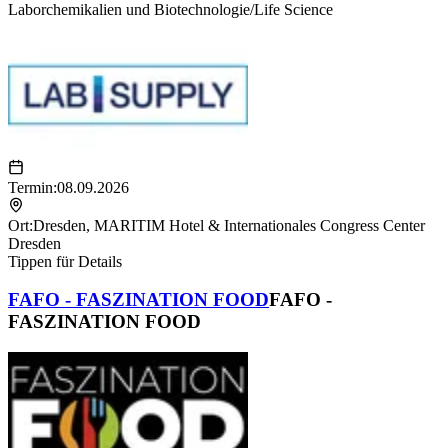
Laborchemikalien und Biotechnologie/Life Science
Termin:
08.09.2026
Ort:
Dresden
,
MARITIM Hotel & Internationales Congress Center
Dresden
Tippen für Details
FAFO - FASZINATION FOOD
FAFO -
FASZINATION FOOD