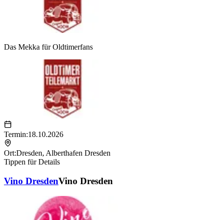
Das Mekka für Oldtimerfans
Termin:
18.10.2026
Ort:
Dresden
,
Alberthafen Dresden
Tippen für Details
Vino Dresden
Vino Dresden