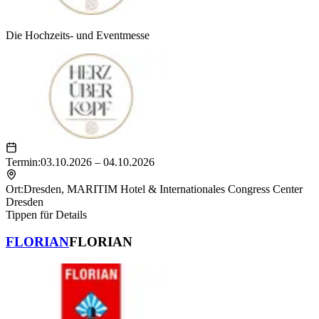
Die Hochzeits- und Eventmesse
Termin:
03.10.2026 – 04.10.2026
Ort:
Dresden
,
MARITIM Hotel & Internationales Congress Center
Dresden
Tippen für Details
FLORIAN
FLORIAN