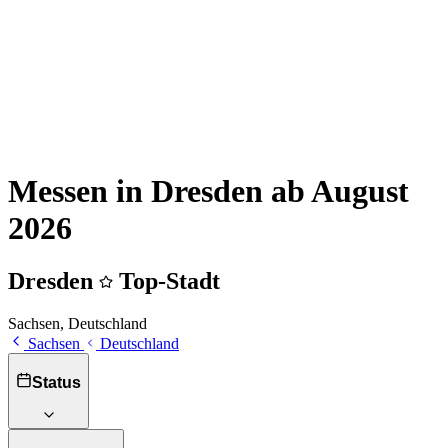
Messen in Dresden ab August
2026
Dresden
Top-Stadt
Sachsen, Deutschland
Sachsen
Deutschland
Status