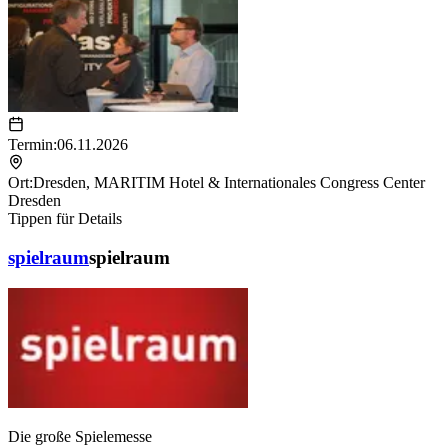
Termin:
06.11.2026
Ort:
Dresden
,
MARITIM Hotel & Internationales Congress Center
Dresden
Tippen für Details
spielraum
spielraum
Die große Spielemesse