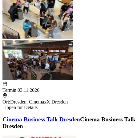
Termin:
03.11.2026
Ort:
Dresden
,
CinemaxX Dresden
Tippen für Details
Cinema Business Talk Dresden
Cinema Business Talk
Dresden