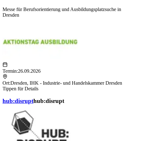
Messe für Berufsorientierung und Ausbildungsplatzsuche in
Dresden
Termin:
26.09.2026
Ort:
Dresden
,
IHK - Industrie- und Handelskammer Dresden
Tippen für Details
hub:disrupt
hub:disrupt