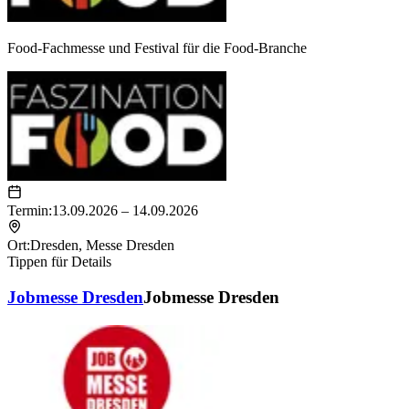
Food-Fachmesse und Festival für die Food-Branche
Termin:
13.09.2026 – 14.09.2026
Ort:
Dresden
,
Messe Dresden
Tippen für Details
Jobmesse Dresden
Jobmesse Dresden